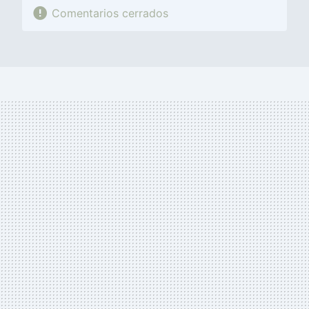
Comentarios cerrados