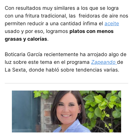
Con resultados muy similares a los que se logra
con una fritura tradicional, las freidoras de aire nos
permiten reducir a una cantidad ínfima el
aceite
usado y por eso, logramos
platos con menos
grasas y calorías
.
Boticaria García recientemente ha arrojado algo de
luz sobre este tema en el programa
Zapeando
de
La Sexta, donde habló sobre tendencias varias.