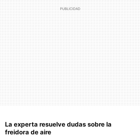
La experta resuelve dudas sobre la
freidora de aire