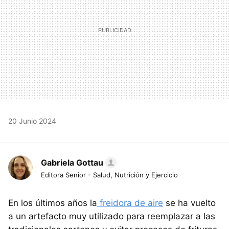
20 Junio 2024
Gabriela Gottau
Editora Senior - Salud, Nutrición y Ejercicio
En los últimos años la
freidora de aire
se ha vuelto
a un artefacto muy utilizado para reemplazar a las