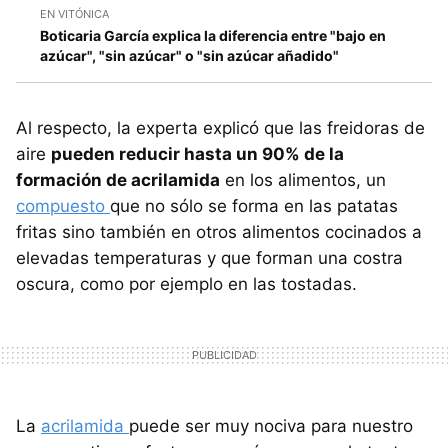
EN VITÓNICA
Boticaria García explica la diferencia entre "bajo en
azúcar", "sin azúcar" o "sin azúcar añadido"
Al respecto, la experta explicó que las freidoras de
aire
pueden reducir hasta un 90% de la
formación de acrilamida
en los alimentos, un
compuesto
que no sólo se forma en las patatas
fritas sino también en otros alimentos cocinados a
elevadas temperaturas y que forman una costra
oscura, como por ejemplo en las tostadas.
La
acrilamida
puede ser muy nociva para nuestro