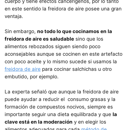
cuerpo y tiene efectos cancerígenos, por lo tanto
en este sentido la freidora de aire posee una gran
ventaja.
Sin embargo,
no todo lo que cocinamos en la
freidora de aire es saludable
sino que los
alimentos rebozados siguen siendo poco
aconsejables aunque se cocinen en este artefacto
con poco aceite y lo mismo sucede si usamos la
freidora de aire
para cocinar salchichas u otro
embutido, por ejemplo.
La experta señaló que aunque la freidora de aire
puede ayudar a reducir el consumo grasas y la
formación de compuestos nocivos, siempre es
importante seguir una dieta equilibrada y que
la
clave está en la moderación
y en elegir los
alimentos adecuados para cada
método de