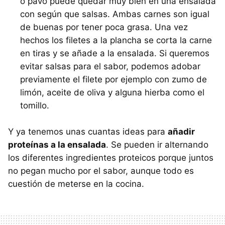
o pavo puede quedar muy bien en una ensalada
con según que salsas. Ambas carnes son igual
de buenas por tener poca grasa. Una vez
hechos los filetes a la plancha se corta la carne
en tiras y se añade a la ensalada. Si queremos
evitar salsas para el sabor, podemos adobar
previamente el filete por ejemplo con zumo de
limón, aceite de oliva y alguna hierba como el
tomillo.
Y ya tenemos unas cuantas ideas para
añadir
proteínas a la ensalada
. Se pueden ir alternando
los diferentes ingredientes proteicos porque juntos
no pegan mucho por el sabor, aunque todo es
cuestión de meterse en la cocina.