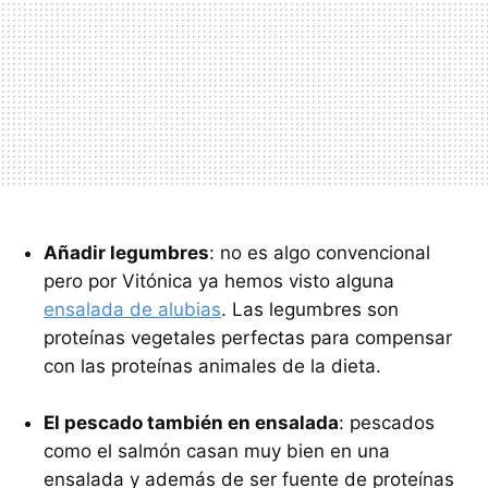
Añadir legumbres
: no es algo convencional
pero por Vitónica ya hemos visto alguna
ensalada de alubias
. Las legumbres son
proteínas vegetales perfectas para compensar
con las proteínas animales de la dieta.
El pescado también en ensalada
: pescados
como el salmón casan muy bien en una
ensalada y además de ser fuente de proteínas