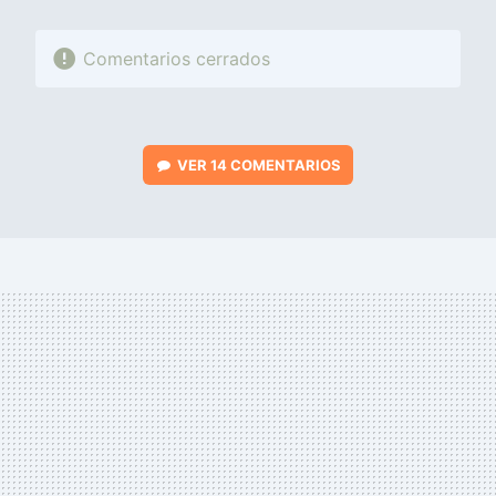
Comentarios cerrados
VER
14 COMENTARIOS