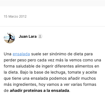
15 Marzo 2012
Juan Lara
Una
ensalada
suele ser sinónimo de dieta para
perder peso pero cada vez más la vemos como una
forma saludable de ingerir diferentes alimentos en
la dieta. Bajo la base de lechuga, tomate y aceite
que tiene una ensalada podemos añadir muchos
más ingredientes, hoy vamos a ver varias formas
de
añadir proteínas a la ensalada
.