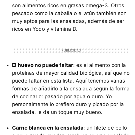
son alimentos ricos en grasas omega-3. Otros
pescado como la caballa o el atún también son
muy aptos para las ensaladas, además de ser
ricos en Yodo y vitamina D.
El huevo no puede faltar
: es el alimento con la
proteínas de mayor calidad biológica, así que no
puede faltar en esta lista. Aquí tenemos varias
formas de añadirlo a la ensalada según la forma
de cocinarlo: pasado por agua o duro. Yo
personalmente lo prefiero duro y picado por la
ensalada, le da un toque muy bueno.
Carne blanca en la ensalada
: un filete de pollo