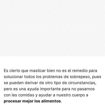
Es cierto que masticar bien no es el remedio para
solucionar todos los problemas de sobrepeso, pues
se pueden derivar de otro tipo de circunstancias,
pero es una ayuda importante para no pasarnos
con las comidas y ayudar a nuestro cuerpo a
procesar mejor los alimentos
.