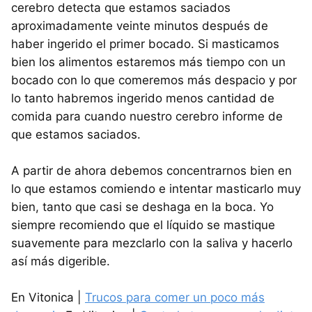
cerebro detecta que estamos saciados
aproximadamente veinte minutos después de
haber ingerido el primer bocado. Si masticamos
bien los alimentos estaremos más tiempo con un
bocado con lo que comeremos más despacio y por
lo tanto habremos ingerido menos cantidad de
comida para cuando nuestro cerebro informe de
que estamos saciados.
A partir de ahora debemos concentrarnos bien en
lo que estamos comiendo e intentar masticarlo muy
bien, tanto que casi se deshaga en la boca. Yo
siempre recomiendo que el líquido se mastique
suavemente para mezclarlo con la saliva y hacerlo
así más digerible.
En Vitonica |
Trucos para comer un poco más