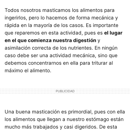
Todos nosotros masticamos los alimentos para
ingerirlos, pero lo hacemos de forma mecánica y
rápida en la mayoría de los casos. Es importante
que reparemos en esta actividad, pues es
el lugar
en el que comienza nuestra digestión
y
asimilación correcta de los nutrientes. En ningún
caso debe ser una actividad mecánica, sino que
debemos concentrarnos en ella para triturar al
máximo el alimento.
Una buena masticación es primordial, pues con ella
los alimentos que llegan a nuestro estómago están
mucho más trabajados y casi digeridos. De esta