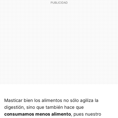
Masticar bien los alimentos no sólo agiliza la
digestión, sino que también hace que
consumamos menos alimento
, pues nuestro