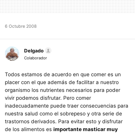
6 Octubre 2008
Delgado
Colaborador
Todos estamos de acuerdo en que comer es un
placer con el que además de facilitar a nuestro
organismo los nutrientes necesarios para poder
vivir podemos disfrutar. Pero comer
inadecuadamente puede traer consecuencias para
nuestra salud como el sobrepeso y otra serie de
trastornos derivados. Para evitar esto y disfrutar
de los alimentos es
importante masticar muy