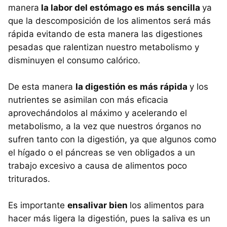
manera
la labor del estómago es más sencilla
ya
que la descomposición de los alimentos será más
rápida evitando de esta manera las digestiones
pesadas que ralentizan nuestro metabolismo y
disminuyen el consumo calórico.
De esta manera
la digestión es más rápida
y los
nutrientes se asimilan con más eficacia
aprovechándolos al máximo y acelerando el
metabolismo, a la vez que nuestros órganos no
sufren tanto con la digestión, ya que algunos como
el hígado o el páncreas se ven obligados a un
trabajo excesivo a causa de alimentos poco
triturados.
Es importante
ensalivar bien
los alimentos para
hacer más ligera la digestión, pues la saliva es un