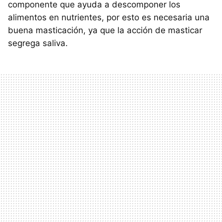
componente que ayuda a descomponer los
alimentos en nutrientes, por esto es necesaria una
buena masticación, ya que la acción de masticar
segrega saliva.