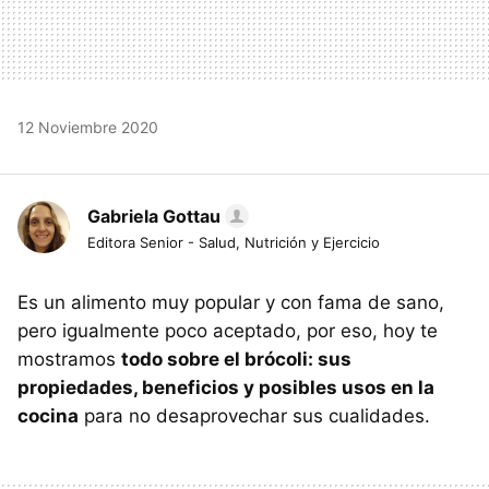
12 Noviembre 2020
Gabriela Gottau
Editora Senior - Salud, Nutrición y Ejercicio
Es un alimento muy popular y con fama de sano,
pero igualmente poco aceptado, por eso, hoy te
mostramos
todo sobre el brócoli: sus
propiedades, beneficios y posibles usos en la
cocina
para no desaprovechar sus cualidades.