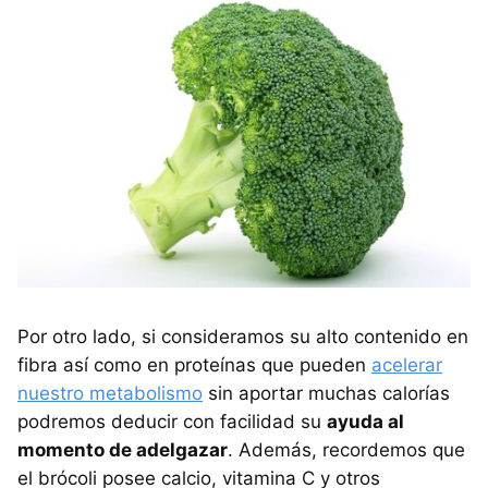
Por otro lado, si consideramos su alto contenido en
fibra así como en proteínas que pueden
acelerar
nuestro metabolismo
sin aportar muchas calorías
podremos deducir con facilidad su
ayuda al
momento de adelgazar
. Además, recordemos que
el brócoli posee calcio, vitamina C y otros