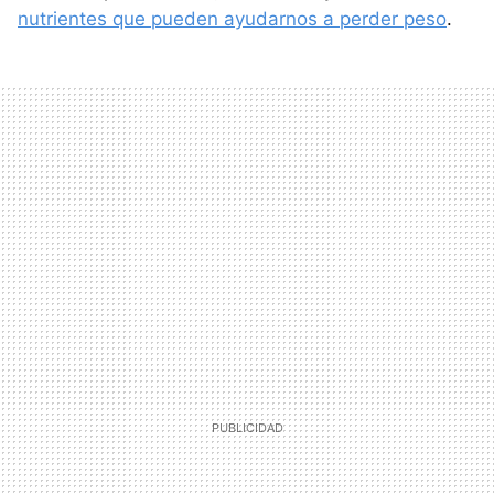
nutrientes que pueden ayudarnos a perder peso
.