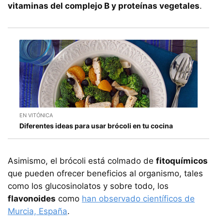
vitaminas del complejo B y proteínas vegetales
.
EN VITÓNICA
Diferentes ideas para usar brócoli en tu cocina
Asimismo, el brócoli está colmado de
fitoquímicos
que pueden ofrecer beneficios al organismo, tales
como los glucosinolatos y sobre todo, los
flavonoides
como
han observado científicos de
Murcia, España
.