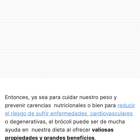
Entonces, ya sea para cuidar nuestro peso y
prevenir carencias nutricionales o bien para
reducir
el riesgo de sufrir enfermedades cardiovasculares
o degenerativas, el brócoli puede ser de mucha
ayuda en nuestra dieta al ofrecer
valiosas
propiedades y grandes beneficios
.