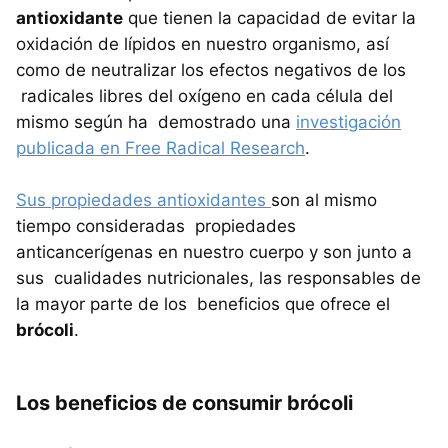
antioxidante
que tienen la capacidad de evitar la
oxidación de lípidos en nuestro organismo, así
como de neutralizar los efectos negativos de los
radicales libres del oxígeno en cada célula del
mismo según ha demostrado una
investigación
publicada en Free Radical Research
.
Sus propiedades antioxidantes
son al mismo
tiempo consideradas propiedades
anticancerígenas en nuestro cuerpo y son junto a
sus cualidades nutricionales, las responsables de
la mayor parte de los beneficios que ofrece el
brócoli
.
Los beneficios de consumir brócoli