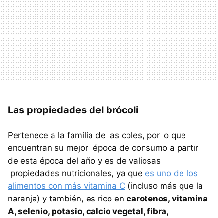
Las propiedades del brócoli
Pertenece a la familia de las coles, por lo que
encuentran su mejor época de consumo a partir
de esta época del año y es de valiosas
propiedades nutricionales, ya que
es uno de los
alimentos con más vitamina C
(incluso más que la
naranja) y también, es rico en
carotenos, vitamina
A, selenio, potasio, calcio vegetal, fibra,