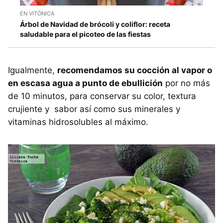
EN VITÓNICA
Árbol de Navidad de brócoli y coliflor: receta
saludable para el picoteo de las fiestas
Igualmente,
recomendamos su cocción al vapor o
en escasa agua a punto de ebullición
por no más
de 10 minutos, para conservar su color, textura
crujiente y sabor así como sus minerales y
vitaminas hidrosolubles al máximo.