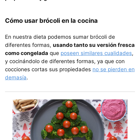
Cómo usar brócoli en la cocina
En nuestra dieta podemos sumar brócoli de
diferentes formas,
usando tanto su versión fresca
como congelada
que
poseen similares cualidades
,
y cocinándolo de diferentes formas, ya que con
cocciones cortas sus propiedades
no se pierden en
demasía
.