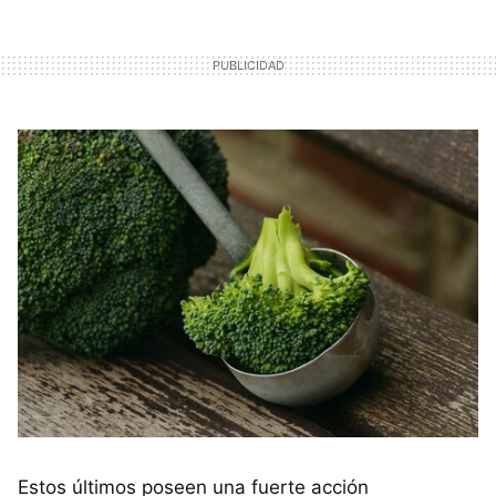
Estos últimos poseen una fuerte acción