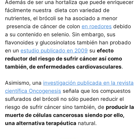
Además de ser una hortaliza que puede enriquecer
fácilmente nuestra dieta con variedad de
nutrientes, el brócoli se ha asociado a menor
presencia de cáncer de colon
en roedores
debido
a su contenido en selenio. Sin embargo, sus
flavonoides y glucosinolatos también han probado
en un
estudio publicado en 2009
su
efecto
reductor del riesgo de sufrir cáncer así como
también, de enfermedades cardiovasculares
.
Asimismo, una
investigación publicada en la revista
científica Oncogenesis
señala que los compuestos
sulfurados del brócoli no sólo pueden reducir el
riesgo de sufrir cáncer sino también, de
producir la
muerte de células cancerosas siendo por ello,
una alternativa terapéutica
natural.