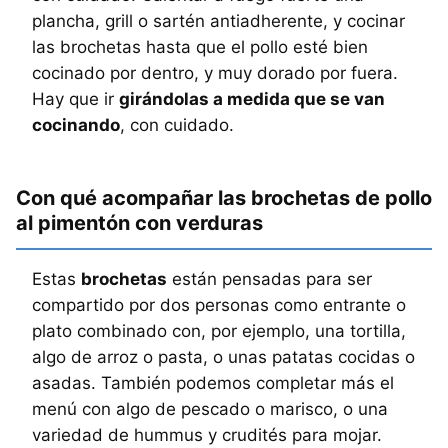
plancha, grill o sartén antiadherente, y cocinar
las brochetas hasta que el pollo esté bien
cocinado por dentro, y muy dorado por fuera.
Hay que ir
girándolas a medida que se van
cocinando
, con cuidado.
Con qué acompañar las brochetas de pollo
al pimentón con verduras
Estas
brochetas
están pensadas para ser
compartido por dos personas como entrante o
plato combinado con, por ejemplo, una tortilla,
algo de arroz o pasta, o unas patatas cocidas o
asadas. También podemos completar más el
menú con algo de pescado o marisco, o una
variedad de hummus y crudités para mojar.