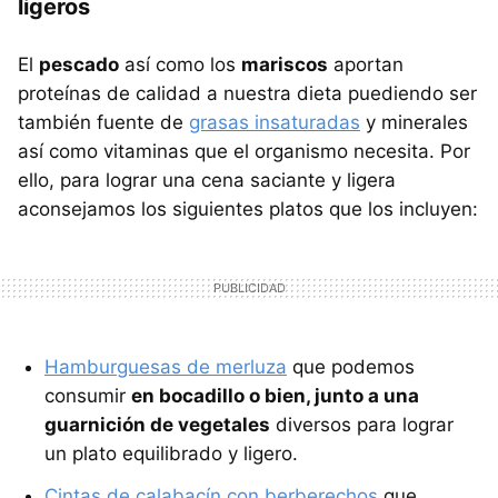
ligeros
El
pescado
así como los
mariscos
aportan
proteínas de calidad a nuestra dieta puediendo ser
también fuente de
grasas insaturadas
y minerales
así como vitaminas que el organismo necesita. Por
ello, para lograr una cena saciante y ligera
aconsejamos los siguientes platos que los incluyen:
Hamburguesas de merluza
que podemos
consumir
en bocadillo o bien, junto a una
guarnición de vegetales
diversos para lograr
un plato equilibrado y ligero.
Cintas de calabacín con berberechos
que