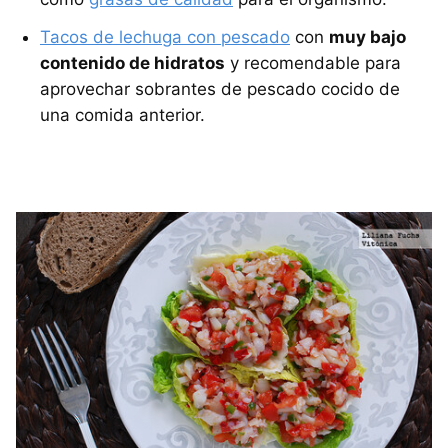
Tacos de lechuga con pescado
con
muy bajo
contenido de hidratos
y recomendable para
aprovechar sobrantes de pescado cocido de
una comida anterior.