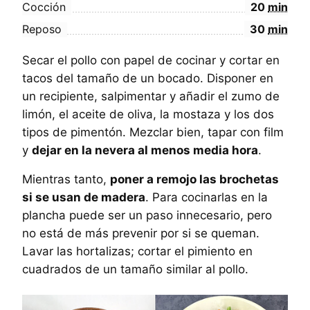
Cocción
20
min
Reposo
30
min
Secar el pollo con papel de cocinar y cortar en
tacos del tamaño de un bocado. Disponer en
un recipiente, salpimentar y añadir el zumo de
limón, el aceite de oliva, la mostaza y los dos
tipos de pimentón. Mezclar bien, tapar con film
y
dejar en la nevera al menos media hora
.
Mientras tanto,
poner a remojo las brochetas
si se usan de madera
. Para cocinarlas en la
plancha puede ser un paso innecesario, pero
no está de más prevenir por si se queman.
Lavar las hortalizas; cortar el pimiento en
cuadrados de un tamaño similar al pollo.