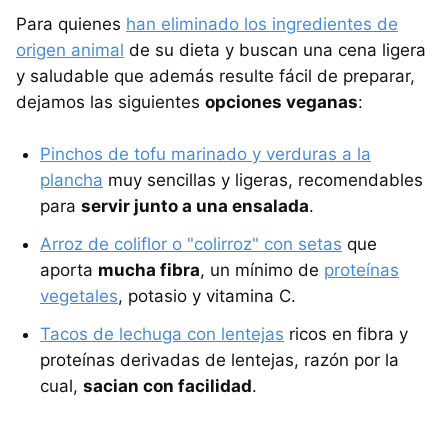
Para quienes
han eliminado los ingredientes de
origen animal
de su dieta y buscan una cena ligera
y saludable que además resulte fácil de preparar,
dejamos las siguientes
opciones veganas
:
Pinchos de tofu marinado y verduras a la
plancha
muy sencillas y ligeras, recomendables
para
servir junto a una ensalada
.
Arroz de coliflor o "colirroz" con setas
que
aporta
mucha fibra
, un mínimo de
proteínas
vegetales
, potasio y vitamina C.
Tacos de lechuga con lentejas
ricos en fibra y
proteínas derivadas de lentejas, razón por la
cual,
sacian con facilidad
.