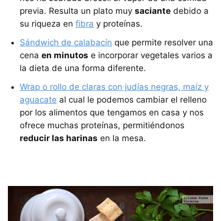
previa. Resulta un plato muy
saciante
debido a
su riqueza en
fibra
y proteínas.
Sándwich de calabacín
que permite resolver una
cena
en minutos
e incorporar vegetales varios a
la dieta de una forma diferente.
Wrap o rollo de claras con judías negras, maíz y
aguacate
al cual le podemos cambiar el relleno
por los alimentos que tengamos en casa y nos
ofrece muchas proteínas, permitiéndonos
reducir las harinas
en la mesa.