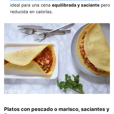
ideal para una cena
equilibrada y saciante
pero
reducida en calorías.
Platos con pescado o marisco, saciantes y