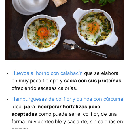
Huevos al horno con calabacín
que se elabora
en muy poco tiempo y
sacia con sus proteínas
ofreciendo escasas calorías.
Hamburguesas de coliflor y quinoa con cúrcuma
ideal
para incorporar hortalizas poco
aceptadas
como puede ser el coliflor, de una
forma muy apetecible y saciante, sin calorías en