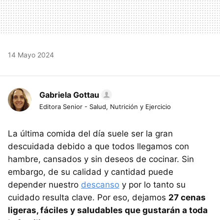
14 Mayo 2024
Gabriela Gottau
Editora Senior - Salud, Nutrición y Ejercicio
La última comida del día suele ser la gran
descuidada debido a que todos llegamos con
hambre, cansados y sin deseos de cocinar. Sin
embargo, de su calidad y cantidad puede
depender nuestro
descanso
y por lo tanto su
cuidado resulta clave. Por eso, dejamos
27 cenas
ligeras, fáciles y saludables que gustarán a toda