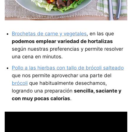
Brochetas de carne y vegetales
, en las que
podemos emplear variedad de hortalizas
según nuestras preferencias y permite resolver
una cena en minutos.
Pollo a las hierbas con tallo de brócoli salteado
que nos permite aprovechar una parte del
brócoli
que habitualmente desechamos,
logrando una preparación
sencilla, saciante y
con muy pocas calorías
.