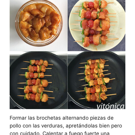
Formar las brochetas alternando piezas de
pollo con las verduras, apretándolas bien pero
con cuidado. Calentar a fuego fuerte una