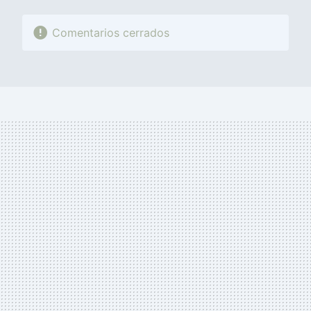
Comentarios cerrados