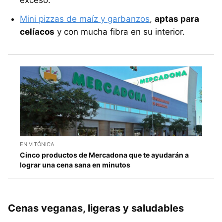
exceso.
Mini pizzas de maíz y garbanzos
,
aptas para
celíacos
y con mucha fibra en su interior.
EN VITÓNICA
Cinco productos de Mercadona que te ayudarán a
lograr una cena sana en minutos
Cenas veganas, ligeras y saludables