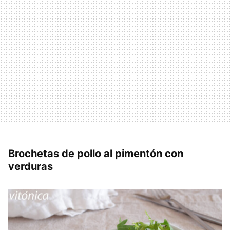
Brochetas de pollo al pimentón con
verduras