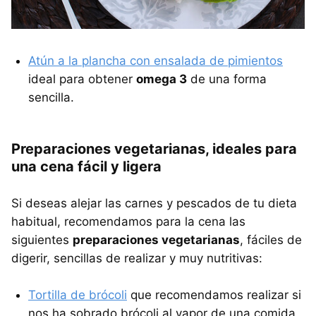
Atún a la plancha con ensalada de pimientos
ideal para obtener
omega 3
de una forma
sencilla.
Preparaciones vegetarianas, ideales para
una cena fácil y ligera
Si deseas alejar las carnes y pescados de tu dieta
habitual, recomendamos para la cena las
siguientes
preparaciones vegetarianas
, fáciles de
digerir, sencillas de realizar y muy nutritivas:
Tortilla de brócoli
que recomendamos realizar si
nos ha sobrado brócoli al vapor de una comida