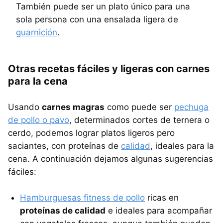
También puede ser un plato único para una
sola persona con una ensalada ligera de
guarnición
.
Otras recetas fáciles y ligeras con carnes
para la cena
Usando
carnes magras
como puede ser
pechuga
de pollo o pavo
, determinados cortes de ternera o
cerdo, podemos lograr platos ligeros pero
saciantes, con proteínas de
calidad
, ideales para la
cena. A continuación dejamos algunas sugerencias
fáciles:
Hamburguesas fitness de pollo
ricas en
proteínas de calidad
e ideales para acompañar