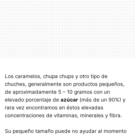
Los caramelos, chupa chups y otro tipo de
chuches, generalmente son productos pequeños,
de aproximadamente 5 – 10 gramos con un
elevado porcentaje de
azúcar
(más de un 90%) y
rara vez encontramos en éstos elevadas
concentraciones de vitaminas, minerales y fibra.
Su pequeño tamaño puede no ayudar al momento