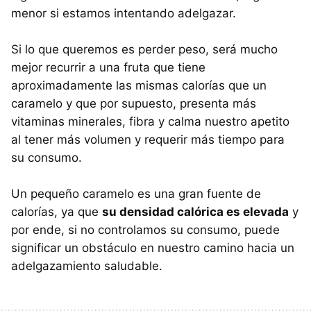
menor si estamos intentando adelgazar.
Si lo que queremos es perder peso, será mucho
mejor recurrir a una fruta que tiene
aproximadamente las mismas calorías que un
caramelo y que por supuesto, presenta más
vitaminas minerales, fibra y calma nuestro apetito
al tener más volumen y requerir más tiempo para
su consumo.
Un pequeño caramelo es una gran fuente de
calorías, ya que
su densidad calórica es elevada
y
por ende, si no controlamos su consumo, puede
significar un obstáculo en nuestro camino hacia un
adelgazamiento saludable.