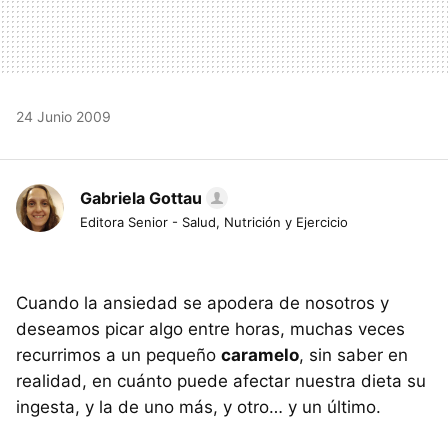
24 Junio 2009
Gabriela Gottau
Editora Senior - Salud, Nutrición y Ejercicio
Cuando la ansiedad se apodera de nosotros y
deseamos picar algo entre horas, muchas veces
recurrimos a un pequeño
caramelo
, sin saber en
realidad, en cuánto puede afectar nuestra dieta su
ingesta, y la de uno más, y otro… y un último.