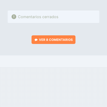
Comentarios cerrados
VER
8 COMENTARIOS