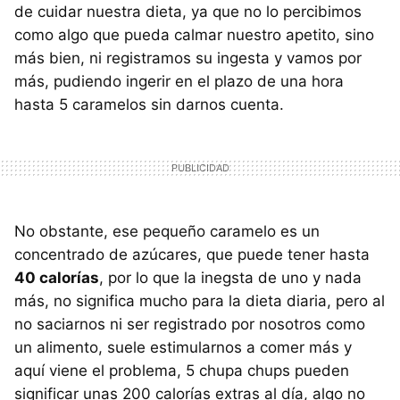
de cuidar nuestra dieta, ya que no lo percibimos
como algo que pueda calmar nuestro apetito, sino
más bien, ni registramos su ingesta y vamos por
más, pudiendo ingerir en el plazo de una hora
hasta 5 caramelos sin darnos cuenta.
No obstante, ese pequeño caramelo es un
concentrado de azúcares, que puede tener hasta
40 calorías
, por lo que la inegsta de uno y nada
más, no significa mucho para la dieta diaria, pero al
no saciarnos ni ser registrado por nosotros como
un alimento, suele estimularnos a comer más y
aquí viene el problema, 5 chupa chups pueden
significar unas 200 calorías extras al día, algo no