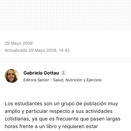
29 Mayo 2009
Actualizado 29 Mayo 2009, 14:42
Gabriela Gottau
Editora Senior - Salud, Nutrición y Ejercicio
Los estudiantes son un grupo de población muy
amplio y particular respecto a sus actividades
cotidianas, ya que es frecuente que pasen largas
horas frente a un libro y requieren estar