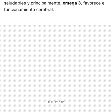
saludables y principalmente,
omega 3
, favorece el
funcionamiento cerebral.