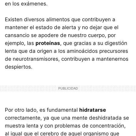
en los exámenes.
Existen diversos alimentos que contribuyen a
mantener el estado de alerta y no dejar que el
cansancio se apodere de nuestro cuerpo, por
ejemplo, las
proteínas
, que gracias a su digestión
lenta que da origen a los aminoácidos precursores
de neurotransmisores, contribuyen a mantenernos
despiertos.
Por otro lado, es fundamental
hidratarse
correctamente, ya que una mente deshidratada se
muestra lenta y con problemas de concentración,
al igual que el cerebro de aquel organismo que