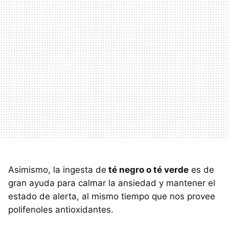
Asimismo, la ingesta de
té negro o té verde
es de
gran ayuda para calmar la ansiedad y mantener el
estado de alerta, al mismo tiempo que nos provee
polifenoles antioxidantes.