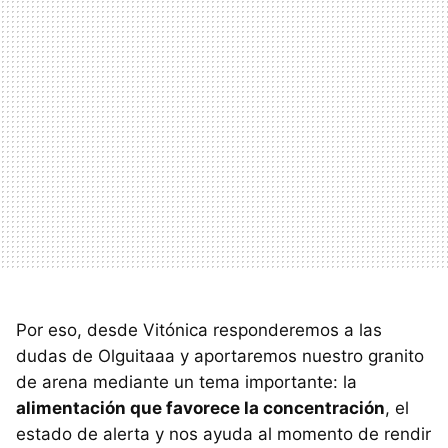
Por eso, desde Vitónica responderemos a las
dudas de Olguitaaa y aportaremos nuestro granito
de arena mediante un tema importante: la
alimentación que favorece la concentración
, el
estado de alerta y nos ayuda al momento de rendir