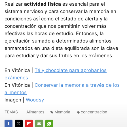
Realizar
actividad física
es esencial para el
sistema nervioso y para conservar la memoria en
condiciones así como el estado de alerta y la
concentración que nos permitirán volver más
efectivas las horas de estudio. Entonces, la
ejercitación sumado a determinados alimentos
enmarcados en una dieta equilibrada son la clave
para estudiar y dar sus frutos en los exámenes.
En Vitónica |
Té y chocolate para aprobar los
exámenes
En Vitónica |
Conservar la memoria a través de los
alimentos
Imagen |
Woodsy
TEMAS
Alimentos
Memoria
concentracion