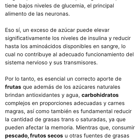
tiene bajos niveles de glucemia, el principal
alimento de las neuronas.
Eso sí, un exceso de azúcar puede elevar
significativamente los niveles de insulina y reducir
hasta los aminoácidos disponibles en sangre, lo
cual no contribuye al adecuado funcionamiento del
sistema nervioso y sus transmisores.
Por lo tanto, es esencial un correcto aporte de
frutas
que además de los azúcares naturales
brindan antioxidantes y agua,
carbohidratos
complejos en proporciones adecuadas y carnes
magras, así como también es fundamental reducir
la cantidad de grasas trans o saturadas, ya que
pueden afectar la memoria. Mientras que, consumir
pescado, frutos secos
u otras fuentes de grasas