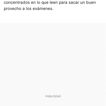
concentrados en lo que leen para sacar un buen
provecho a los exámenes.