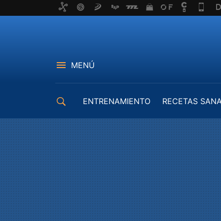
MENÚ
ENTRENAMIENTO
RECETAS SAN
EQUIPAMIENTO