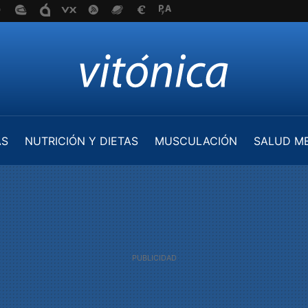
AS
NUTRICIÓN Y DIETAS
MUSCULACIÓN
SALUD M