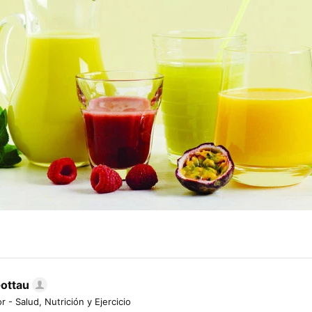
Gottau
r - Salud, Nutrición y Ejercicio