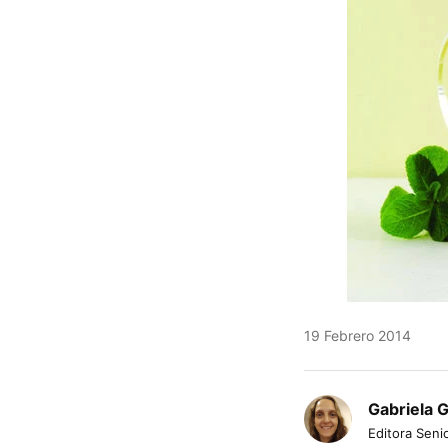
19 Febrero 2014
Gabriela 
Editora Senio