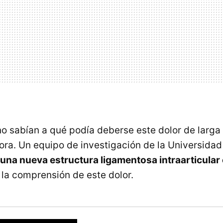
no sabían a qué podía deberse este dolor de larga 
ra. Un equipo de investigación de la Universidad
una nueva estructura ligamentosa intraarticular e
 la comprensión de este dolor.