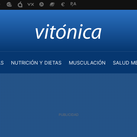
AS
NUTRICIÓN Y DIETAS
MUSCULACIÓN
SALUD M