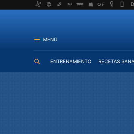
MENÚ
ENTRENAMIENTO
RECETAS SAN
EQUIPAMIENTO