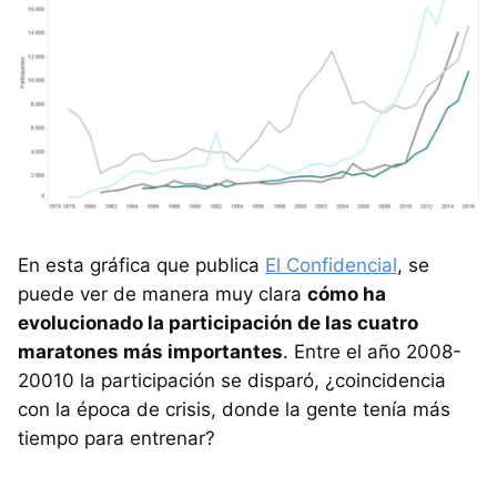
En esta gráfica que publica
El Confidencial
, se
puede ver de manera muy clara
cómo ha
evolucionado la participación de las cuatro
maratones más importantes
. Entre el año 2008-
20010 la participación se disparó, ¿coincidencia
con la época de crisis, donde la gente tenía más
tiempo para entrenar?