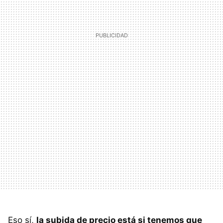
Eso sí,
la subida de precio está si tenemos que