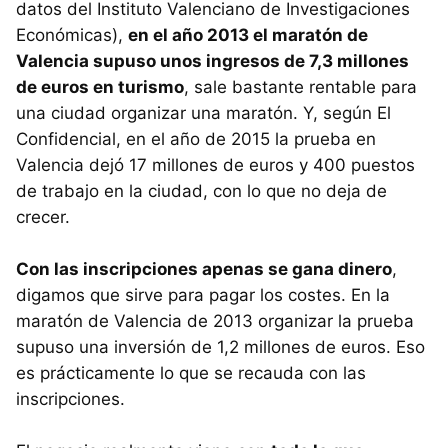
datos del Instituto Valenciano de Investigaciones
Económicas),
en el año 2013 el maratón de
Valencia supuso unos ingresos de 7,3 millones
de euros en turismo
, sale bastante rentable para
una ciudad organizar una maratón. Y, según El
Confidencial, en el año de 2015 la prueba en
Valencia dejó 17 millones de euros y 400 puestos
de trabajo en la ciudad, con lo que no deja de
crecer.
Con las inscripciones apenas se gana dinero
,
digamos que sirve para pagar los costes. En la
maratón de Valencia de 2013 organizar la prueba
supuso una inversión de 1,2 millones de euros. Eso
es prácticamente lo que se recauda con las
inscripciones.