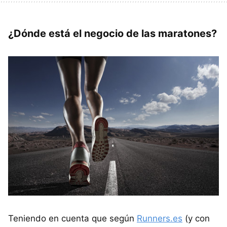
¿Dónde está el negocio de las maratones?
Teniendo en cuenta que según
Runners.es
(y con