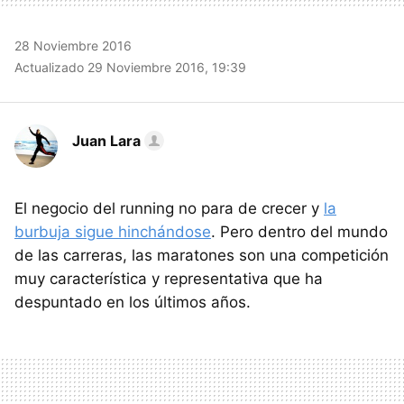
28 Noviembre 2016
Actualizado 29 Noviembre 2016, 19:39
Juan Lara
El negocio del running no para de crecer y
la
burbuja sigue hinchándose
. Pero dentro del mundo
de las carreras, las maratones son una competición
muy característica y representativa que ha
despuntado en los últimos años.