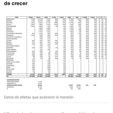
de crecer
Datos de atletas que acabaron la maratón