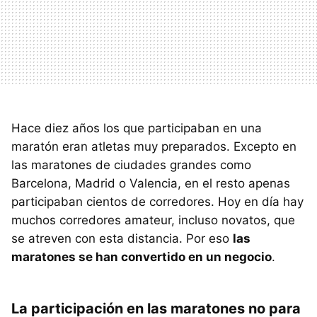
Hace diez años los que participaban en una
maratón eran atletas muy preparados. Excepto en
las maratones de ciudades grandes como
Barcelona, Madrid o Valencia, en el resto apenas
participaban cientos de corredores. Hoy en día hay
muchos corredores amateur, incluso novatos, que
se atreven con esta distancia. Por eso
las
maratones se han convertido en un negocio
.
La participación en las maratones no para