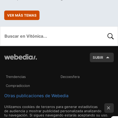
VER MÁS TEMAS
BUSC
SUBIR
Trendencias
Decoesfera
Compradiccion
Otras publicaciones de Webedia
Utilizamos cookies de terceros para generar estadísticas
de audiencia y mostrar publicidad personalizada analizando
tu navegación. Si sigues navegando estarás aceptando su uso.