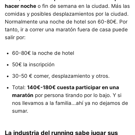
hacer noche
o fin de semana en la ciudad. Más las
comidas y posibles desplazamientos por la ciudad.
Normalmente una noche de hotel son 60-80€. Por
tanto, ir a correr una maratón fuera de casa puede
salir por:
60-80€ la noche de hotel
50€ la inscripción
30-50 € comer, desplazamiento y otros.
Total:
140€-180€ cuesta participar en una
maratón
por persona tirando por lo bajo. Y si
nos llevamos a la familia...ahí ya no dejamos de
sumar.
La industria del running sabe jugar sus