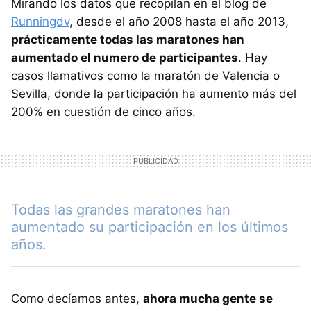
Mirando los datos que recopilan en el blog de
Runningdv
, desde el año 2008 hasta el año 2013,
prácticamente todas las maratones han
aumentado el numero de participantes
. Hay
casos llamativos como la maratón de Valencia o
Sevilla, donde la participación ha aumento más del
200% en cuestión de cinco años.
Todas las grandes maratones han
aumentado su participación en los últimos
años.
Como decíamos antes,
ahora mucha gente se