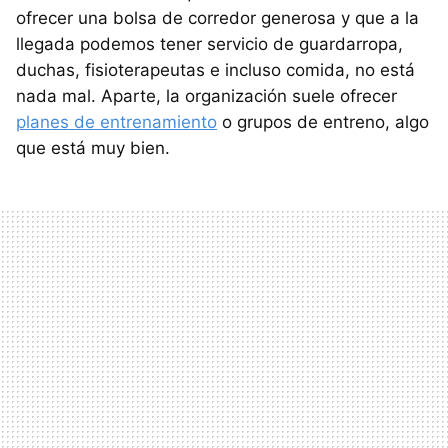
ofrecer una bolsa de corredor generosa y que a la
llegada podemos tener servicio de guardarropa,
duchas, fisioterapeutas e incluso comida, no está
nada mal. Aparte, la organización suele ofrecer
planes de entrenamiento
o grupos de entreno, algo
que está muy bien.