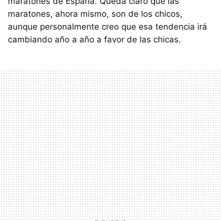
maratones de España. Queda claro que las
maratones, ahora mismo, son de los chicos,
aunque personalmente creo que esa tendencia irá
cambiando año a año a favor de las chicas.