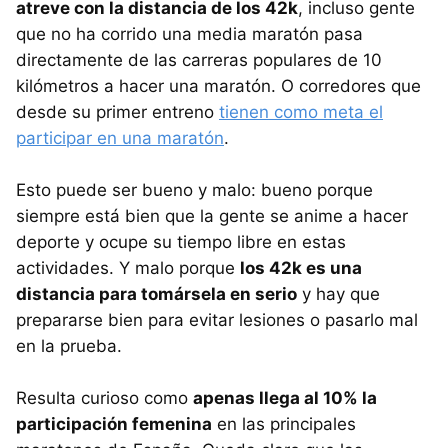
atreve con la distancia de los 42k
, incluso gente
que no ha corrido una media maratón pasa
directamente de las carreras populares de 10
kilómetros a hacer una maratón. O corredores que
desde su primer entreno
tienen como meta el
participar en una maratón
.
Esto puede ser bueno y malo: bueno porque
siempre está bien que la gente se anime a hacer
deporte y ocupe su tiempo libre en estas
actividades. Y malo porque
los 42k es una
distancia para tomársela en serio
y hay que
prepararse bien para evitar lesiones o pasarlo mal
en la prueba.
Resulta curioso como
apenas llega al 10% la
participación femenina
en las principales