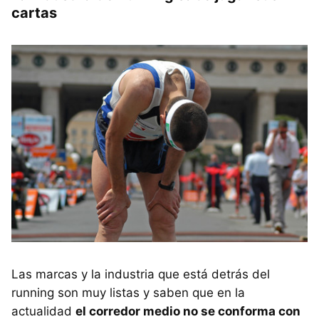
cartas
Las marcas y la industria que está detrás del
running son muy listas y saben que en la
actualidad
el corredor medio no se conforma con