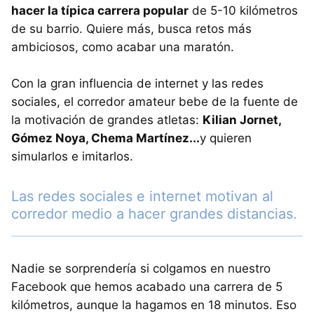
hacer la típica carrera popular
de 5-10 kilómetros
de su barrio. Quiere más, busca retos más
ambiciosos, como acabar una maratón.
Con la gran influencia de internet y las redes
sociales, el corredor amateur bebe de la fuente de
la motivación de grandes atletas:
Kilian Jornet,
Gómez Noya, Chema Martínez...
y quieren
simularlos e imitarlos.
Las redes sociales e internet motivan al
corredor medio a hacer grandes distancias.
Nadie se sorprendería si colgamos en nuestro
Facebook que hemos acabado una carrera de 5
kilómetros, aunque la hagamos en 18 minutos. Eso