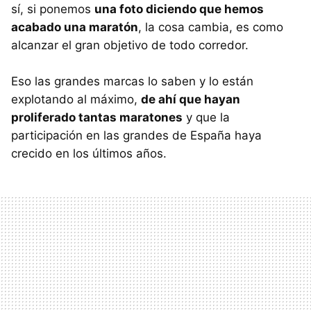
sí, si ponemos
una foto diciendo que hemos
acabado una maratón
, la cosa cambia, es como
alcanzar el gran objetivo de todo corredor.
Eso las grandes marcas lo saben y lo están
explotando al máximo,
de ahí que hayan
proliferado tantas maratones
y que la
participación en las grandes de España haya
crecido en los últimos años.