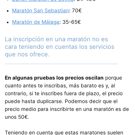
Maratón San Sebastian
: 70€
Maratón de Málaga
: 35-65€
La inscripción en una maratón no es
cara teniendo en cuentas los servicios
que nos ofrece.
En algunas pruebas los precios oscilan
porque
cuanto antes te inscribas, más barato es y, al
contrario, si te inscribes fuera de plazo, el precio
puede hasta duplicarse. Podemos decir que el
precio medio para inscribirte en una maratón es de
unos 50€.
Teniendo en cuenta que estas maratones suelen