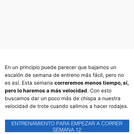
En un principio puede parecer que bajamos un
escalón de semana de entreno más fácil, pero no
es así. Esta semana
correremos menos tiempo, sí,
pero lo haremos a más velocidad
. Con esto
buscamos dar un poco más de chispa a nuestra
velocidad de trote cuando salimos a hacer rodajes.