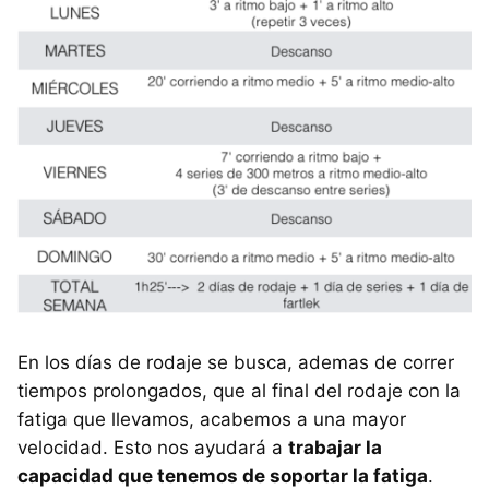
En los días de rodaje se busca, ademas de correr
tiempos prolongados, que al final del rodaje con la
fatiga que llevamos, acabemos a una mayor
velocidad. Esto nos ayudará a
trabajar la
capacidad que tenemos de soportar la fatiga
.