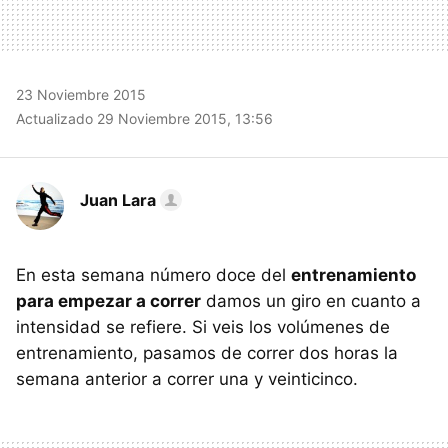
23 Noviembre 2015
Actualizado 29 Noviembre 2015, 13:56
Juan Lara
En esta semana número doce del
entrenamiento
para empezar a correr
damos un giro en cuanto a
intensidad se refiere. Si veis los volúmenes de
entrenamiento, pasamos de correr dos horas la
semana anterior a correr una y veinticinco.