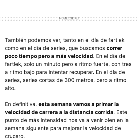
También podemos ver, tanto en el día de fartlek
como en el día de series, que buscamos
correr
poco tiempo pero a más velocidad
. En el día de
fartlek, solo un minuto pero a ritmo fuerte, con tres
a ritmo bajo para intentar recuperar. En el día de
series, series cortas de 300 metros, pero a ritmo
alto.
En definitiva,
esta semana vamos a primar la
velocidad de carrera a la distancia corrida
. Este
punto de más intensidad nos va a venir bien en la
semana siguiente para mejorar la velocidad de
crucero.