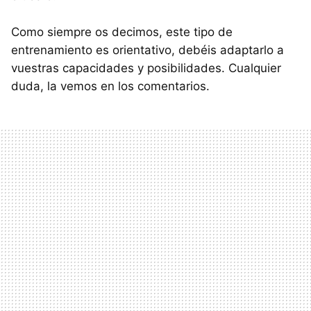
Como siempre os decimos, este tipo de
entrenamiento es orientativo, debéis adaptarlo a
vuestras capacidades y posibilidades. Cualquier
duda, la vemos en los comentarios.