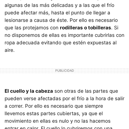
algunas de las más delicadas y a las que el frío
puede afectar más, hasta el punto de llegar a
lesionarse a causa de éste. Por ello es necesario
que las protejamos con
rodilleras o tobilleras
. Si
no disponemos de ellas es importante cubrirlas con
ropa adecuada evitando que estén expuestas al
aire.
El cuello y la cabeza
son otras de las partes que
pueden verse afectadas por el frío a la hora de salir
a correr. Por ello es necesario que siempre
llevemos estas partes cubiertas, ya que el
movimiento en ellas es nulo y no las hacemos
entrar en calor. El cuello lo cubriremos con una