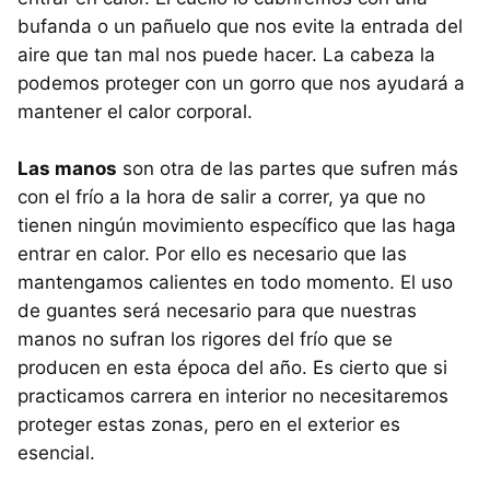
bufanda o un pañuelo que nos evite la entrada del
aire que tan mal nos puede hacer. La cabeza la
podemos proteger con un gorro que nos ayudará a
mantener el calor corporal.
Las manos
son otra de las partes que sufren más
con el frío a la hora de salir a correr, ya que no
tienen ningún movimiento específico que las haga
entrar en calor. Por ello es necesario que las
mantengamos calientes en todo momento. El uso
de guantes será necesario para que nuestras
manos no sufran los rigores del frío que se
producen en esta época del año. Es cierto que si
practicamos carrera en interior no necesitaremos
proteger estas zonas, pero en el exterior es
esencial.