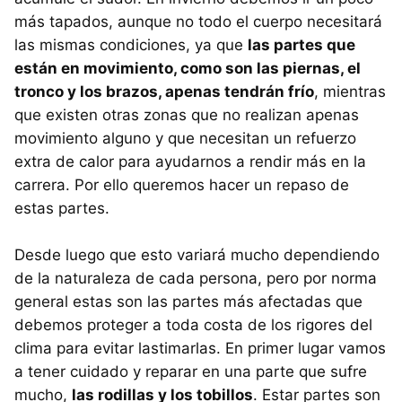
más tapados, aunque no todo el cuerpo necesitará
las mismas condiciones, ya que
las partes que
están en movimiento, como son las piernas, el
tronco y los brazos, apenas tendrán frío
, mientras
que existen otras zonas que no realizan apenas
movimiento alguno y que necesitan un refuerzo
extra de calor para ayudarnos a rendir más en la
carrera. Por ello queremos hacer un repaso de
estas partes.
Desde luego que esto variará mucho dependiendo
de la naturaleza de cada persona, pero por norma
general estas son las partes más afectadas que
debemos proteger a toda costa de los rigores del
clima para evitar lastimarlas. En primer lugar vamos
a tener cuidado y reparar en una parte que sufre
mucho,
las rodillas y los tobillos
. Estar partes son