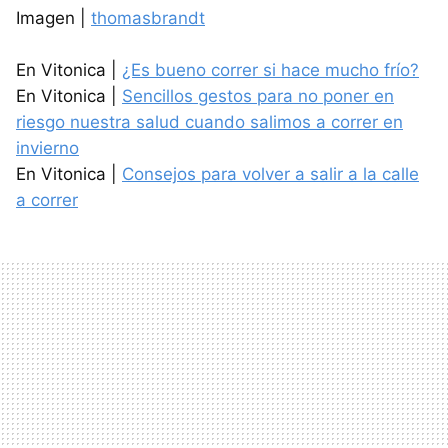
Imagen |
thomasbrandt
En Vitonica |
¿Es bueno correr si hace mucho frío?
En Vitonica |
Sencillos gestos para no poner en
riesgo nuestra salud cuando salimos a correr en
invierno
En Vitonica |
Consejos para volver a salir a la calle
a correr