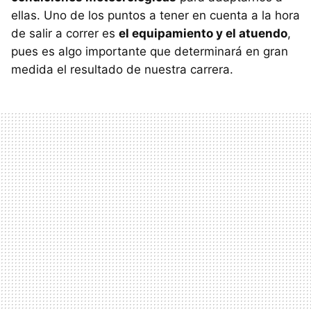
ellas. Uno de los puntos a tener en cuenta a la hora
de salir a correr es
el equipamiento y el atuendo
,
pues es algo importante que determinará en gran
medida el resultado de nuestra carrera.