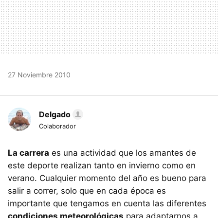
27 Noviembre 2010
Delgado
Colaborador
La carrera
es una actividad que los amantes de
este deporte realizan tanto en invierno como en
verano. Cualquier momento del año es bueno para
salir a correr, solo que en cada época es
importante que tengamos en cuenta las diferentes
condiciones meteorológicas
para adaptarnos a