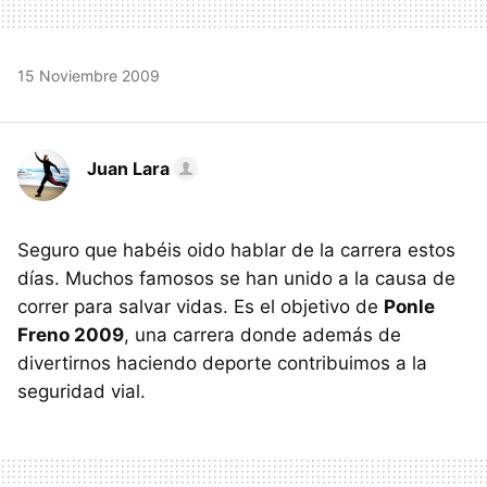
15 Noviembre 2009
Juan Lara
Seguro que habéis oido hablar de la carrera estos
días. Muchos famosos se han unido a la causa de
correr para salvar vidas. Es el objetivo de
Ponle
Freno 2009
, una carrera donde además de
divertirnos haciendo deporte contribuimos a la
seguridad vial.