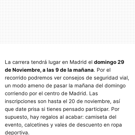
La carrera tendrá lugar en Madrid el
domingo 29
de Noviembre, a las 9 de la mañana
. Por el
recorrido podremos ver consejos de seguridad vial,
un modo ameno de pasar la mañana del domingo
corriendo por el centro de Madrid. Las
inscripciones son hasta el 20 de noviembre, así
que date prisa si tienes pensado participar. Por
supuesto, hay regalos al acabar: camiseta del
evento, calcetines y vales de descuento en ropa
deportiva.