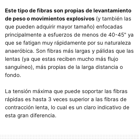
Este tipo de fibras son propias de levantamiento
de peso o movimientos explosivos
(y también las
que pueden adquirir mayor tamaño) enfocadas
principalmente a esfuerzos de menos de 40-45" ya
que se fatigan muy rápidamente por su naturaleza
anaeróbica. Son fibras más largas y pálidas que las
lentas (ya que estas reciben mucho más flujo
sanguíneo), más propias de la larga distancia o
fondo.
La tensión máxima que puede soportar las fibras
rápidas es hasta 3 veces superior a las fibras de
contracción lenta, lo cual es un claro indicativo de
esta gran diferencia.