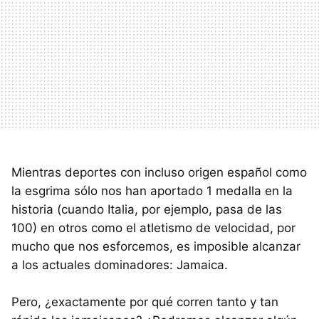
Mientras deportes con incluso origen español como
la esgrima sólo nos han aportado 1 medalla en la
historia (cuando Italia, por ejemplo, pasa de las
100) en otros como el atletismo de velocidad, por
mucho que nos esforcemos, es imposible alcanzar
a los actuales dominadores: Jamaica.
Pero, ¿exactamente por qué corren tanto y tan