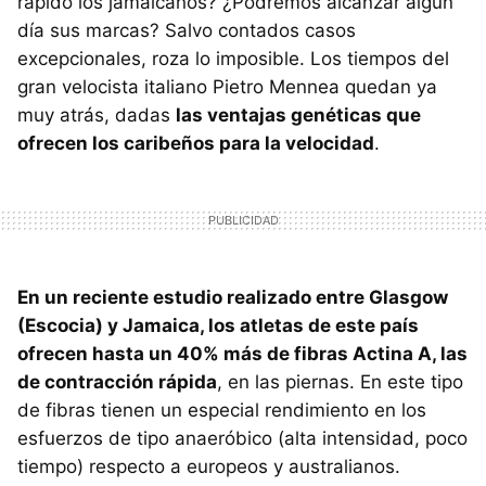
rápido los jamaicanos? ¿Podremos alcanzar algún
día sus marcas? Salvo contados casos
excepcionales, roza lo imposible. Los tiempos del
gran velocista italiano Pietro Mennea quedan ya
muy atrás, dadas
las ventajas genéticas que
ofrecen los caribeños para la velocidad
.
En un reciente estudio realizado entre Glasgow
(Escocia) y Jamaica, los atletas de este país
ofrecen hasta un 40% más de fibras Actina A, las
de contracción rápida
, en las piernas. En este tipo
de fibras tienen un especial rendimiento en los
esfuerzos de tipo anaeróbico (alta intensidad, poco
tiempo) respecto a europeos y australianos.