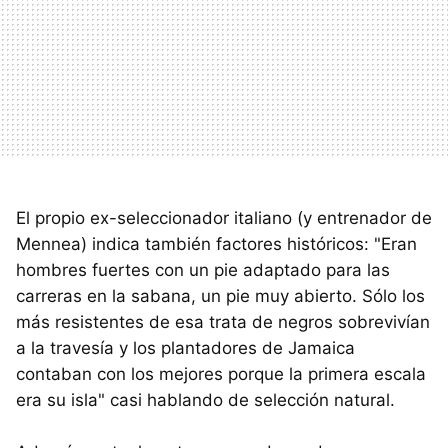
El propio ex-seleccionador italiano (y entrenador de
Mennea) indica también factores históricos: "Eran
hombres fuertes con un pie adaptado para las
carreras en la sabana, un pie muy abierto. Sólo los
más resistentes de esa trata de negros sobrevivían
a la travesía y los plantadores de Jamaica
contaban con los mejores porque la primera escala
era su isla" casi hablando de selección natural.