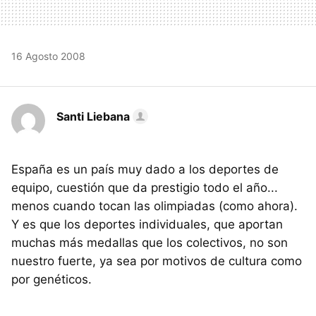
16 Agosto 2008
Santi Liebana
España es un país muy dado a los deportes de
equipo, cuestión que da prestigio todo el año...
menos cuando tocan las olimpiadas (como ahora).
Y es que los deportes individuales, que aportan
muchas más medallas que los colectivos, no son
nuestro fuerte, ya sea por motivos de cultura como
por genéticos.