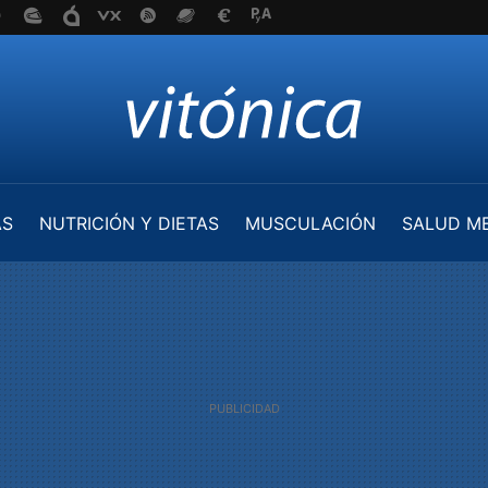
AS
NUTRICIÓN Y DIETAS
MUSCULACIÓN
SALUD M