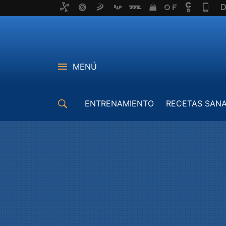
MENÚ
ENTRENAMIENTO
RECETAS SAN
EQUIPAMIENTO