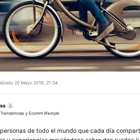
lizado 20 Mayo 2018, 21:34
ess
 Trendencias y Ecomm lifestyle
personas de todo el mundo que cada día compart