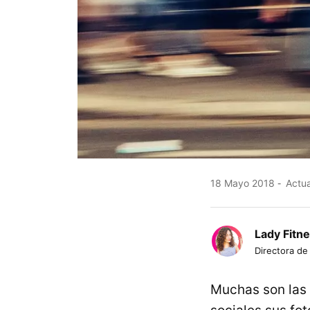
18 Mayo 2018
Actua
Lady Fitn
Directora de
Muchas son las 