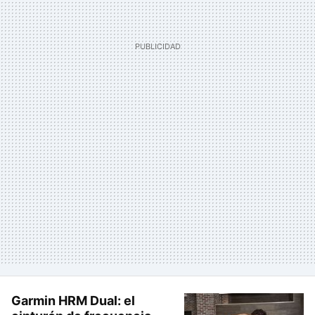
Garmin HRM Dual: el