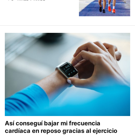
Así conseguí bajar mi frecuencia
cardíaca en reposo gracias al ejercicio