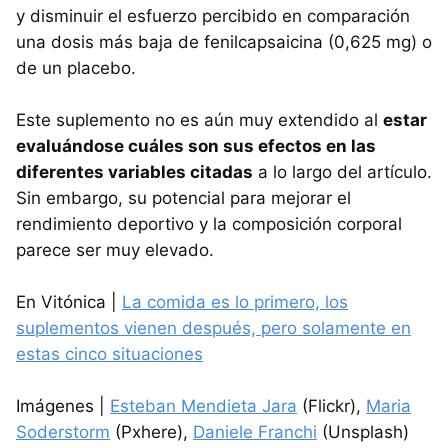
y disminuir el esfuerzo percibido en comparación
una dosis más baja de fenilcapsaicina (0,625 mg) o
de un placebo.
Este suplemento no es aún muy extendido al
estar
evaluándose cuáles son sus efectos en las
diferentes variables citadas
a lo largo del artículo.
Sin embargo, su potencial para mejorar el
rendimiento deportivo y la composición corporal
parece ser muy elevado.
En Vitónica |
La comida es lo primero, los
suplementos vienen después, pero solamente en
estas cinco situaciones
Imágenes |
Esteban Mendieta Jara
(Flickr),
Maria
Soderstorm
(Pxhere),
Daniele Franchi
(Unsplash)