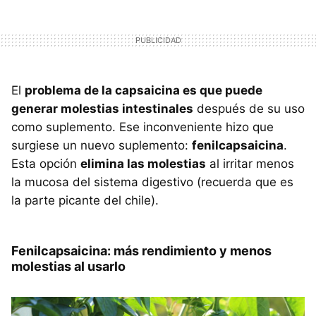
El
problema de la capsaicina es que puede
generar molestias intestinales
después de su uso
como suplemento. Ese inconveniente hizo que
surgiese un nuevo suplemento:
fenilcapsaicina
.
Esta opción
elimina las molestias
al irritar menos
la mucosa del sistema digestivo (recuerda que es
la parte picante del chile).
Fenilcapsaicina: más rendimiento y menos
molestias al usarlo