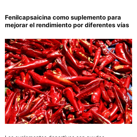
Fenilcapsaicina como suplemento para
mejorar el rendimiento por diferentes vías