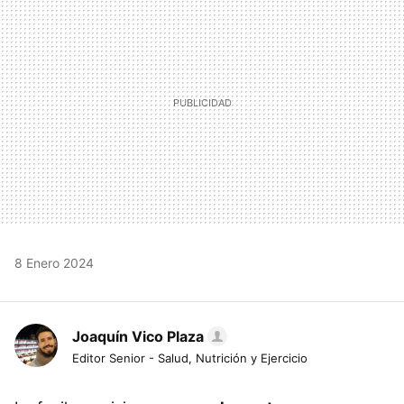
8 Enero 2024
Joaquín Vico Plaza
Editor Senior - Salud, Nutrición y Ejercicio