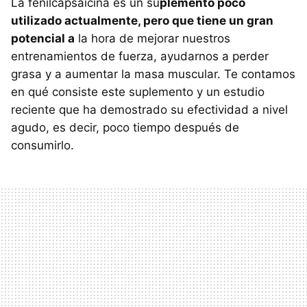
La fenilcapsaicina es un su
plemento poco
utilizado actualmente, pero que tiene un gran
potencial a
la hora de mejorar nuestros
entrenamientos de fuerza, ayudarnos a perder
grasa y a aumentar la masa muscular. Te contamos
en qué consiste este suplemento y un estudio
reciente que ha demostrado su efectividad a nivel
agudo, es decir, poco tiempo después de
consumirlo.