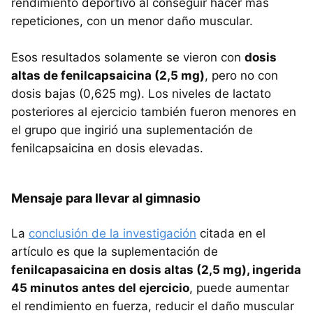
rendimiento deportivo al conseguir hacer más
repeticiones, con un menor daño muscular.
Esos resultados solamente se vieron con
dosis
altas de fenilcapsaicina (2,5 mg)
, pero no con
dosis bajas (0,625 mg). Los niveles de lactato
posteriores al ejercicio también fueron menores en
el grupo que ingirió una suplementación de
fenilcapsaicina en dosis elevadas.
Mensaje para llevar al gimnasio
La
conclusión de la investigación
citada en el
artículo es que la suplementación de
fenilcapasaicina en dosis altas (2,5 mg), ingerida
45 minutos antes del ejercicio
, puede aumentar
el rendimiento en fuerza, reducir el daño muscular