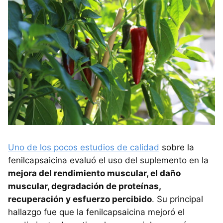
Uno de los pocos estudios de calidad
sobre la
fenilcapsaicina evaluó el uso del suplemento en la
mejora del rendimiento muscular, el daño
muscular, degradación de proteínas,
recuperación y esfuerzo percibido
. Su principal
hallazgo fue que la fenilcapsaicina mejoró el