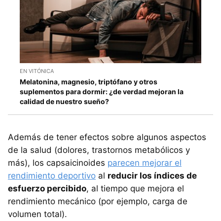
EN VITÓNICA
Melatonina, magnesio, triptófano y otros
suplementos para dormir: ¿de verdad mejoran la
calidad de nuestro sueño?
Además de tener efectos sobre algunos aspectos
de la salud (dolores, trastornos metabólicos y
más), los capsaicinoides
parecen mejorar el
rendimiento deportivo
al
reducir los índices de
esfuerzo percibido
, al tiempo que mejora el
rendimiento mecánico (por ejemplo, carga de
volumen total).