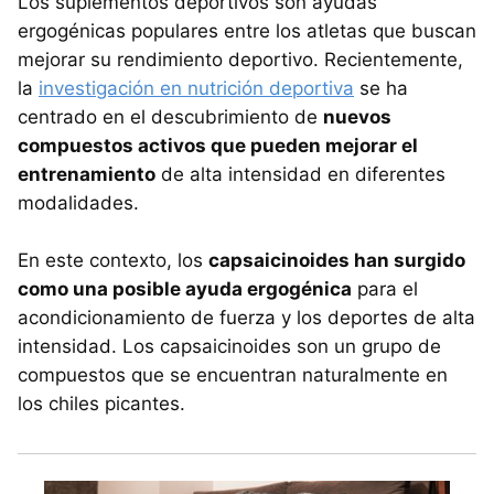
Los suplementos deportivos son ayudas
ergogénicas populares entre los atletas que buscan
mejorar su rendimiento deportivo. Recientemente,
la
investigación en nutrición deportiva
se ha
centrado en el descubrimiento de
nuevos
compuestos activos que pueden mejorar el
entrenamiento
de alta intensidad en diferentes
modalidades.
En este contexto, los
capsaicinoides han surgido
como una posible ayuda ergogénica
para el
acondicionamiento de fuerza y ​​los deportes de alta
intensidad. Los capsaicinoides son un grupo de
compuestos que se encuentran naturalmente en
los chiles picantes.