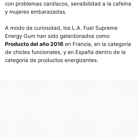
con problemas cardíacos, sensibilidad a la cafeína
y mujeres embarazadas.
A modo de curiosidad, los L.A. Fuel Supreme
Energy Gum han sido galardonados como
Producto del año 2016
en Francia, en la categoría
de chicles funcionales, y en España dentro de la
categoría de productos energizantes.