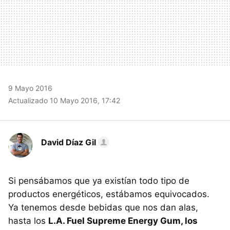
9 Mayo 2016
Actualizado 10 Mayo 2016, 17:42
David Díaz Gil
Si pensábamos que ya existían todo tipo de
productos energéticos, estábamos equivocados.
Ya tenemos desde bebidas que nos dan alas,
hasta los
L.A. Fuel Supreme Energy Gum, los