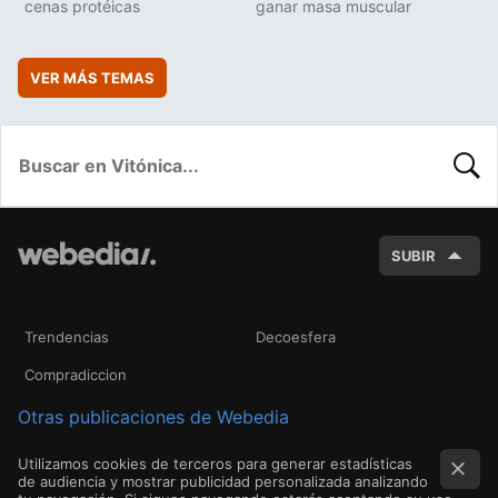
cenas protéicas
ganar masa muscular
VER MÁS TEMAS
BUSC
SUBIR
Trendencias
Decoesfera
Compradiccion
Otras publicaciones de Webedia
Utilizamos cookies de terceros para generar estadísticas
de audiencia y mostrar publicidad personalizada analizando