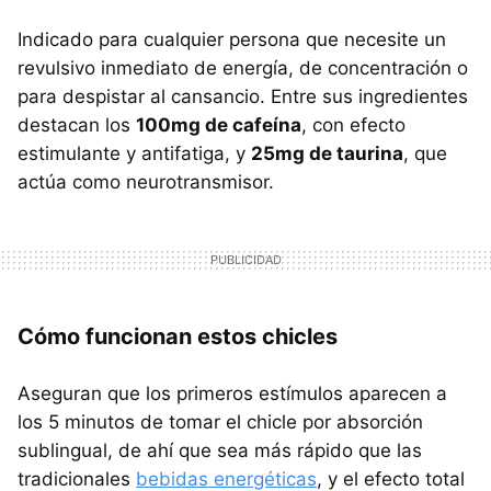
Indicado para cualquier persona que necesite un
revulsivo inmediato de energía, de concentración o
para despistar al cansancio. Entre sus ingredientes
destacan los
100mg de cafeína
, con efecto
estimulante y antifatiga, y
25mg de taurina
, que
actúa como neurotransmisor.
Cómo funcionan estos chicles
Aseguran que los primeros estímulos aparecen a
los 5 minutos de tomar el chicle por absorción
sublingual, de ahí que sea más rápido que las
tradicionales
bebidas energéticas
, y el efecto total