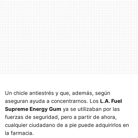
Un chicle antiestrés y que, además, según
aseguran ayuda a concentrarnos. Los
L.A. Fuel
Supreme Energy Gum
ya se utilizaban por las
fuerzas de seguridad, pero a partir de ahora,
cualquier ciudadano de a pie puede adquirirlos en
la farmacia.