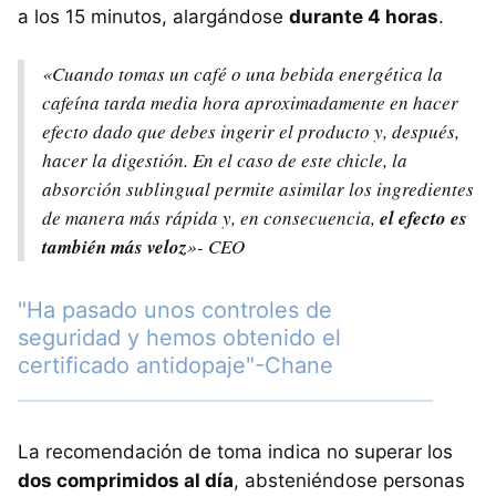
a los 15 minutos, alargándose
durante 4 horas
.
«Cuando tomas un café o una bebida energética la
cafeína tarda media hora aproximadamente en hacer
efecto dado que debes ingerir el producto y, después,
hacer la digestión. En el caso de este chicle, la
absorción sublingual permite asimilar los ingredientes
de manera más rápida y, en consecuencia,
el efecto es
también más veloz
»- CEO
"Ha pasado unos controles de
seguridad y hemos obtenido el
certificado antidopaje"-Chane
La recomendación de toma indica no superar los
dos comprimidos al día
, absteniéndose personas