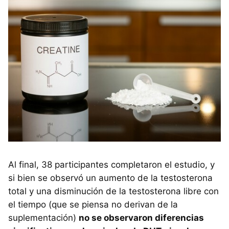
Al final, 38 participantes completaron el estudio, y
si bien se observó un aumento de la testosterona
total y una disminución de la testosterona libre con
el tiempo (que se piensa no derivan de la
suplementación)
no se observaron diferencias