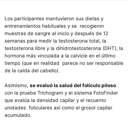
Los participantes mantuvieron sus dietas y
entrenamientos habituales y se recogieron
muestras de sangre al inicio y después de 12
semanas para medir la testosterona total, la
testosterona libre y la dihidrotestosterona (DHT), la
hormona más vinculada a la calvicie en el último
tiempo (que en realidad parece no ser responsable
de la caída del cabello).
Asimismo,
se evaluó la salud del folículo piloso
con la prueba Trichogram y el sistema FotoFinder
que evalúa la densidad capilar y el recuento
unidades foliculares así como el grosor capilar
acumulado.