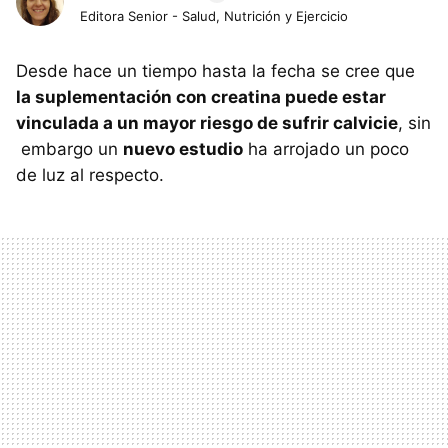
Editora Senior - Salud, Nutrición y Ejercicio
Desde hace un tiempo hasta la fecha se cree que
la suplementación con creatina puede estar
vinculada a un mayor riesgo de sufrir calvicie
, sin
embargo un
nuevo estudio
ha arrojado un poco
de luz al respecto.