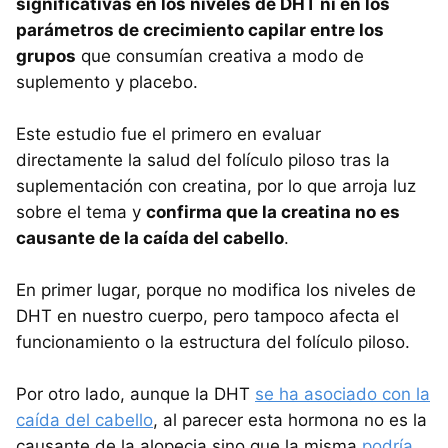
significativas en los niveles de DHT ni en los
parámetros de crecimiento capilar entre los
grupos
que consumían creativa a modo de
suplemento y placebo.
Este estudio fue el primero en evaluar
directamente la salud del folículo piloso tras la
suplementación con creatina, por lo que arroja luz
sobre el tema y
confirma que la creatina no es
causante de la caída del cabello
.
En primer lugar, porque no modifica los niveles de
DHT en nuestro cuerpo, pero tampoco afecta el
funcionamiento o la estructura del folículo piloso.
Por otro lado, aunque la DHT
se ha asociado con la
caída del cabello
, al parecer esta hormona no es la
causante de la alopecia sino que la misma
podría