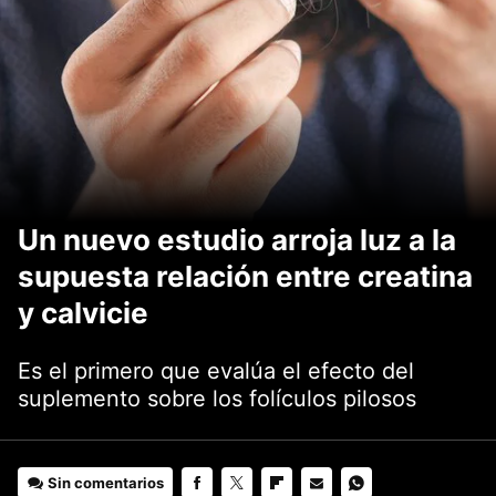
Un nuevo estudio arroja luz a la
supuesta relación entre creatina
y calvicie
Es el primero que evalúa el efecto del
suplemento sobre los folículos pilosos
Sin comentarios