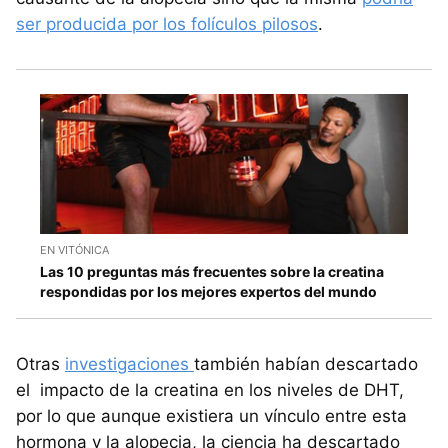
ser producida por los folículos pilosos
.
EN VITÓNICA
Las 10 preguntas más frecuentes sobre la creatina
respondidas por los mejores expertos del mundo
Otras
investigaciones
también habían descartado
el impacto de la creatina en los niveles de DHT,
por lo que aunque existiera un vínculo entre esta
hormona y la alopecia, la ciencia ha descartado