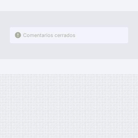
MAIL
Comentarios cerrados