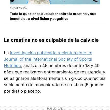
EN VITÓNICA
Todo lo que tienes que saber sobre la creatina y sus
beneficios a nivel físico y cognitivo
La creatina no es culpable de la calvicie
La
investigación publicada recientemente en
Journal of the International Society of Sports
Nutrition
, analizó a 45 hombres de entre 18 y 40
años que realizaron entrenamiento de resistencia y
se asignaron aleatoriamente a un grupo que recibía
suplemento de monohidrato de creatina (5 gramos
por día) o placebo.