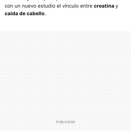
con un nuevo estudio el vínculo entre
creatina
y
caída de cabello
.