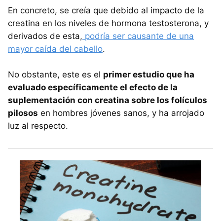
En concreto, se creía que debido al impacto de la
creatina en los niveles de hormona testosterona, y
derivados de esta,
podría ser causante de una
mayor caída del cabello
.
No obstante, este es el
primer estudio que ha
evaluado específicamente el efecto de la
suplementación con creatina sobre los folículos
pilosos
en hombres jóvenes sanos, y ha arrojado
luz al respecto.