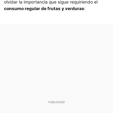
olvidar la importancia que sigue requiriendo el
consumo regular de frutas y verduras
: