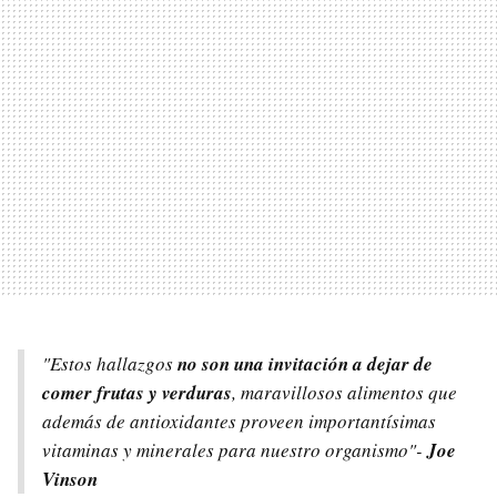
"Estos hallazgos
no son una invitación a dejar de
comer frutas y verduras
, maravillosos alimentos que
además de antioxidantes proveen importantísimas
vitaminas y minerales para nuestro organismo"-
Joe
Vinson