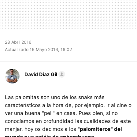
28 Abril 2016
Actualizado 16 Mayo 2016, 16:02
David Díaz Gil
Las palomitas son uno de los snaks más
característicos a la hora de, por ejemplo, ir al cine o
ver una buena "peli" en casa. Pues bien, si no
conocíamos en profundidad las cualidades de este
manjar, hoy os decimos a los
"palomiteros" del
mundo que estáis de enhorabuena.