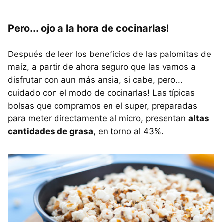
Pero... ojo a la hora de cocinarlas!
Después de leer los beneficios de las palomitas de
maíz, a partir de ahora seguro que las vamos a
disfrutar con aun más ansia, si cabe, pero...
cuidado con el modo de cocinarlas! Las típicas
bolsas que compramos en el super, preparadas
para meter directamente al micro, presentan
altas
cantidades de grasa
, en torno al 43%.