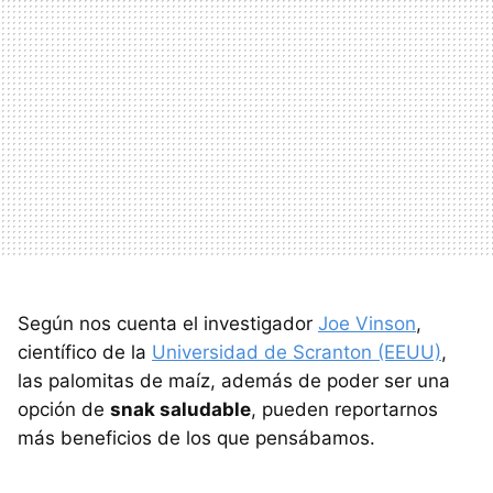
Según nos cuenta el investigador
Joe Vinson
,
científico de la
Universidad de Scranton (EEUU)
,
las palomitas de maíz, además de poder ser una
opción de
snak saludable
, pueden reportarnos
más beneficios de los que pensábamos.