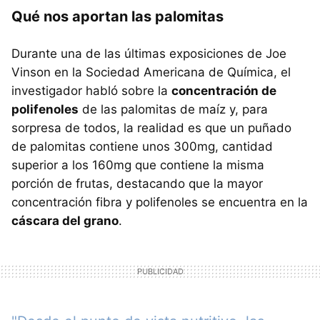
Qué nos aportan las palomitas
Durante una de las últimas exposiciones de Joe
Vinson en la Sociedad Americana de Química, el
investigador habló sobre la
concentración de
polifenoles
de las palomitas de maíz y, para
sorpresa de todos, la realidad es que un puñado
de palomitas contiene unos 300mg, cantidad
superior a los 160mg que contiene la misma
porción de frutas, destacando que la mayor
concentración fibra y polifenoles se encuentra en la
cáscara del grano
.