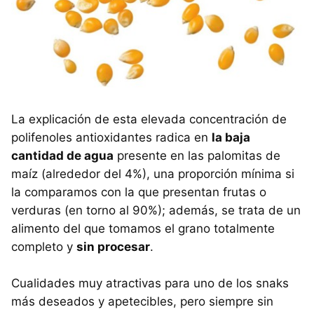
La explicación de esta elevada concentración de
polifenoles antioxidantes radica en
la baja
cantidad de agua
presente en las palomitas de
maíz (alrededor del 4%), una proporción mínima si
la comparamos con la que presentan frutas o
verduras (en torno al 90%); además, se trata de un
alimento del que tomamos el grano totalmente
completo y
sin procesar
.
Cualidades muy atractivas para uno de los snaks
más deseados y apetecibles, pero siempre sin