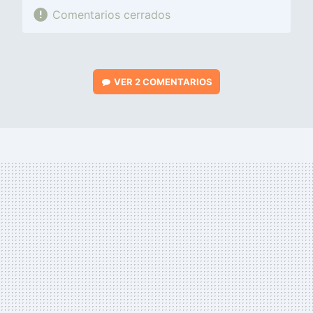
Comentarios cerrados
VER
2 COMENTARIOS