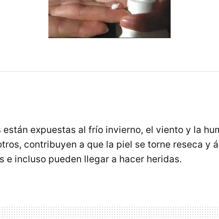
están expuestas al frío invierno, el viento y la h
otros, contribuyen a que la piel se torne reseca y 
s e incluso pueden llegar a hacer heridas.