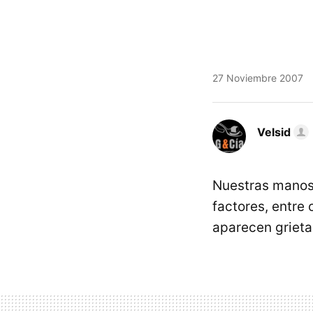
27 Noviembre 2007
Velsid
Nuestras manos 
factores, entre 
aparecen grieta