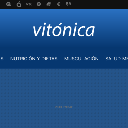
AS
NUTRICIÓN Y DIETAS
MUSCULACIÓN
SALUD M