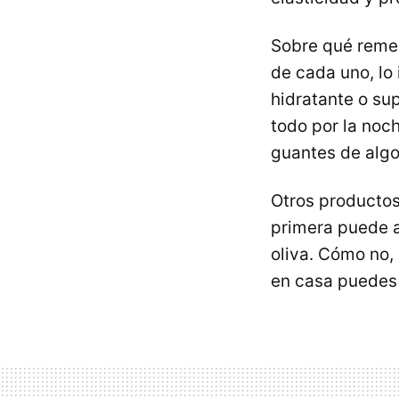
Sobre qué remed
de cada uno, lo
hidratante o sup
todo por la noc
guantes de algo
Otros productos 
primera puede 
oliva. Cómo no, 
en casa puedes 