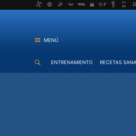
MENÚ
ENTRENAMIENTO
RECETAS SAN
EQUIPAMIENTO