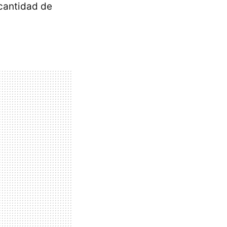
 cantidad de