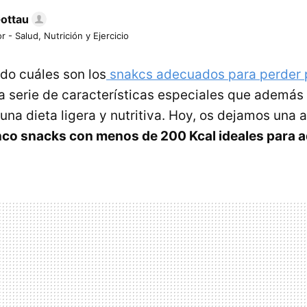
Gottau
r - Salud, Nutrición y Ejercicio
do cuáles son los
snakcs adecuados para perder 
a serie de características especiales que además
una dieta ligera y nutritiva. Hoy, os dejamos una
nco snacks con menos de 200 Kcal ideales para 