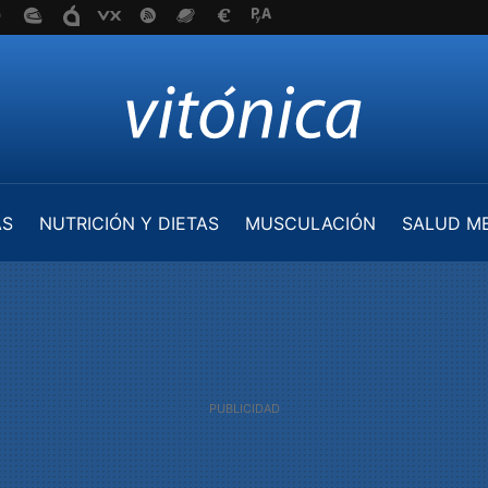
AS
NUTRICIÓN Y DIETAS
MUSCULACIÓN
SALUD M