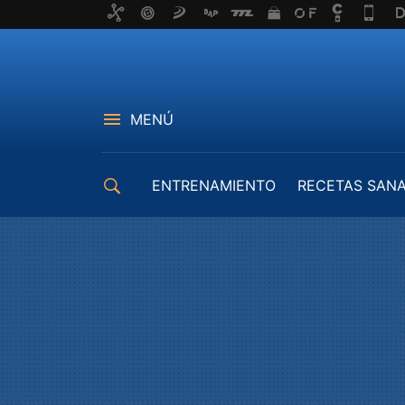
MENÚ
ENTRENAMIENTO
RECETAS SAN
EQUIPAMIENTO