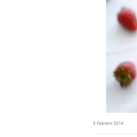
5 Febrero 2014