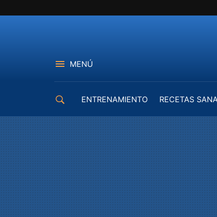
MENÚ
ENTRENAMIENTO
RECETAS SAN
EQUIPAMIENTO