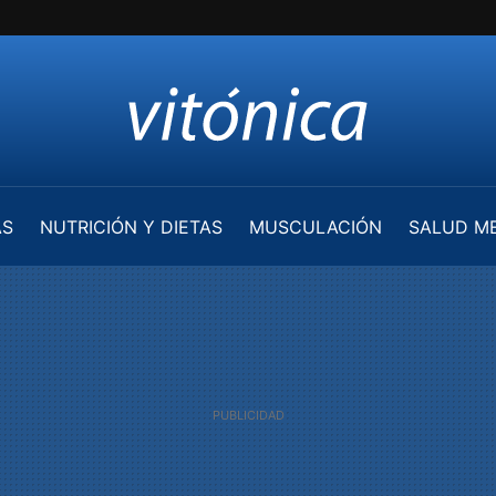
AS
NUTRICIÓN Y DIETAS
MUSCULACIÓN
SALUD M