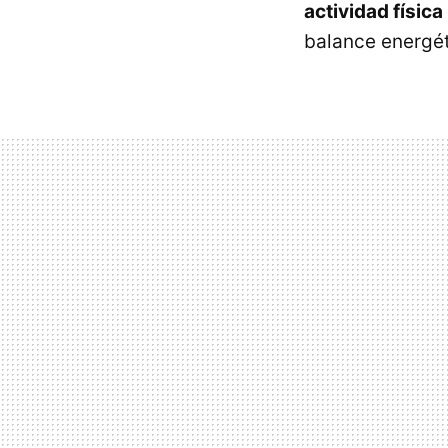
actividad física
balance energét