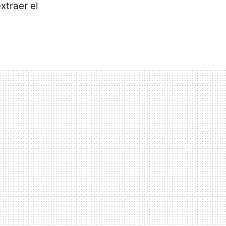
xtraer el