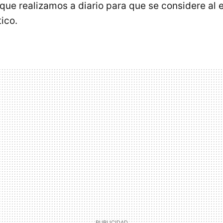
que realizamos a diario para que se considere al e
ico.