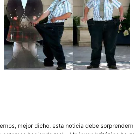
rnos, mejor dicho, esta noticia debe sorprenderno