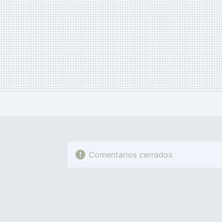
Comentarios cerrados