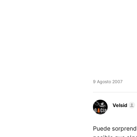
9 Agosto 2007
Velsid
Puede sorprende