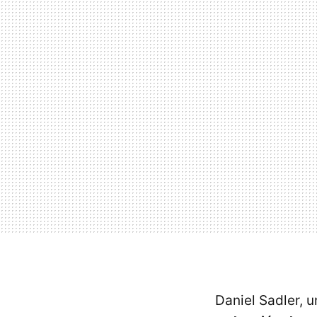
Daniel Sadler, 