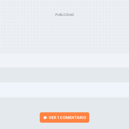
VER
1 COMENTARIO