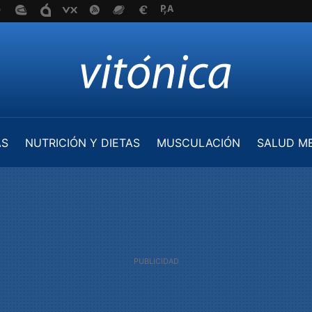
AS
NUTRICIÓN Y DIETAS
MUSCULACIÓN
SALUD M