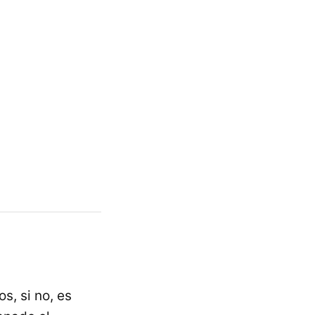
s, si no, es