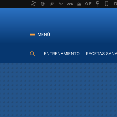
MENÚ
ENTRENAMIENTO
RECETAS SAN
EQUIPAMIENTO