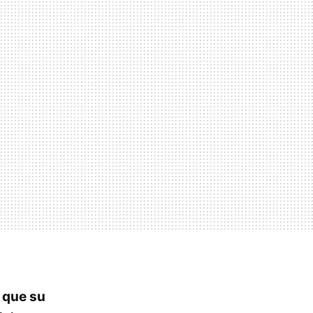
o que su