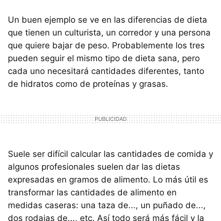
Un buen ejemplo se ve en las diferencias de dieta
que tienen un culturista, un corredor y una persona
que quiere bajar de peso. Probablemente los tres
pueden seguir el mismo tipo de dieta sana, pero
cada uno necesitará cantidades diferentes, tanto
de hidratos como de proteínas y grasas.
Suele ser difícil calcular las cantidades de comida y
algunos profesionales suelen dar las dietas
expresadas en gramos de alimento. Lo más útil es
transformar las cantidades de alimento en
medidas caseras: una taza de..., un puñado de...,
dos rodajas de..., etc. Así todo será más fácil y la