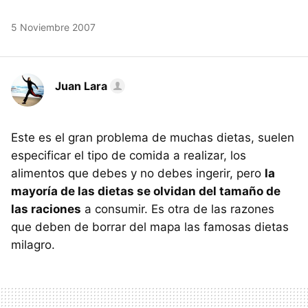
5 Noviembre 2007
Juan Lara
Este es el gran problema de muchas dietas, suelen
especificar el tipo de comida a realizar, los
alimentos que debes y no debes ingerir, pero
la
mayoría de las dietas se olvidan del tamaño de
las raciones
a consumir. Es otra de las razones
que deben de borrar del mapa las famosas dietas
milagro.