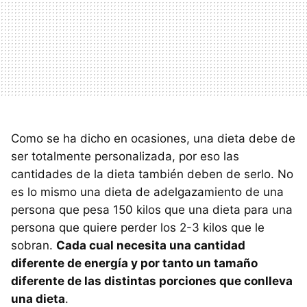
Como se ha dicho en ocasiones, una dieta debe de
ser totalmente personalizada, por eso las
cantidades de la dieta también deben de serlo. No
es lo mismo una dieta de adelgazamiento de una
persona que pesa 150 kilos que una dieta para una
persona que quiere perder los 2-3 kilos que le
sobran.
Cada cual necesita una cantidad
diferente de energía y por tanto un tamaño
diferente de las distintas porciones que conlleva
una dieta
.