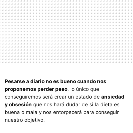
Pesarse a diario no es bueno cuando nos
proponemos perder peso
, lo único que
conseguiremos será crear un estado de
ansiedad
y obsesión
que nos hará dudar de si la dieta es
buena o mala y nos entorpecerá para conseguir
nuestro objetivo.