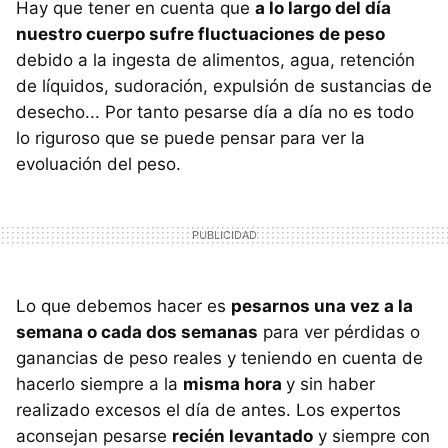
Hay que tener en cuenta que
a lo largo del día
nuestro cuerpo sufre fluctuaciones de peso
debido a la ingesta de alimentos, agua, retención
de líquidos, sudoración, expulsión de sustancias de
desecho... Por tanto pesarse día a día no es todo
lo riguroso que se puede pensar para ver la
evoluación del peso.
Lo que debemos hacer es
pesarnos una vez a la
semana o cada dos semanas
para ver pérdidas o
ganancias de peso reales y teniendo en cuenta de
hacerlo siempre a la
misma hora
y sin haber
realizado excesos el día de antes. Los expertos
aconsejan pesarse
recién levantado
y siempre con