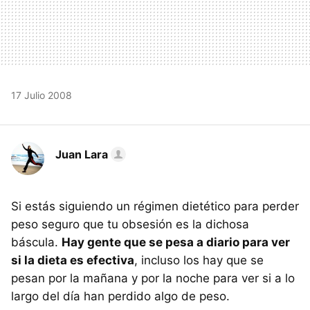
17 Julio 2008
Juan Lara
Si estás siguiendo un régimen dietético para perder
peso seguro que tu obsesión es la dichosa
báscula.
Hay gente que se pesa a diario para ver
si la dieta es efectiva
, incluso los hay que se
pesan por la mañana y por la noche para ver si a lo
largo del día han perdido algo de peso.