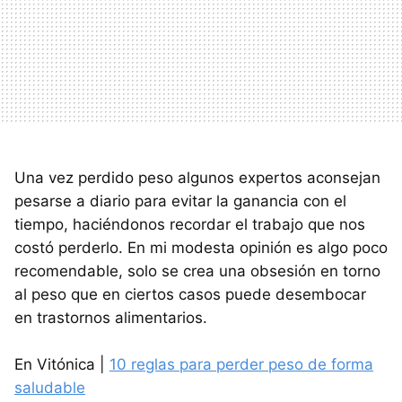
Una vez perdido peso algunos expertos aconsejan
pesarse a diario para evitar la ganancia con el
tiempo, haciéndonos recordar el trabajo que nos
costó perderlo. En mi modesta opinión es algo poco
recomendable, solo se crea una obsesión en torno
al peso que en ciertos casos puede desembocar
en trastornos alimentarios.
En Vitónica |
10 reglas para perder peso de forma
saludable