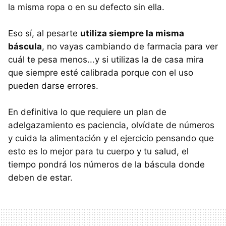
la misma ropa o en su defecto sin ella.
Eso sí, al pesarte
utiliza siempre la misma
báscula
, no vayas cambiando de farmacia para ver
cuál te pesa menos...y si utilizas la de casa mira
que siempre esté calibrada porque con el uso
pueden darse errores.
En definitiva lo que requiere un plan de
adelgazamiento es paciencia, olvídate de números
y cuida la alimentación y el ejercicio pensando que
esto es lo mejor para tu cuerpo y tu salud, el
tiempo pondrá los números de la báscula donde
deben de estar.