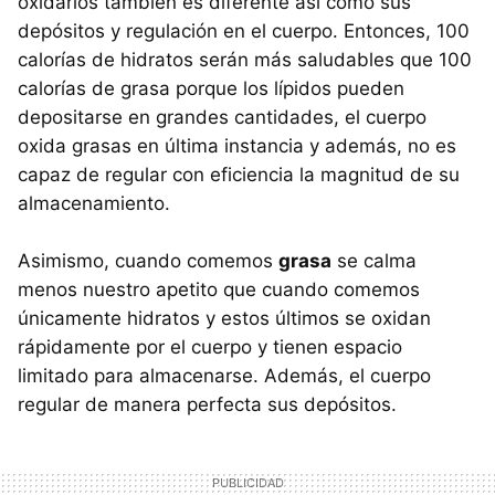
oxidarlos también es diferente así como sus
depósitos y regulación en el cuerpo. Entonces, 100
calorías de hidratos serán más saludables que 100
calorías de grasa porque los lípidos pueden
depositarse en grandes cantidades, el cuerpo
oxida grasas en última instancia y además, no es
capaz de regular con eficiencia la magnitud de su
almacenamiento.
Asimismo, cuando comemos
grasa
se calma
menos nuestro apetito que cuando comemos
únicamente hidratos y estos últimos se oxidan
rápidamente por el cuerpo y tienen espacio
limitado para almacenarse. Además, el cuerpo
regular de manera perfecta sus depósitos.