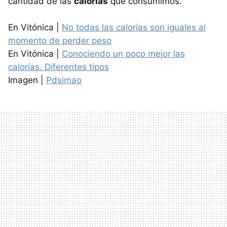
cantidad de las
calorías
que consumimos.
En Vitónica |
No todas las calorías son iguales al
momento de perder peso
En Vitónica |
Conociendo un poco mejor las
calorías. Diferentes tipos
Imagen |
Pdsimao