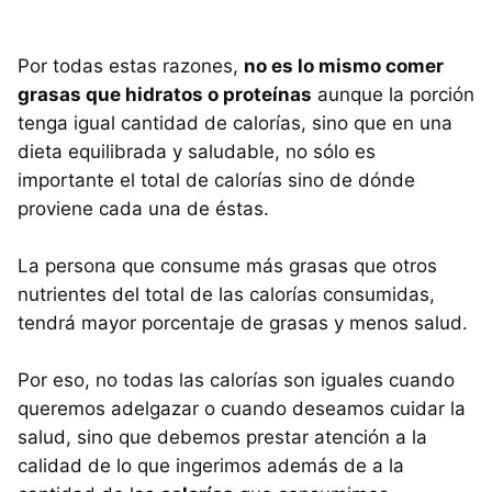
Por todas estas razones,
no es lo mismo comer
grasas que hidratos o proteínas
aunque la porción
tenga igual cantidad de calorías, sino que en una
dieta equilibrada y saludable, no sólo es
importante el total de calorías sino de dónde
proviene cada una de éstas.
La persona que consume más grasas que otros
nutrientes del total de las calorías consumidas,
tendrá mayor porcentaje de grasas y menos salud.
Por eso, no todas las calorías son iguales cuando
queremos adelgazar o cuando deseamos cuidar la
salud, sino que debemos prestar atención a la
calidad de lo que ingerimos además de a la