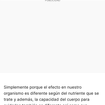
Simplemente porque el efecto en nuestro
organismo es diferente según del nutriente que se
trate y además, la capacidad del cuerpo para