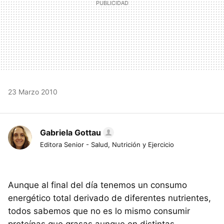
23 Marzo 2010
Gabriela Gottau
Editora Senior - Salud, Nutrición y Ejercicio
Aunque al final del día tenemos un consumo
energético total derivado de diferentes nutrientes,
todos sabemos que no es lo mismo consumir