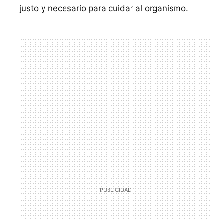
justo y necesario para cuidar al organismo.