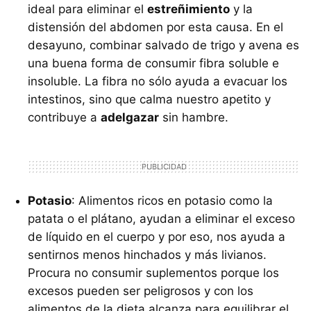
ideal para eliminar el
estreñimiento
y la
distensión del abdomen por esta causa. En el
desayuno, combinar salvado de trigo y avena es
una buena forma de consumir fibra soluble e
insoluble. La fibra no sólo ayuda a evacuar los
intestinos, sino que calma nuestro apetito y
contribuye a
adelgazar
sin hambre.
Potasio
: Alimentos ricos en potasio como la
patata o el plátano, ayudan a eliminar el exceso
de líquido en el cuerpo y por eso, nos ayuda a
sentirnos menos hinchados y más livianos.
Procura no consumir suplementos porque los
excesos pueden ser peligrosos y con los
alimentos de la dieta alcanza para equilibrar el