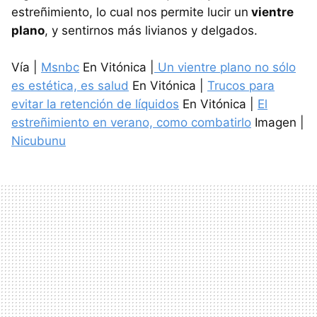
estreñimiento, lo cual nos permite lucir un
vientre
plano
, y sentirnos más livianos y delgados.
Vía |
Msnbc
En Vitónica |
Un vientre plano no sólo
es estética, es salud
En Vitónica |
Trucos para
evitar la retención de líquidos
En Vitónica |
El
estreñimiento en verano, como combatirlo
Imagen |
Nicubunu