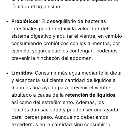
líquido del organismo.
Probióticos
: El desequilibrio de bacterias
intestinales puede reducir la velocidad del
sistema digestivo y abultar el vientre, en cambio
consumiendo probióticos con los alimentos, por
ejemplo, yogures que los contengan, podemos
prevenir la hinchazón del abdomen.
Líquidos
: Consumir más agua mediante la dieta
y alcanzar la suficiente cantidad de líquidos a
diario es una ayuda para prevenir el vientre
abultado a causa de la
retención de líquidos
así como del estreñimiento. Además, los
líquidos dan saciedad y pueden ser una ayuda
para perder peso. Aunque no deberíamos
excedernos en la cantidad sino consumir lo