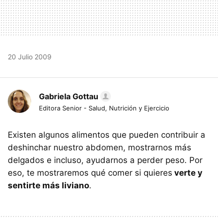
20 Julio 2009
Gabriela Gottau
Editora Senior - Salud, Nutrición y Ejercicio
Existen algunos alimentos que pueden contribuir a
deshinchar nuestro abdomen, mostrarnos más
delgados e incluso, ayudarnos a perder peso. Por
eso, te mostraremos qué comer si quieres
verte y
sentirte más liviano
.