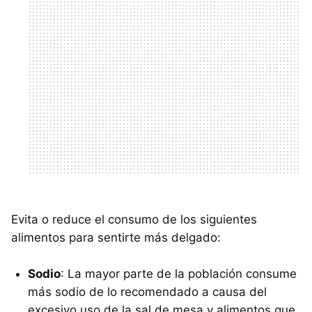
Evita o reduce el consumo de los siguientes
alimentos para sentirte más delgado:
Sodio
: La mayor parte de la población consume
más sodio de lo recomendado a causa del
excesivo uso de la sal de mesa y alimentos que