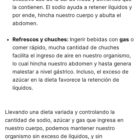
la contienen. El sodio ayuda a retener líquidos y
por ende, hincha nuestro cuerpo y abulta el
abdomen.
Refrescos y chuches:
Ingerir bebidas con
gas
o
comer rápido, mucha cantidad de chuches
facilita el ingreso de aire en nuestro organismo,
lo cual hincha nuestro abdomen y hasta genera
malestar a nivel gástrico. Incluso, el exceso de
azúcar en la dieta favorece la retención de
líquidos.
Llevando una dieta variada y controlando la
cantidad de sodio, azúcar y gas que ingresa en
nuestro cuerpo, podemos mantener nuestro
organismo sin exceso de líquidos, y sin