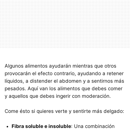
Algunos alimentos ayudarán mientras que otros
provocarán el efecto contrario, ayudando a retener
líquidos, a distender el abdomen y a sentirnos más
pesados. Aquí van los alimentos que debes comer
y aquellos que debes ingerir con moderación.
Come ésto si quieres verte y sentirte más delgado:
Fibra soluble e insoluble
: Una combinación