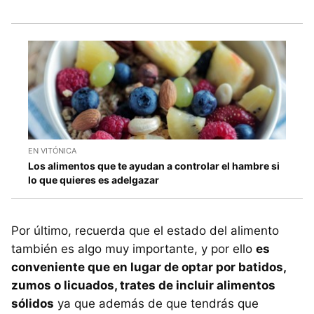
EN VITÓNICA
Los alimentos que te ayudan a controlar el hambre si
lo que quieres es adelgazar
Por último, recuerda que el estado del alimento
también es algo muy importante, y por ello
es
conveniente que en lugar de optar por batidos,
zumos o licuados, trates de incluir alimentos
sólidos
ya que además de que tendrás que