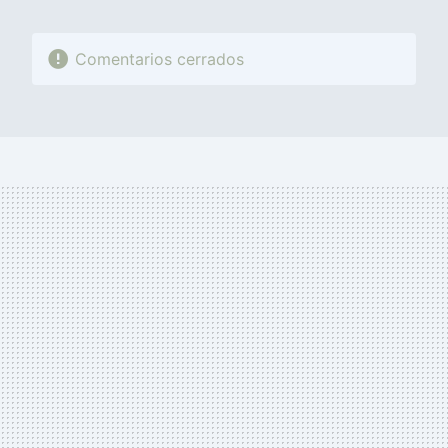
Comentarios cerrados