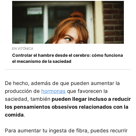
EN VITÓNICA
Controlar el hambre desde el cerebro: cómo funciona
el mecanismo de la saciedad
De hecho, además de que pueden aumentar la
producción de
hormonas
que favorecen la
saciedad, también
pueden llegar incluso a reducir
los pensamientos obsesivos relacionados con la
comida
.
Para aumentar tu ingesta de fibra, puedes recurrir