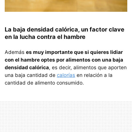
La baja densidad calórica, un factor clave
en la lucha contra el hambre
Además
es muy importante que si quieres lidiar
con el hambre optes por alimentos con una baja
densidad calórica
, es decir, alimentos que aporten
una baja cantidad de
calorías
en relación a la
cantidad de alimento consumido.