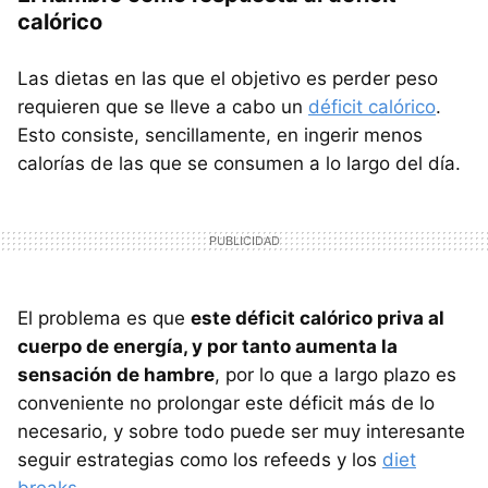
calórico
Las dietas en las que el objetivo es perder peso
requieren que se lleve a cabo un
déficit calórico
.
Esto consiste, sencillamente, en ingerir menos
calorías de las que se consumen a lo largo del día.
El problema es que
este déficit calórico priva al
cuerpo de energía, y por tanto aumenta la
sensación de hambre
, por lo que a largo plazo es
conveniente no prolongar este déficit más de lo
necesario, y sobre todo puede ser muy interesante
seguir estrategias como los refeeds y los
diet
breaks
.