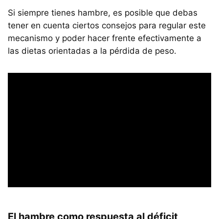
Si siempre tienes hambre, es posible que debas
tener en cuenta ciertos consejos para regular este
mecanismo y poder hacer frente efectivamente a
las dietas orientadas a la pérdida de peso.
El hambre como respuesta al déficit