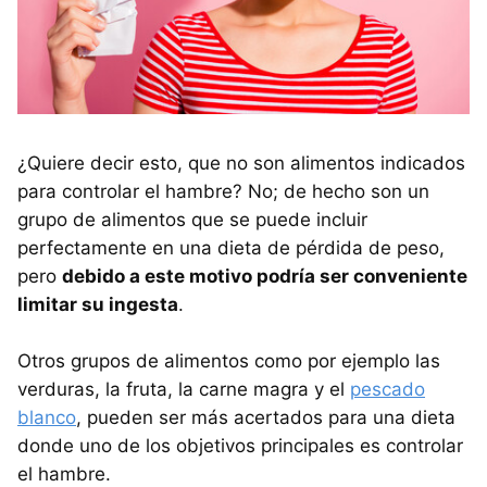
¿Quiere decir esto, que no son alimentos indicados
para controlar el hambre? No; de hecho son un
grupo de alimentos que se puede incluir
perfectamente en una dieta de pérdida de peso,
pero
debido a este motivo podría ser conveniente
limitar su ingesta
.
Otros grupos de alimentos como por ejemplo las
verduras, la fruta, la carne magra y el
pescado
blanco
, pueden ser más acertados para una dieta
donde uno de los objetivos principales es controlar
el hambre.