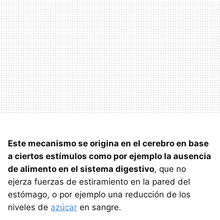
Este mecanismo se origina en el cerebro en base
a ciertos estímulos como por ejemplo la ausencia
de alimento en el sistema digestivo
, que no
ejerza fuerzas de estiramiento en la pared del
estómago, o por ejemplo una reducción de los
niveles de
azúcar
en sangre.