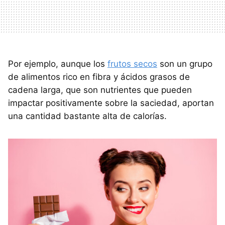
Por ejemplo, aunque los
frutos secos
son un grupo
de alimentos rico en fibra y ácidos grasos de
cadena larga, que son nutrientes que pueden
impactar positivamente sobre la saciedad, aportan
una cantidad bastante alta de calorías.