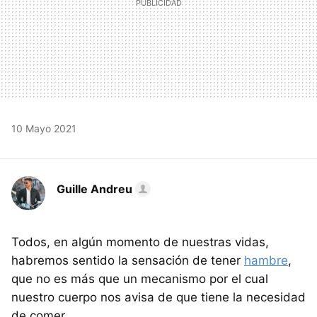
10 Mayo 2021
Guille Andreu
Todos, en algún momento de nuestras vidas,
habremos sentido la sensación de tener
hambre
,
que no es más que un mecanismo por el cual
nuestro cuerpo nos avisa de que tiene la necesidad
de comer.