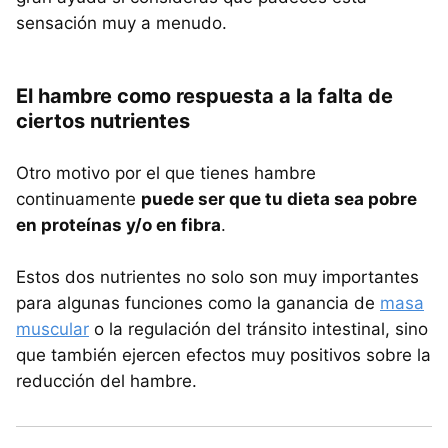
sensación muy a menudo.
El hambre como respuesta a la falta de
ciertos nutrientes
Otro motivo por el que tienes hambre
continuamente
puede ser que tu dieta sea pobre
en proteínas y/o en fibra
.
Estos dos nutrientes no solo son muy importantes
para algunas funciones como la ganancia de
masa
muscular
o la regulación del tránsito intestinal, sino
que también ejercen efectos muy positivos sobre la
reducción del hambre.