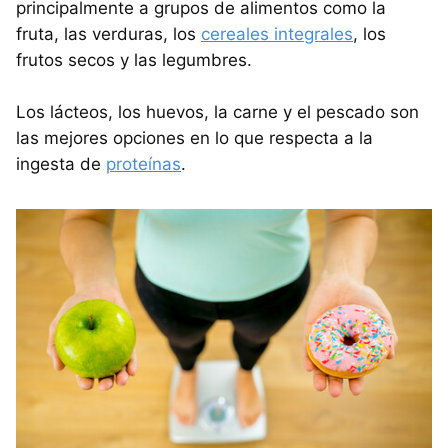
principalmente a grupos de alimentos como la
fruta, las verduras, los
cereales integrales
, los
frutos secos y las legumbres.
Los lácteos, los huevos, la carne y el pescado son
las mejores opciones en lo que respecta a la
ingesta de
proteínas
.