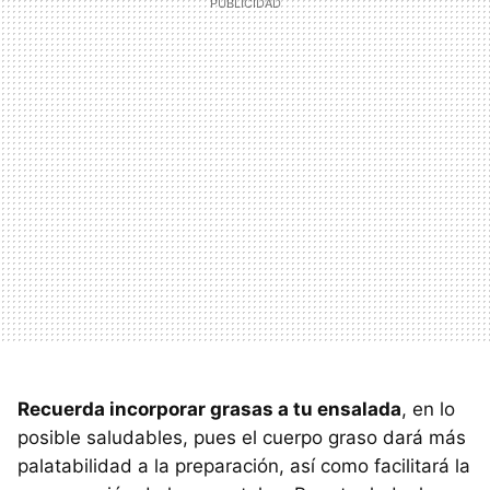
Recuerda incorporar grasas a tu ensalada
, en lo
posible saludables, pues el cuerpo graso dará más
palatabilidad a la preparación, así como facilitará la