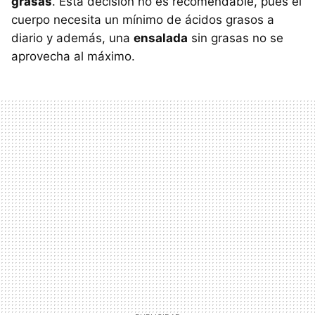
grasas
. Esta decisión no es recomendable, pues el
cuerpo necesita un mínimo de ácidos grasos a
diario y además, una
ensalada
sin grasas no se
aprovecha al máximo.