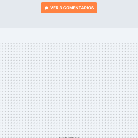
VER
3 COMENTARIOS