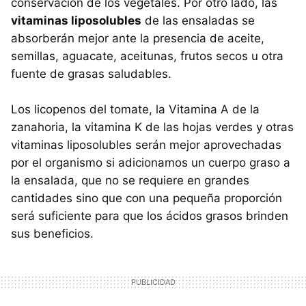
conservación de los vegetales. Por otro lado, las
vitaminas liposolubles
de las ensaladas se
absorberán mejor ante la presencia de aceite,
semillas, aguacate, aceitunas, frutos secos u otra
fuente de grasas saludables.
Los licopenos del tomate, la Vitamina A de la
zanahoria, la vitamina K de las hojas verdes y otras
vitaminas liposolubles serán mejor aprovechadas
por el organismo si adicionamos un cuerpo graso a
la ensalada, que no se requiere en grandes
cantidades sino que con una pequeña proporción
será suficiente para que los ácidos grasos brinden
sus beneficios.