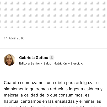
14 Abril 2010
Gabriela Gottau
Editora Senior - Salud, Nutrición y Ejercicio
Cuando comenzamos una dieta para adelgazar o
simplemente queremos reducir la ingesta calórica y
mejorar la calidad de lo que consumimos, es
habitual centrarnos en las ensaladas y eliminar las