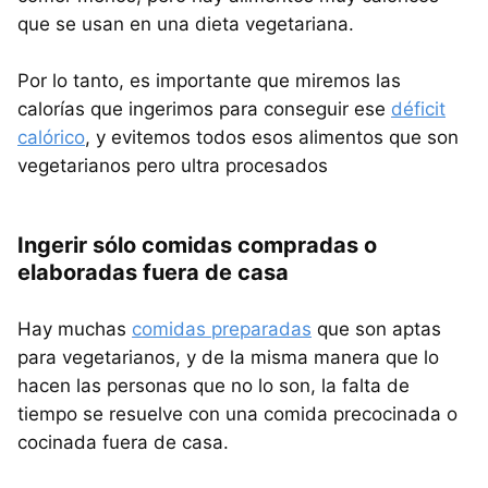
que se usan en una dieta vegetariana.
Por lo tanto, es importante que miremos las
calorías que ingerimos para conseguir ese
déficit
calórico
, y evitemos todos esos alimentos que son
vegetarianos pero ultra procesados
Ingerir sólo comidas compradas o
elaboradas fuera de casa
Hay muchas
comidas preparadas
que son aptas
para vegetarianos, y de la misma manera que lo
hacen las personas que no lo son, la falta de
tiempo se resuelve con una comida precocinada o
cocinada fuera de casa.