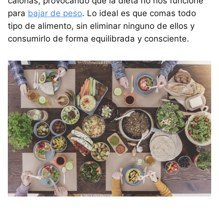
calorías, provocando que la dieta no nos funcione
para
bajar de peso
. Lo ideal es que comas todo
tipo de alimento, sin eliminar ninguno de ellos y
consumirlo de forma equilibrada y consciente.