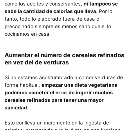
como los aceites y conservantes,
ni tampoco se
sabe la cantidad de calorías que lleva
. Por lo
tanto, todo lo elaborado fuera de casa o
precocinado siempre es menos sano que si lo
cocinamos en casa.
Aumentar el número de cereales refinados
en vez del de verduras
Si no estamos acostumbrado a comer verduras de
forma habitual,
empezar una dieta vegetariana
podemos cometer el error de ingerir muchos
cereales refinados para tener una mayor
saciedad
.
Esto conlleva un incremento en la ingesta de