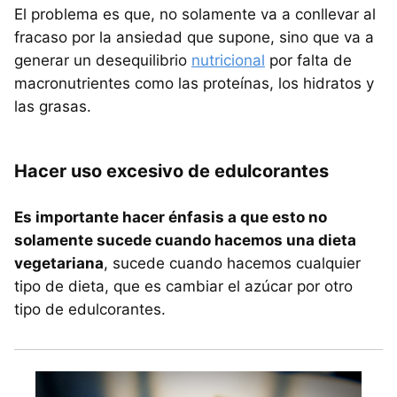
El problema es que, no solamente va a conllevar al
fracaso por la ansiedad que supone, sino que va a
generar un desequilibrio
nutricional
por falta de
macronutrientes como las proteínas, los hidratos y
las grasas.
Hacer uso excesivo de edulcorantes
Es importante hacer énfasis a que esto no
solamente sucede cuando hacemos una dieta
vegetariana
, sucede cuando hacemos cualquier
tipo de dieta, que es cambiar el azúcar por otro
tipo de edulcorantes.