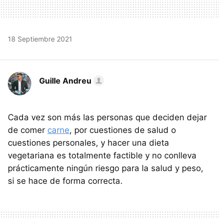
18 Septiembre 2021
Guille Andreu
Cada vez son más las personas que deciden dejar
de comer
carne
, por cuestiones de salud o
cuestiones personales, y hacer una dieta
vegetariana es totalmente factible y no conlleva
prácticamente ningún riesgo para la salud y peso,
si se hace de forma correcta.