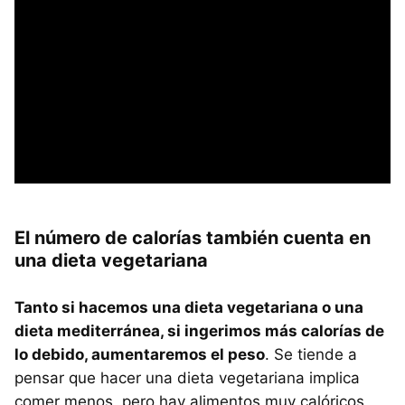
El número de calorías también cuenta en
una dieta vegetariana
Tanto si hacemos una dieta vegetariana o una
dieta mediterránea, si ingerimos más calorías de
lo debido, aumentaremos el peso
. Se tiende a
pensar que hacer una dieta vegetariana implica
comer menos, pero hay alimentos muy calóricos