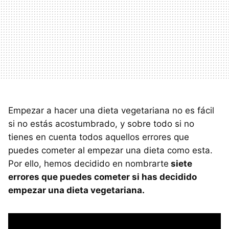
Empezar a hacer una dieta vegetariana no es fácil
si no estás acostumbrado, y sobre todo si no
tienes en cuenta todos aquellos errores que
puedes cometer al empezar una dieta como esta.
Por ello, hemos decidido en nombrarte
siete
errores que puedes cometer si has decidido
empezar una dieta vegetariana.