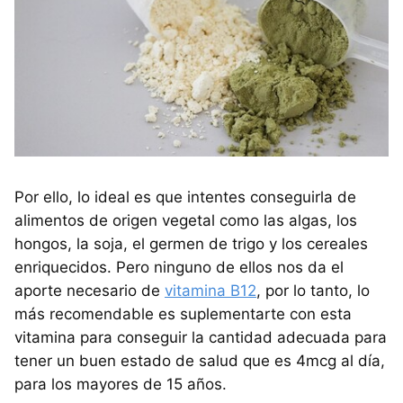
Por ello, lo ideal es que intentes conseguirla de
alimentos de origen vegetal como las algas, los
hongos, la soja, el germen de trigo y los cereales
enriquecidos. Pero ninguno de ellos nos da el
aporte necesario de
vitamina B12
, por lo tanto, lo
más recomendable es suplementarte con esta
vitamina para conseguir la cantidad adecuada para
tener un buen estado de salud que es 4mcg al día,
para los mayores de 15 años.