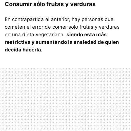
Consumir sólo frutas y verduras
En contrapartida al anterior, hay personas que
cometen el error de comer solo frutas y verduras
en una dieta vegetariana,
siendo esta más
restrictiva y aumentando la ansiedad de quien
decida hacerla
.