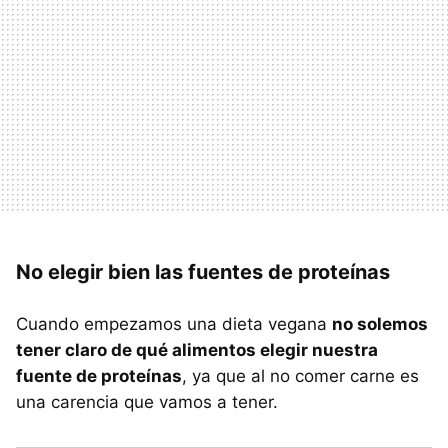
No elegir bien las fuentes de proteínas
Cuando empezamos una dieta vegana
no solemos
tener claro de qué alimentos elegir nuestra
fuente de proteínas
, ya que al no comer carne es
una carencia que vamos a tener.