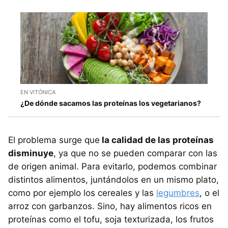
EN VITÓNICA
¿De dónde sacamos las proteínas los vegetarianos?
El problema surge que
la calidad de las proteínas
disminuye
, ya que no se pueden comparar con las
de origen animal. Para evitarlo, podemos combinar
distintos alimentos, juntándolos en un mismo plato,
como por ejemplo los cereales y las
legumbres
, o el
arroz con garbanzos. Sino, hay alimentos ricos en
proteínas como el tofu, soja texturizada, los frutos