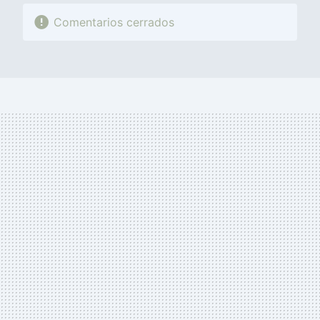
Comentarios cerrados