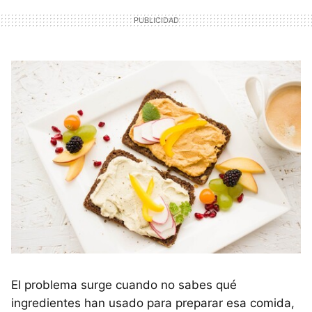
El problema surge cuando no sabes qué
ingredientes han usado para preparar esa comida,