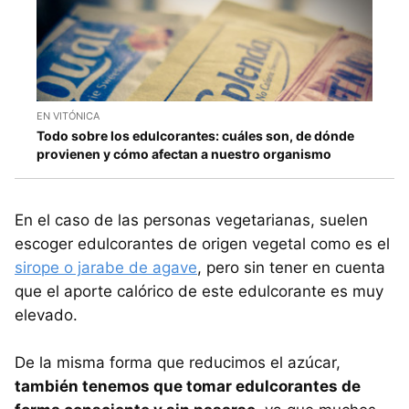
EN VITÓNICA
Todo sobre los edulcorantes: cuáles son, de dónde
provienen y cómo afectan a nuestro organismo
En el caso de las personas vegetarianas, suelen
escoger edulcorantes de origen vegetal como es el
sirope o jarabe de agave
, pero sin tener en cuenta
que el aporte calórico de este edulcorante es muy
elevado.
De la misma forma que reducimos el azúcar,
también tenemos que tomar edulcorantes de