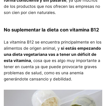
forma consciente y sin pasarse
, ya que muchos
de los productos que nos ofrecen las empresas no
son cien por cien naturales.
No suplementar la dieta con vitamina B12
La vitamina B12 se encuentra principalmente en los
alimentos de origen animal, y
si estás empezando
una dieta vegetariana vas a tener un déficit de
esta vitamina
, cosa que es algo muy importante a
tener en cuenta ya que puede provocarte graves
problemas de salud, como es una anemia
generándote cansancio y debilidad.