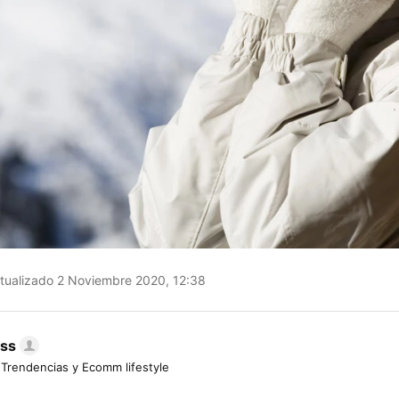
tualizado 2 Noviembre 2020, 12:38
ess
 Trendencias y Ecomm lifestyle