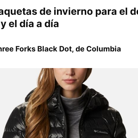
quetas de invierno para el d
 el día a día
ree Forks Black Dot, de Columbia