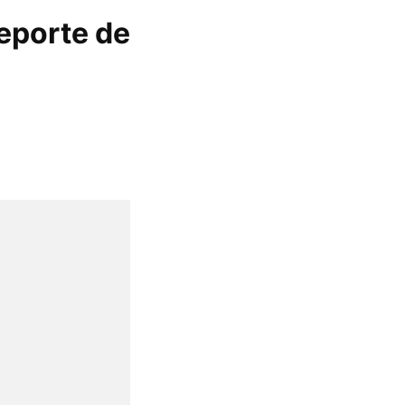
eporte de