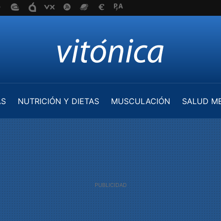
AS
NUTRICIÓN Y DIETAS
MUSCULACIÓN
SALUD M