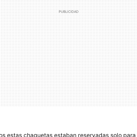
os estas chaquetas estaban reservadas solo para 