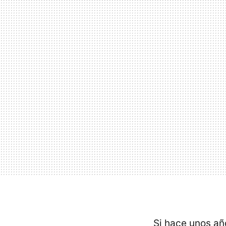
Si hace unos añ