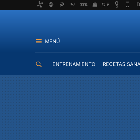
MENÚ
ENTRENAMIENTO
RECETAS SAN
EQUIPAMIENTO