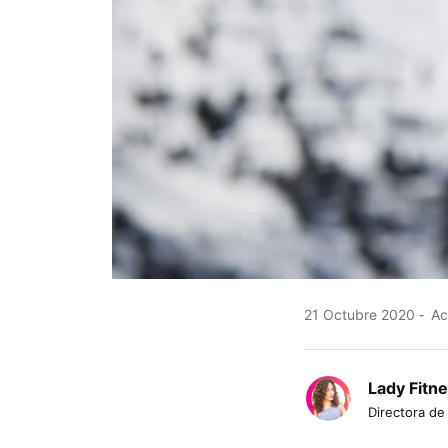
21 Octubre 2020
Ac
Lady Fitn
Directora de