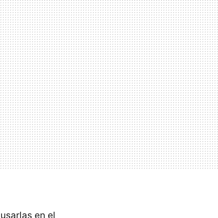
usarlas en el