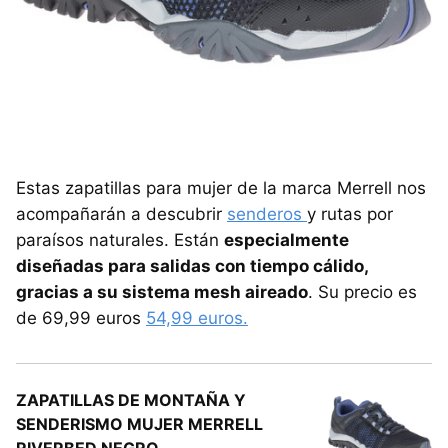
Estas zapatillas para mujer de la marca Merrell nos
acompañarán a descubrir
senderos
y rutas por
paraísos naturales. Están
especialmente
diseñadas para salidas con tiempo cálido,
gracias a su sistema mesh aireado
. Su precio es
de 69,99 euros
54,99 euros.
ZAPATILLAS DE MONTAÑA Y
SENDERISMO MUJER MERRELL
RIVERBED NEGRO