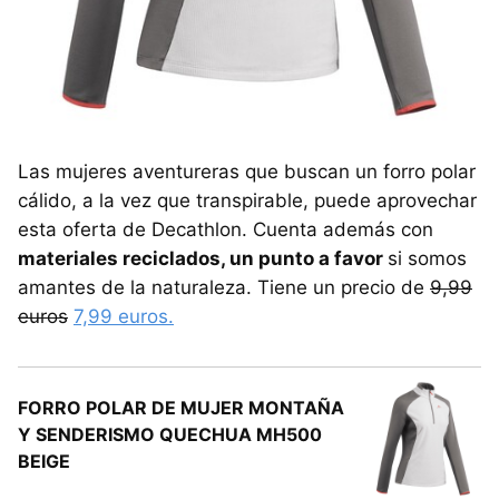
Las mujeres aventureras que buscan un forro polar
cálido, a la vez que transpirable, puede aprovechar
esta oferta de Decathlon. Cuenta además con
materiales reciclados, un punto a favor
si somos
amantes de la naturaleza. Tiene un precio de
9,99
euros
7,99 euros.
FORRO POLAR DE MUJER MONTAÑA
Y SENDERISMO QUECHUA MH500
BEIGE