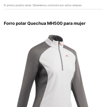
El precio podría variar. Obtenemos comisión por estos enlaces
Forro polar Quechua MH500 para mujer