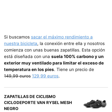
Si buscamos
sacar el máximo rendimiento a
nuestra bicicleta
, la conexión entre ella y nosotros
comienza con unas buenas zapatillas. Esta opción
está diseñada con una
suela 100% carbono y un
exterior muy ventilado para limitar el exceso de
temperatura en los pies
. Tiene un precio de
149,99 euros
129,99 euros
.
ZAPATILLAS DE CICLISMO
CICLODEPORTE VAN RYSEL MESH
NEGRO