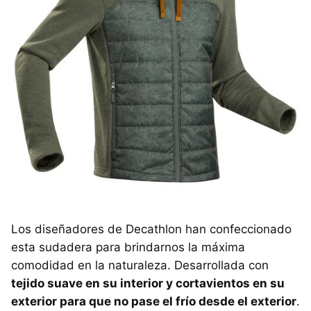
Los diseñadores de Decathlon han confeccionado
esta sudadera para brindarnos la máxima
comodidad en la naturaleza. Desarrollada con
tejido suave en su interior y cortavientos en su
exterior para que no pase el frío desde el exterior
.