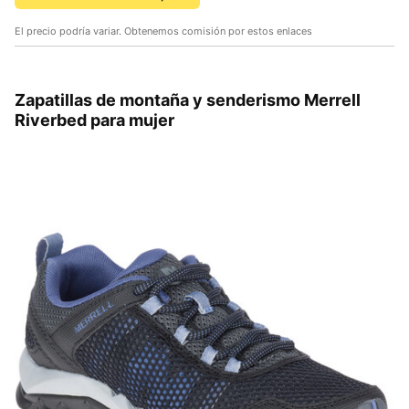
El precio podría variar. Obtenemos comisión por estos enlaces
Zapatillas de montaña y senderismo Merrell
Riverbed para mujer