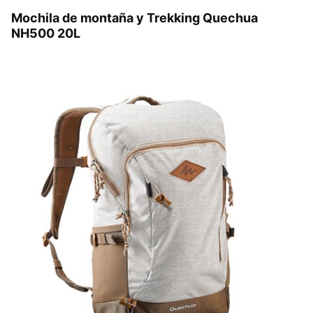
Mochila de montaña y Trekking Quechua
NH500 20L