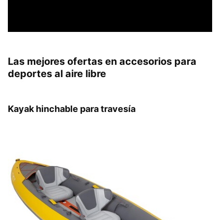
Las mejores ofertas en accesorios para
deportes al aire libre
Kayak hinchable para travesía