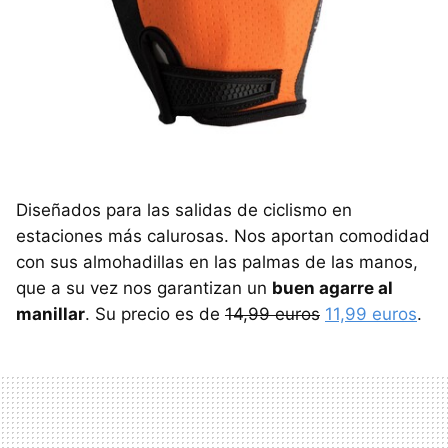
Diseñados para las salidas de ciclismo en
estaciones más calurosas. Nos aportan comodidad
con sus almohadillas en las palmas de las manos,
que a su vez nos garantizan un
buen agarre al
manillar
. Su precio es de
14,99 euros
11,99 euros
.