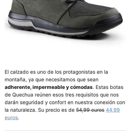
El calzado es uno de los protagonistas en la
montaña, ya que necesitamos que sean
adherente, impermeable y cómodas
. Estas botas
de Quechua reúnen esos tres requisitos que nos
darán seguridad y confort en nuestra conexión con
la naturaleza. Su precio es de
54,99 euros
44,99
euros
.