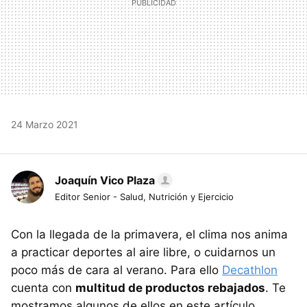
24 Marzo 2021
Joaquín Vico Plaza
Editor Senior - Salud, Nutrición y Ejercicio
Con la llegada de la primavera, el clima nos anima
a practicar deportes al aire libre, o cuidarnos un
poco más de cara al verano. Para ello
Decathlon
cuenta con
multitud de productos rebajados
. Te
mostramos algunos de ellos en este artículo.