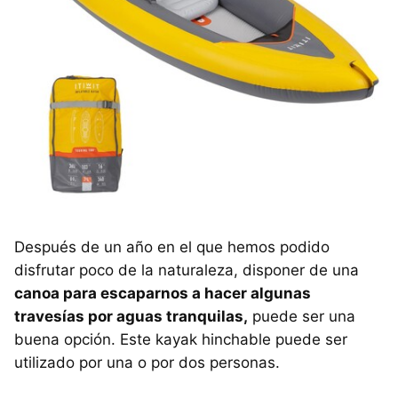
Después de un año en el que hemos podido
disfrutar poco de la naturaleza, disponer de una
canoa para escaparnos a hacer algunas
travesías por aguas tranquilas,
puede ser una
buena opción. Este kayak hinchable puede ser
utilizado por una o por dos personas.