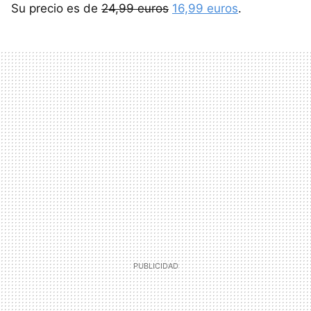
Su precio es de
24,99 euros
16,99 euros
.