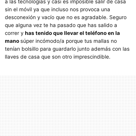
a las tecnologías y casi es imposible salir de casa
sin el móvil ya que incluso nos provoca una
desconexión y vacío que no es agradable. Seguro
que alguna vez te ha pasado que has salido a
correr y
has tenido que llevar el teléfono en la
mano
súper incómodo/a porque tus mallas no
tenían bolsillo para guardarlo junto además con las
llaves de casa que son otro imprescindible.