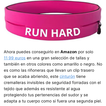
Ahora puedes conseguirlo en
Amazon
por solo
11,99 euros
en una gran selección de tallas y
también en otros colores como amarillo o negro. No
es como las riñoneras que llevan un clip trasero
que se acaba abriendo, este
cinturón
tiene
cremalleras invisibles de seguridad forradas con el
tejido que además es resistente al agua
protegiendo tus pertenencias del sudor y se
adapta a tu cuerpo como si fuera una segunda piel.