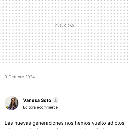
9 Octubre 2024
Vanesa Soto
Editora ecommerce
Las nuevas generaciones nos hemos vuelto adictos