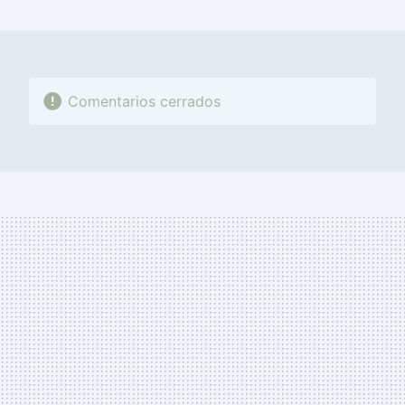
MAIL
Comentarios cerrados