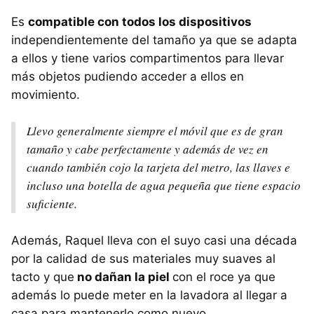
Es
compatible con todos los dispositivos
independientemente del tamaño ya que se adapta
a ellos y tiene varios compartimentos para llevar
más objetos pudiendo acceder a ellos en
movimiento.
Llevo generalmente siempre el móvil que es de gran
tamaño y cabe perfectamente y además de vez en
cuando también cojo la tarjeta del metro, las llaves e
incluso una botella de agua pequeña que tiene espacio
suficiente.
Además, Raquel lleva con el suyo casi una década
por la calidad de sus materiales muy suaves al
tacto y que
no dañan la piel
con el roce ya que
además lo puede meter en la lavadora al llegar a
casa para mantenerlo como nuevo.