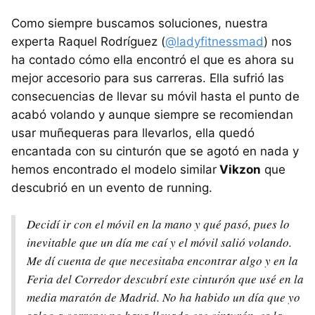
Como siempre buscamos soluciones, nuestra
experta Raquel Rodríguez (
@ladyfitnessmad
) nos
ha contado cómo ella encontró el que es ahora su
mejor accesorio para sus carreras. Ella sufrió las
consecuencias de llevar su móvil hasta el punto de
acabó volando y aunque siempre se recomiendan
usar muñequeras para llevarlos, ella quedó
encantada con su cinturón que se agotó en nada y
hemos encontrado el modelo similar
Vikzon
que
descubrió en un evento de running.
Decidí ir con el móvil en la mano y qué pasó, pues lo
inevitable que un día me caí y el móvil salió volando.
Me dí cuenta de que necesitaba encontrar algo y en la
Feria del Corredor descubrí este cinturón que usé en la
media maratón de Madrid. No ha habido un día que yo