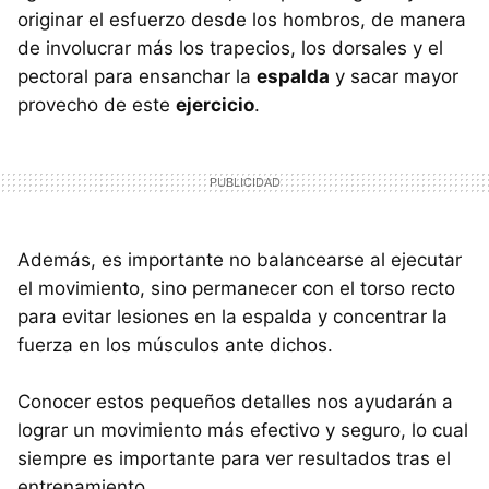
originar el esfuerzo desde los hombros, de manera
de involucrar más los trapecios, los dorsales y el
pectoral para ensanchar la
espalda
y sacar mayor
provecho de este
ejercicio
.
Además, es importante no balancearse al ejecutar
el movimiento, sino permanecer con el torso recto
para evitar lesiones en la espalda y concentrar la
fuerza en los músculos ante dichos.
Conocer estos pequeños detalles nos ayudarán a
lograr un movimiento más efectivo y seguro, lo cual
siempre es importante para ver resultados tras el
entrenamiento.