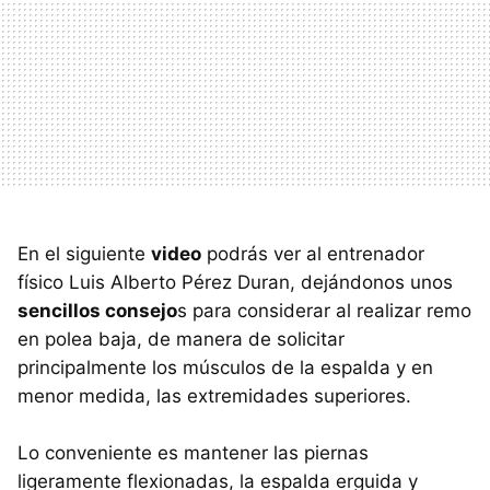
En el siguiente
video
podrás ver al entrenador
físico Luis Alberto Pérez Duran, dejándonos unos
sencillos consejo
s para considerar al realizar remo
en polea baja, de manera de solicitar
principalmente los músculos de la espalda y en
menor medida, las extremidades superiores.
Lo conveniente es mantener las piernas
ligeramente flexionadas, la espalda erguida y