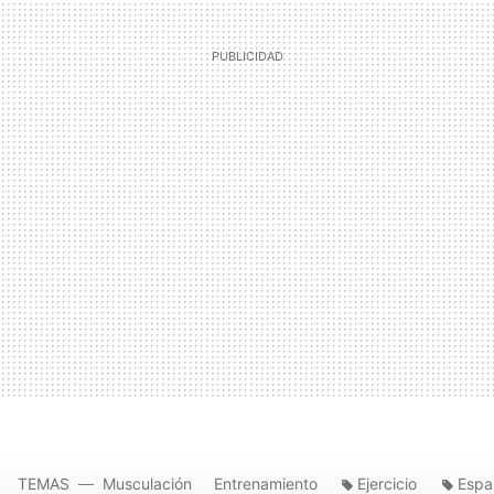
TEMAS
Musculación
Entrenamiento
Ejercicio
Espa