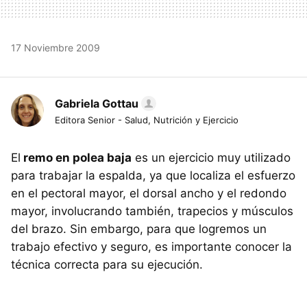
17 Noviembre 2009
Gabriela Gottau
Editora Senior - Salud, Nutrición y Ejercicio
El
remo en polea baja
es un ejercicio muy utilizado
para trabajar la espalda, ya que localiza el esfuerzo
en el pectoral mayor, el dorsal ancho y el redondo
mayor, involucrando también, trapecios y músculos
del brazo. Sin embargo, para que logremos un
trabajo efectivo y seguro, es importante conocer la
técnica correcta para su ejecución.