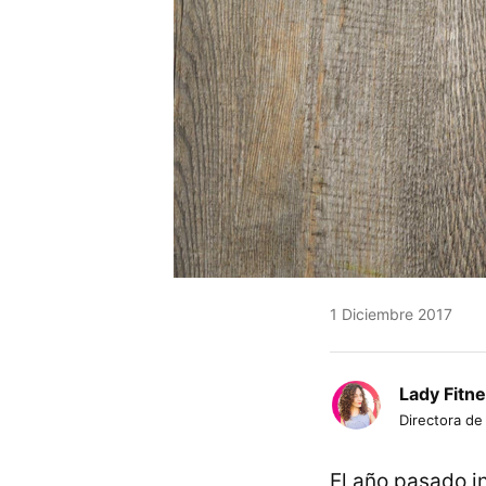
1 Diciembre 2017
Lady Fitn
Directora de
El año pasado 