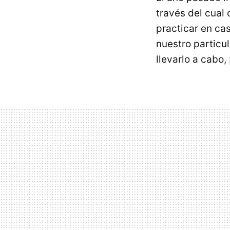
través del cual
practicar en cas
nuestro particul
llevarlo a cabo, 