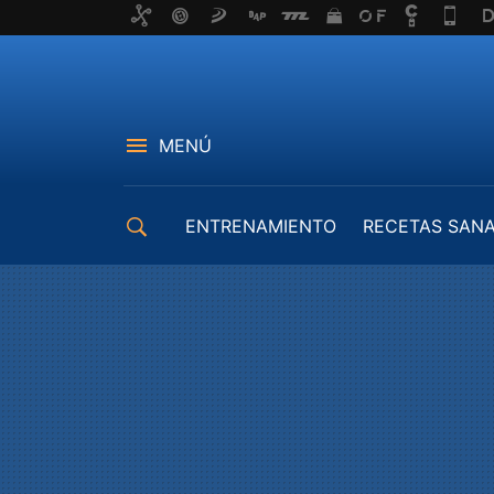
MENÚ
ENTRENAMIENTO
RECETAS SAN
EQUIPAMIENTO