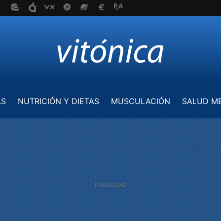
AS
NUTRICIÓN Y DIETAS
MUSCULACIÓN
SALUD M