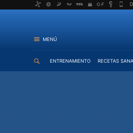
MENÚ
ENTRENAMIENTO
RECETAS SAN
EQUIPAMIENTO