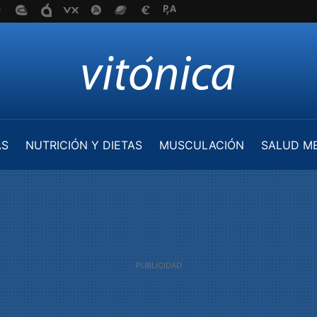
AS
NUTRICIÓN Y DIETAS
MUSCULACIÓN
SALUD M