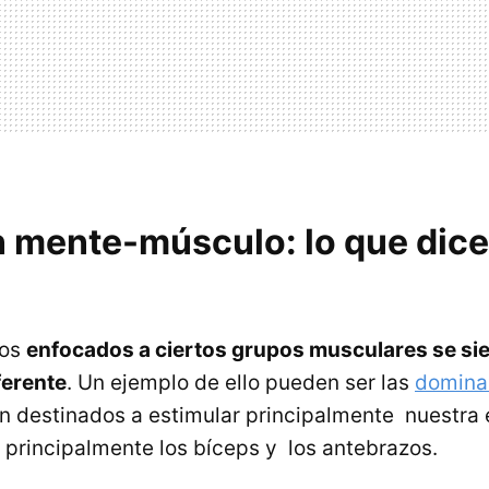
 mente-músculo: lo que dice
ios
enfocados a ciertos grupos musculares se sie
ferente
. Un ejemplo de ello pueden ser las
domina
n destinados a estimular principalmente nuestra 
n principalmente los bíceps y los antebrazos.