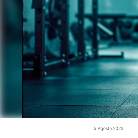
5 Agosto 2023