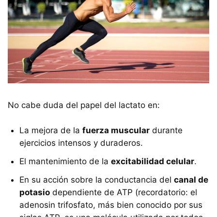
No cabe duda del papel del lactato en:
La mejora de la
fuerza muscular
durante
ejercicios intensos y duraderos.
El mantenimiento de la
excitabilidad celular
.
En su acción sobre la conductancia del
canal de
potasio
dependiente de ATP (recordatorio: el
adenosin trifosfato, más bien conocido por sus