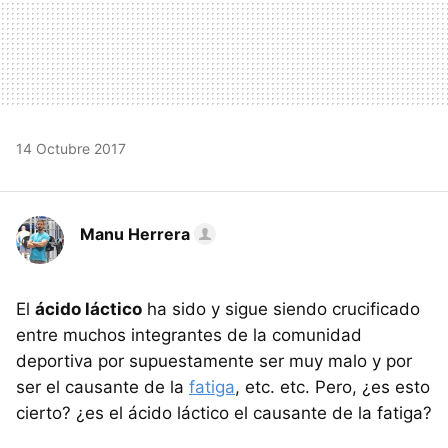
14 Octubre 2017
Manu Herrera
El
ácido láctico
ha sido y sigue siendo crucificado
entre muchos integrantes de la comunidad
deportiva por supuestamente ser muy malo y por
ser el causante de la
fatiga
, etc. etc. Pero, ¿es esto
cierto? ¿es el ácido láctico el causante de la fatiga?