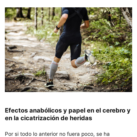
Efectos anabólicos y papel en el cerebro y
en la cicatrización de heridas
Por si todo lo anterior no fuera poco, se ha