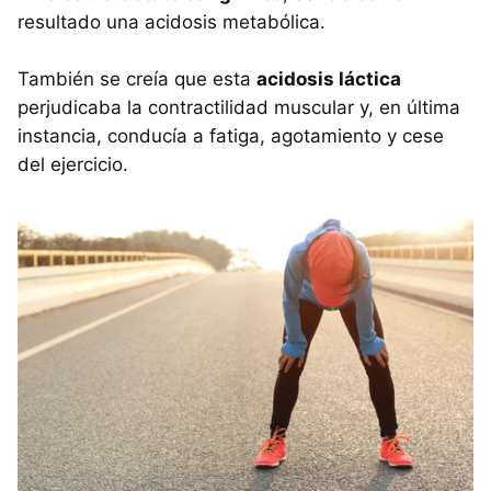
resultado una acidosis metabólica.
También se creía que esta
acidosis láctica
perjudicaba la contractilidad muscular y, en última
instancia, conducía a fatiga, agotamiento y cese
del ejercicio.