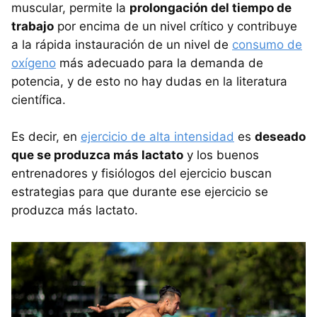
muscular, permite la
prolongación del tiempo de
trabajo
por encima de un nivel crítico y contribuye
a la rápida instauración de un nivel de
consumo de
oxígeno
más adecuado para la demanda de
potencia, y de esto no hay dudas en la literatura
científica.
Es decir, en
ejercicio de alta intensidad
es
deseado
que se produzca más lactato
y los buenos
entrenadores y fisiólogos del ejercicio buscan
estrategias para que durante ese ejercicio se
produzca más lactato.