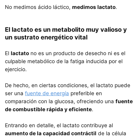
No medimos ácido láctico,
medimos lactato
.
El lactato es un metabolito muy valioso y
un sustrato energético vital
El
lactato
no es un producto de desecho ni es el
culpable metabólico de la fatiga inducida por el
ejercicio.
De hecho, en ciertas condiciones, el lactato puede
ser una
fuente de energía
preferible en
comparación con la glucosa, ofreciendo una
fuente
de combustible rápida y eficiente
.
Entrando en detalle, el lactato contribuye al
aumento de la capacidad contráctil
de la célula