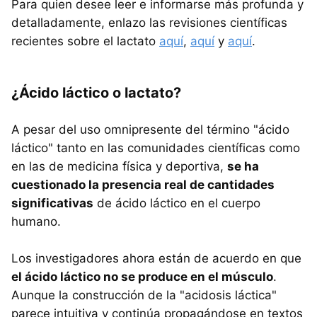
Para quien desee leer e informarse más profunda y
detalladamente, enlazo las revisiones científicas
recientes sobre el lactato
aquí
,
aquí
y
aquí
.
¿Ácido láctico o lactato?
A pesar del uso omnipresente del término "ácido
láctico" tanto en las comunidades científicas como
en las de medicina física y deportiva,
se ha
cuestionado la presencia real de cantidades
significativas
de ácido láctico en el cuerpo
humano.
Los investigadores ahora están de acuerdo en que
el ácido láctico no se produce en el músculo
.
Aunque la construcción de la "acidosis láctica"
parece intuitiva y continúa propagándose en textos