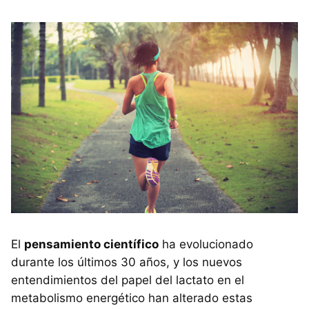
El
pensamiento científico
ha evolucionado
durante los últimos 30 años, y los nuevos
entendimientos del papel del lactato en el
metabolismo energético han alterado estas