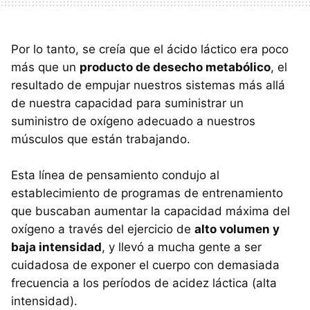
Por lo tanto, se creía que el ácido láctico era poco
más que un
producto de desecho metabólico
, el
resultado de empujar nuestros sistemas más allá
de nuestra capacidad para suministrar un
suministro de oxígeno adecuado a nuestros
músculos que están trabajando.
Esta línea de pensamiento condujo al
establecimiento de programas de entrenamiento
que buscaban aumentar la capacidad máxima del
oxígeno a través del ejercicio de
alto volumen y
baja intensidad
, y llevó a mucha gente a ser
cuidadosa de exponer el cuerpo con demasiada
frecuencia a los períodos de acidez láctica (alta
intensidad).