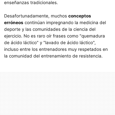
enseñanzas tradicionales.
Desafortunadamente, muchos
conceptos
erróneos
continúan impregnando la medicina del
deporte y las comunidades de la ciencia del
ejercicio. No es raro oír frases como "quemadura
de ácido láctico" y "lavado de ácido láctico",
incluso entre los entrenadores muy respetados en
la comunidad del entrenamiento de resistencia.