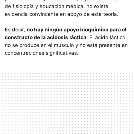
de fisiología y educación médica, no existe
evidencia convincente en apoyo de esta teoría.
Es decir,
no hay ningún apoyo bioquímico para el
constructo de la acidosis láctica
. El ácido láctico
no se produce en el músculo y no está presente en
concentraciones significativas.