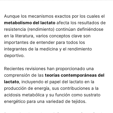
Aunque los mecanismos exactos por los cuales el
metabolismo del lactato
afecta los resultados de
resistencia (rendimiento) continúan definiéndose
en la literatura, varios conceptos clave son
importantes de entender para todos los
integrantes de la medicina y el rendimiento
deportivo.
Recientes revisiones han proporcionado una
comprensión de las
teorías contemporáneas del
lactato
, incluyendo el papel del lactato en la
producción de energía, sus contribuciones a la
acidosis metabólica y su función como sustrato
energético para una variedad de tejidos.