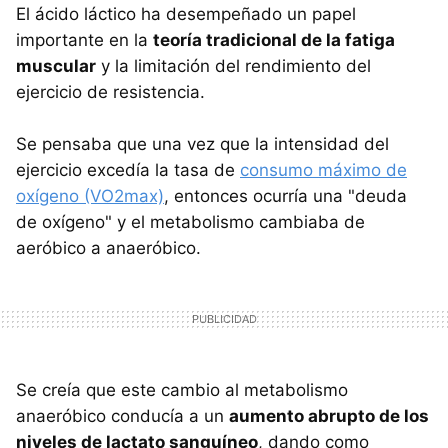
El ácido láctico ha desempeñado un papel
importante en la
teoría tradicional de la fatiga
muscular
y la limitación del rendimiento del
ejercicio de resistencia.
Se pensaba que una vez que la intensidad del
ejercicio excedía la tasa de
consumo máximo de
oxígeno (VO2max)
, entonces ocurría una "deuda
de oxígeno" y el metabolismo cambiaba de
aeróbico a anaeróbico.
Se creía que este cambio al metabolismo
anaeróbico conducía a un
aumento abrupto de los
niveles de lactato sanguíneo
, dando como