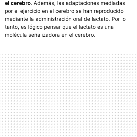
el cerebro
. Además, las adaptaciones mediadas
por el ejercicio en el cerebro se han reproducido
mediante la administración oral de lactato. Por lo
tanto, es lógico pensar que el lactato es una
molécula señalizadora en el cerebro.