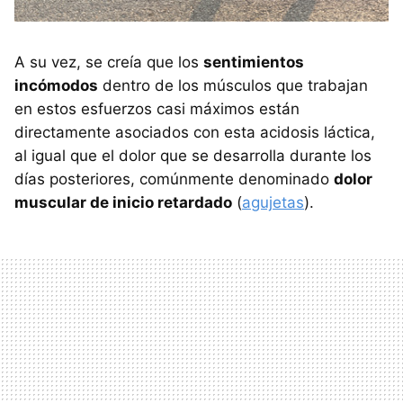
A su vez, se creía que los
sentimientos
incómodos
dentro de los músculos que trabajan
en estos esfuerzos casi máximos están
directamente asociados con esta acidosis láctica,
al igual que el dolor que se desarrolla durante los
días posteriores, comúnmente denominado
dolor
muscular de inicio retardado
(
agujetas
).