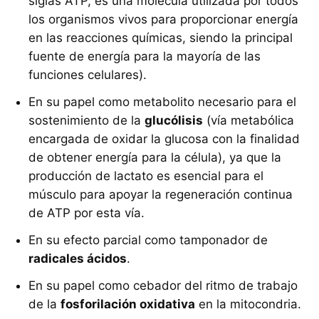
siglas ATP, es una molécula utilizada por todos
los organismos vivos para proporcionar energía
en las reacciones químicas, siendo la principal
fuente de energía para la mayoría de las
funciones celulares).
En su papel como metabolito necesario para el
sostenimiento de la
glucólisis
(vía metabólica
encargada de oxidar la glucosa con la finalidad
de obtener energía para la célula), ya que la
producción de lactato es esencial para el
músculo para apoyar la regeneración continua
de ATP por esta vía.
En su efecto parcial como tamponador de
radicales ácidos
.
En su papel como cebador del ritmo de trabajo
de la
fosforilación oxidativa
en la mitocondria.