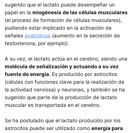
sugerido que el lactato puede desempeñar un
papel en la
miogénesis de las células musculares
(el proceso de formación de células musculares),
pudiendo estar implicado en la activación de
señales
anabólicas
(aumento en la secreción de
testosterona, por ejemplo).
A su vez, el lactato actúa en el cerebro, siendo una
molécula de señalización y actuando a su vez
fuente de energía
. Es producido por astrocitos
(células con funciones clave para la realización de
la actividad nerviosa) y neuronas, y también se ha
sugerido que parte de la producción de lactato
muscular es transportada en el cerebro.
Se ha postulado que el lactato producido por los
astrocitos puede ser utilizado como
energía para