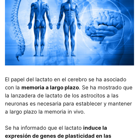
El papel del lactato en el cerebro se ha asociado
con la
memoria a largo plazo
. Se ha mostrado que
la lanzadera de lactato de los astrocitos a las
neuronas es necesaria para establecer y mantener
a largo plazo la memoria in vivo.
Se ha informado que el lactato
induce la
expresión de genes de plasticidad en las