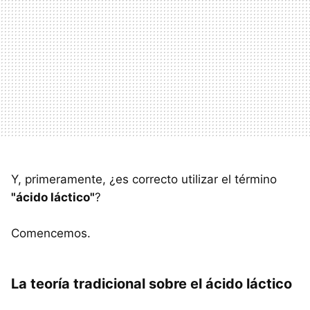
Y, primeramente, ¿es correcto utilizar el término
"ácido láctico"
?
Comencemos.
La teoría tradicional sobre el ácido láctico