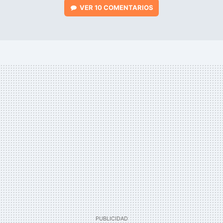
VER
10 COMENTARIOS