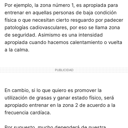
Por ejemplo, la zona número 1, es apropiada para
entrenar en aquellas personas de baja condición
física o que necesitan cierto resguardo por padecer
patologías cadiovasculares, por eso se llama zona
de seguridad. Asimismo es una intensidad
apropiada cuando hacemos calentamiento o vuelta
a la calma.
En cambio, si lo que quiero es promover la
utilización de grasas y ganar estado físico, será
apropiado entrenar en la zona 2 de acuerdo a la
frecuencia cardíaca.
Por supuesto, mucho dependerá de nuestra