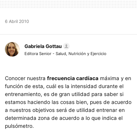
6 Abril 2010
Gabriela Gottau
Editora Senior - Salud, Nutrición y Ejercicio
Conocer nuestra
frecuencia cardíaca
máxima y en
función de esta, cuál es la intensidad durante el
entrenamiento, es de gran utilidad para saber si
estamos haciendo las cosas bien, pues de acuerdo
a nuestros objetivos será de utilidad entrenar en
determinada zona de acuerdo a lo que indica el
pulsómetro.