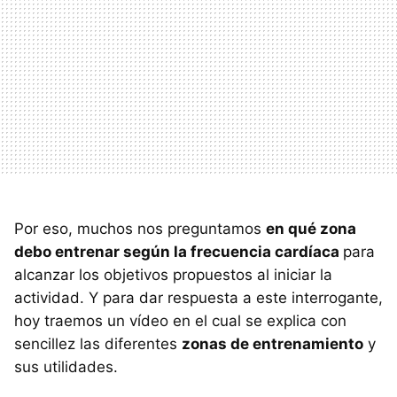
Por eso, muchos nos preguntamos
en qué zona
debo entrenar según la frecuencia cardíaca
para
alcanzar los objetivos propuestos al iniciar la
actividad. Y para dar respuesta a este interrogante,
hoy traemos un vídeo en el cual se explica con
sencillez las diferentes
zonas de entrenamiento
y
sus utilidades.