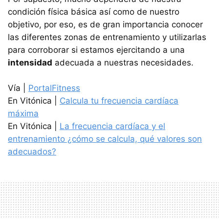
condición física básica así como de nuestro
objetivo, por eso, es de gran importancia conocer
las diferentes zonas de entrenamiento y utilizarlas
para corroborar si estamos ejercitando a una
intensidad
adecuada a nuestras necesidades.
Vía |
PortalFitness
En Vitónica |
Calcula tu frecuencia cardíaca
máxima
En Vitónica |
La frecuencia cardíaca y el
entrenamiento ¿cómo se calcula, qué valores son
adecuados?