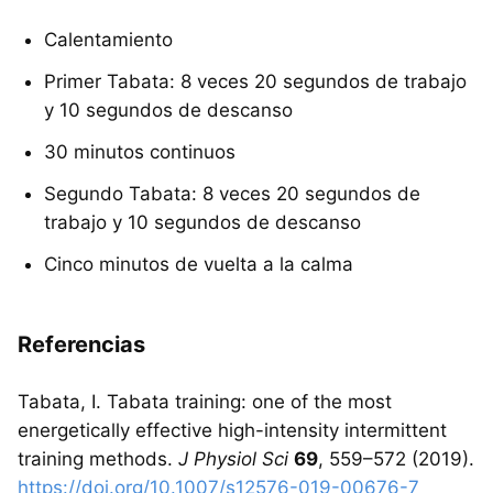
Calentamiento
Primer Tabata: 8 veces 20 segundos de trabajo
y 10 segundos de descanso
30 minutos continuos
Segundo Tabata: 8 veces 20 segundos de
trabajo y 10 segundos de descanso
Cinco minutos de vuelta a la calma
Referencias
Tabata, I. Tabata training: one of the most
energetically effective high-intensity intermittent
training methods.
J Physiol Sci
69
, 559–572 (2019).
https://doi.org/10.1007/s12576-019-00676-7