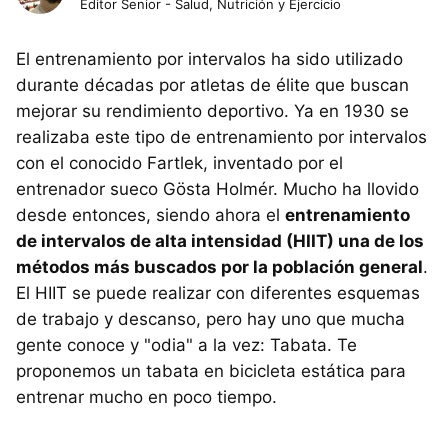
Editor Senior - Salud, Nutrición y Ejercicio
El entrenamiento por intervalos ha sido utilizado
durante décadas por atletas de élite que buscan
mejorar su rendimiento deportivo. Ya en 1930 se
realizaba este tipo de entrenamiento por intervalos
con el conocido Fartlek, inventado por el
entrenador sueco Gösta Holmér. Mucho ha llovido
desde entonces, siendo ahora el
entrenamiento
de intervalos de alta intensidad (HIIT) una de los
métodos más buscados por la población general
.
El HIIT se puede realizar con diferentes esquemas
de trabajo y descanso, pero hay uno que mucha
gente conoce y "odia" a la vez: Tabata. Te
proponemos un tabata en bicicleta estática para
entrenar mucho en poco tiempo.