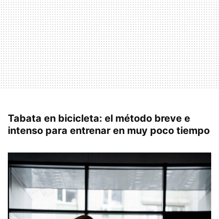
Tabata en bicicleta: el método breve e
intenso para entrenar en muy poco tiempo