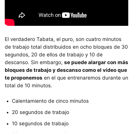
El verdadero Tabata, el puro, son cuatro minutos
de trabajo total distribuidos en ocho bloques de 30
segundos, 20 de ellos de trabajo y 10 de
descanso. Sin embargo,
se puede alargar con más
bloques de trabajo y descanso como el vídeo que
te proponemos
en el que entrenaremos durante un
total de 10 minutos.
Calentamiento de cinco minutos
20 segundos de trabajo
10 segundos de trabajo