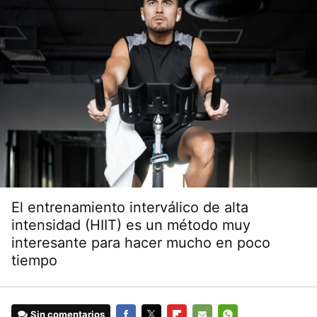
El entrenamiento interválico de alta
intensidad (HIIT) es un método muy
interesante para hacer mucho en poco
tiempo
Sin comentarios