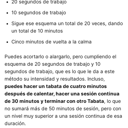
20 segundos de trabajo
10 segundos de trabajo
Sigue ese esquema un total de 20 veces, dando
un total de 10 minutos
Cinco minutos de vuelta a la calma
Puedes acortarlo o alargarlo, pero cumpliendo el
esquema de 20 segundos de trabajo y 10
segundos de trabajo, que es lo que le da a este
método su intensidad y resultados. Incluso,
puedes hacer un tabata de cuatro minutos
después de calentar, hacer una sesión continua
de 30 minutos y terminar con otro Tabata
, lo que
no sumará más de 50 minutos de sesión, pero con
un nivel muy superior a una sesión continua de esa
duración.