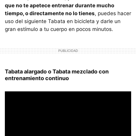
que no te apetece entrenar durante mucho
tiempo, o directamente no lo tienes
, puedes hacer
uso del siguiente Tabata en bicicleta y darle un
gran estímulo a tu cuerpo en pocos minutos.
Tabata alargado o Tabata mezclado con
entrenamiento continuo