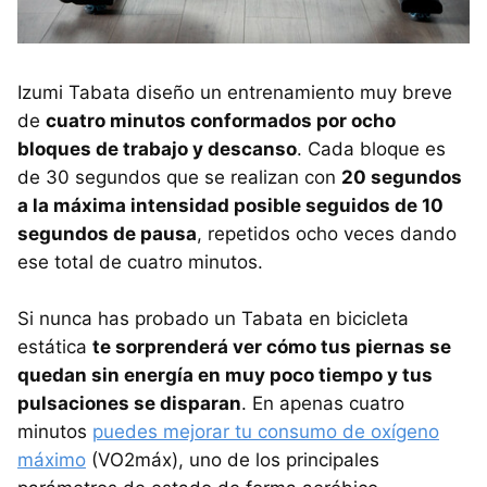
Izumi Tabata diseño un entrenamiento muy breve
de
cuatro minutos conformados por ocho
bloques de trabajo y descanso
. Cada bloque es
de 30 segundos que se realizan con
20 segundos
a la máxima intensidad posible seguidos de 10
segundos de pausa
, repetidos ocho veces dando
ese total de cuatro minutos.
Si nunca has probado un Tabata en bicicleta
estática
te sorprenderá ver cómo tus piernas se
quedan sin energía en muy poco tiempo y tus
pulsaciones se disparan
. En apenas cuatro
minutos
puedes mejorar tu consumo de oxígeno
máximo
(VO2máx), uno de los principales