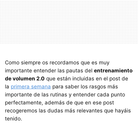
Como siempre os recordamos que es muy
importante entender las pautas del
entrenamiento
de volumen 2.0
que están incluidas en el post de
la
primera semana
para saber los rasgos más
importante de las rutinas y entender cada punto
perfectamente, además de que en ese post
recogeremos las dudas más relevantes que hayáis
tenido.