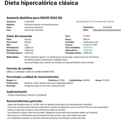
Dieta hipercalórica clásica