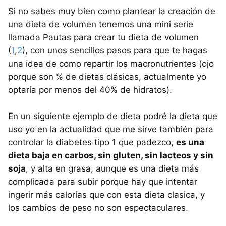
Si no sabes muy bien como plantear la creación de
una dieta de volumen tenemos una mini serie
llamada Pautas para crear tu dieta de volumen
(
1
,
2
), con unos sencillos pasos para que te hagas
una idea de como repartir los macronutrientes (ojo
porque son % de dietas clásicas, actualmente yo
optaría por menos del 40% de hidratos).
En un siguiente ejemplo de dieta podré la dieta que
uso yo en la actualidad que me sirve también para
controlar la diabetes tipo 1 que padezco,
es una
dieta baja en carbos, sin gluten, sin lacteos y sin
soja
, y alta en grasa, aunque es una dieta más
complicada para subir porque hay que intentar
ingerir más calorías que con esta dieta clasica, y
los cambios de peso no son espectaculares.