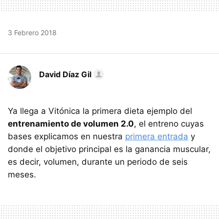
3 Febrero 2018
David Díaz Gil
Ya llega a Vitónica la primera dieta ejemplo del
entrenamiento de volumen 2.0
, el entreno cuyas
bases explicamos en nuestra
primera entrada
y
donde el objetivo principal es la ganancia muscular,
es decir, volumen, durante un periodo de seis
meses.