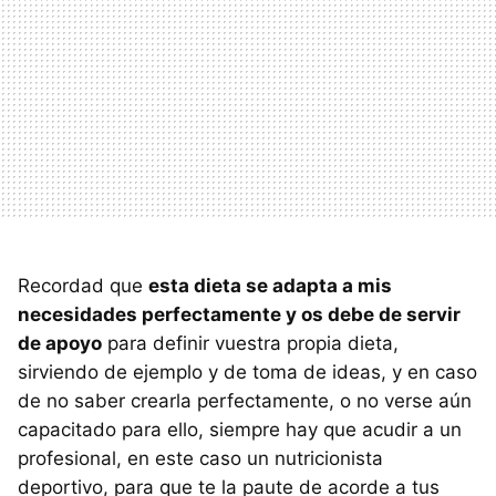
Recordad que
esta dieta se adapta a mis
necesidades perfectamente y os debe de servir
de apoyo
para definir vuestra propia dieta,
sirviendo de ejemplo y de toma de ideas, y en caso
de no saber crearla perfectamente, o no verse aún
capacitado para ello, siempre hay que acudir a un
profesional, en este caso un nutricionista
deportivo, para que te la paute de acorde a tus