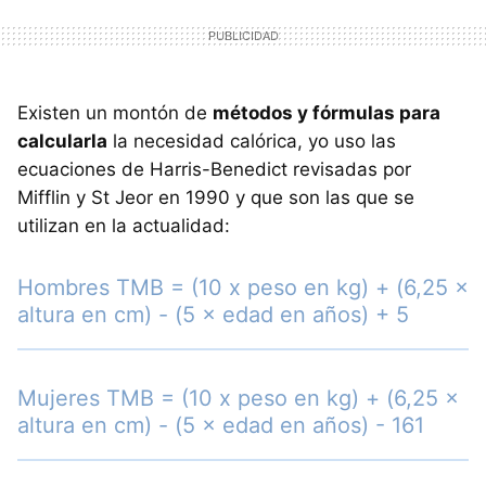
Existen un montón de
métodos y fórmulas para
calcularla
la necesidad calórica, yo uso las
ecuaciones de Harris-Benedict revisadas por
Mifflin y St Jeor en 1990 y que son las que se
utilizan en la actualidad:
Hombres TMB = (10 x peso en kg) + (6,25 ×
altura en cm) - (5 × edad en años) + 5
Mujeres TMB = (10 x peso en kg) + (6,25 ×
altura en cm) - (5 × edad en años) - 161