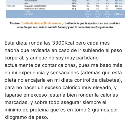
Esta dieta ronda las 3300Kcal pero cada mes
habría que revisarla en caso de ir subiendo el peso
corporal, y aunque no soy muy partidario
actualmente de contar calorías, pues me baso más
en mi experiencia y sensaciones (además que esta
dieta no encajaría en mi dieta control de diabetes),
para no hacer un exceso calórico muy elevado, y
taparse en exceso ,estaría bien rondar la calorías
marcadas, y sobre todo asegurar siempre el
mínimo de proteina que es en torno 2 gramos por
kilogramo de peso.