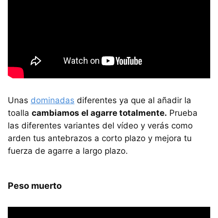
Unas
dominadas
diferentes ya que al añadir la
toalla
cambiamos el agarre totalmente.
Prueba
las diferentes variantes del vídeo y verás como
arden tus antebrazos a corto plazo y mejora tu
fuerza de agarre a largo plazo.
Peso muerto