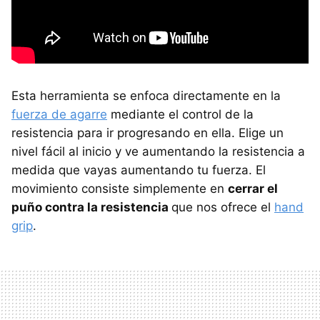
Esta herramienta se enfoca directamente en la
fuerza de agarre
mediante el control de la
resistencia para ir progresando en ella. Elige un
nivel fácil al inicio y ve aumentando la resistencia a
medida que vayas aumentando tu fuerza. El
movimiento consiste simplemente en
cerrar el
puño contra la resistencia
que nos ofrece el
hand
grip
.