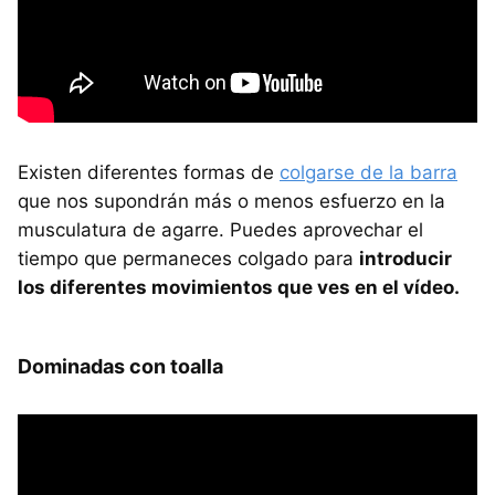
Existen diferentes formas de
colgarse de la barra
que nos supondrán más o menos esfuerzo en la
musculatura de agarre. Puedes aprovechar el
tiempo que permaneces colgado para
introducir
los diferentes movimientos que ves en el vídeo.
Dominadas con toalla