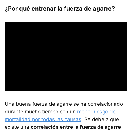
¿Por qué entrenar la fuerza de agarre?
Una buena fuerza de agarre se ha correlacionado
durante mucho tiempo con un
menor riesgo de
mortalidad por todas las causas
. Se debe a que
existe una
correlación entre la fuerza de agarre