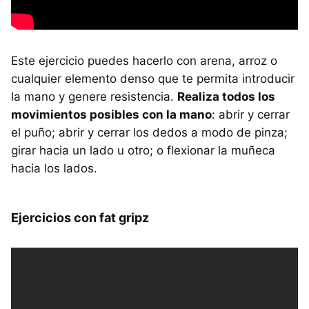
Este ejercicio puedes hacerlo con arena, arroz o
cualquier elemento denso que te permita introducir
la mano y genere resistencia.
Realiza todos los
movimientos posibles con la mano
: abrir y cerrar
el puño; abrir y cerrar los dedos a modo de pinza;
girar hacia un lado u otro; o flexionar la muñeca
hacia los lados.
Ejercicios con fat gripz