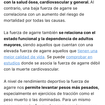
con la salud ósea, cardiovascular y general.
Al
contrario, una baja fuerza de agarre se
correlaciona con un aumento del riesgo de
mortalidad por todas las causas.
La fuerza de agarre también
se relaciona con el
estado funcional y la dependencia de adultos
mayores,
siendo aquellos que cuentan con una
elevada fuerza de agarre aquellos que
tienen una
mejor calidad de vida
. Se puede
comprobar en
estudios
donde se asocia la fuerza de agarre débil
con la muerte cardiovascular.
A nivel de rendimiento deportivo la fuerza de
agarre nos
permite levantar pesos más pesados,
especialmente en ejercicios de tracción como el
peso muerto o las dominadas. Para un mismo