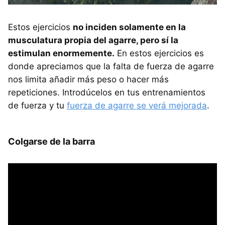
Estos ejercicios
no inciden solamente en la
musculatura propia del agarre, pero sí la
estimulan enormemente.
En estos ejercicios es
donde apreciamos que la falta de fuerza de agarre
nos limita añadir más peso o hacer más
repeticiones. Introdúcelos en tus entrenamientos
de fuerza y tu
fuerza de agarre se verá mejorada
.
Colgarse de la barra