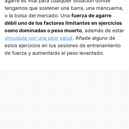
agarre es vital para cualquier situación donde
tengamos que sostener una barra, una mancuerna,
o la bolsa del mercado. Una
fuerza de agarre
débil uno de los factores limitantes en ejercicios
como dominadas o peso muerto
, además de estar
vinculada con una peor salud
. Añade alguno de
estos ejercicios en tus sesiones de entrenamiento
de fuerza y aumentarás el peso levantado.