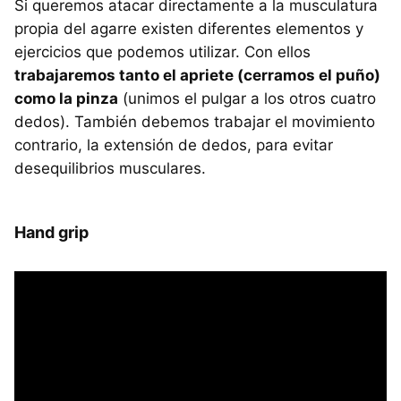
Si queremos atacar directamente a la musculatura
propia del agarre existen diferentes elementos y
ejercicios que podemos utilizar. Con ellos
trabajaremos tanto el apriete (cerramos el puño)
como la pinza
(unimos el pulgar a los otros cuatro
dedos). También debemos trabajar el movimiento
contrario, la extensión de dedos, para evitar
desequilibrios musculares.
Hand grip