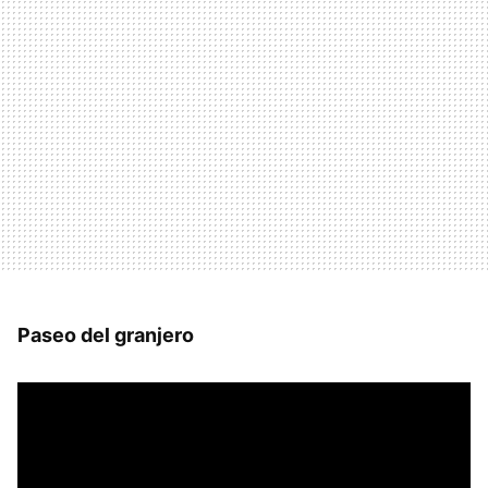
Paseo del granjero