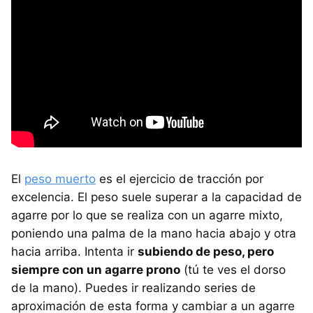
El
peso muerto
es el ejercicio de tracción por
excelencia. El peso suele superar a la capacidad de
agarre por lo que se realiza con un agarre mixto,
poniendo una palma de la mano hacia abajo y otra
hacia arriba. Intenta ir
subiendo de peso, pero
siempre con un agarre prono
(tú te ves el dorso
de la mano). Puedes ir realizando series de
aproximación de esta forma y cambiar a un agarre