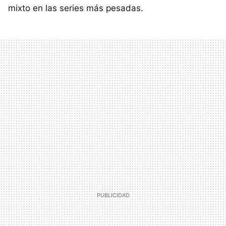
mixto en las series más pesadas.