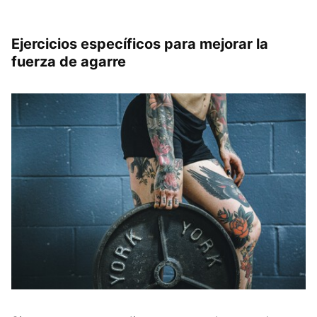
Ejercicios específicos para mejorar la
fuerza de agarre