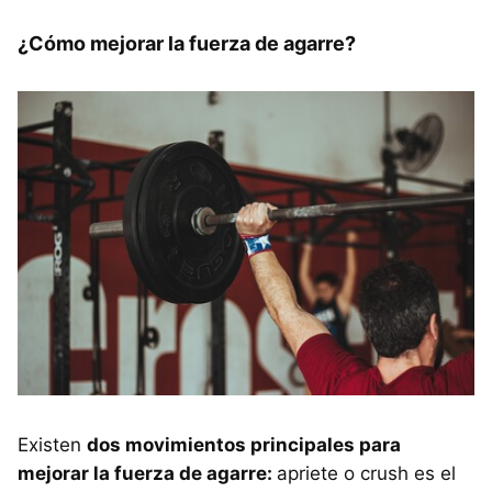
¿Cómo mejorar la fuerza de agarre?
Existen
dos movimientos principales para
mejorar la fuerza de agarre:
apriete o crush es el