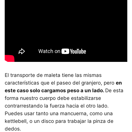
El transporte de maleta tiene las mismas
características que el paseo del granjero, pero
en
este caso solo cargamos peso a un lado.
De esta
forma nuestro cuerpo debe estabilizarse
contrarrestando la fuerza hacia el otro lado.
Puedes usar tanto una mancuerna, como una
kettlebell, o un disco para trabajar la pinza de
dedos.