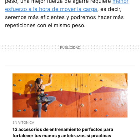
peso, una mejor fuerza de agarre requiere
menor
esfuerzo a la hora de mover la carga
, es decir,
seremos más eficientes y podremos hacer más
repeticiones con el mismo peso.
EN VITÓNICA
13 accesorios de entrenamiento perfectos para
fortalecer tus manos y antebrazos si practicas