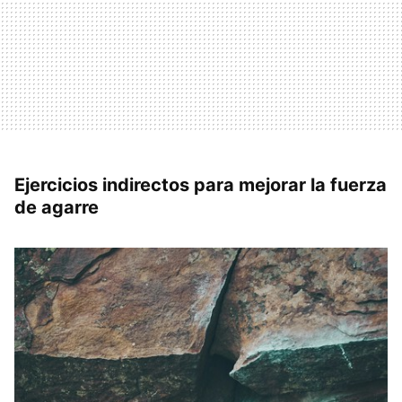
Ejercicios indirectos para mejorar la fuerza
de agarre