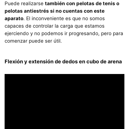
Puede realizarse
también con pelotas de tenis o
pelotas antiestrés si no cuentas con este
aparato
. El inconveniente es que no somos
capaces de controlar la carga que estamos
ejerciendo y no podemos ir progresando, pero para
comenzar puede ser útil.
Flexión y extensión de dedos en cubo de arena