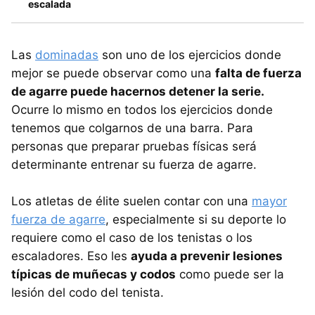
escalada
Las
dominadas
son uno de los ejercicios donde
mejor se puede observar como una
falta de fuerza
de agarre puede hacernos detener la serie.
Ocurre lo mismo en todos los ejercicios donde
tenemos que colgarnos de una barra. Para
personas que preparar pruebas físicas será
determinante entrenar su fuerza de agarre.
Los atletas de élite suelen contar con una
mayor
fuerza de agarre
, especialmente si su deporte lo
requiere como el caso de los tenistas o los
escaladores. Eso les
ayuda a prevenir lesiones
típicas de muñecas y codos
como puede ser la
lesión del codo del tenista.