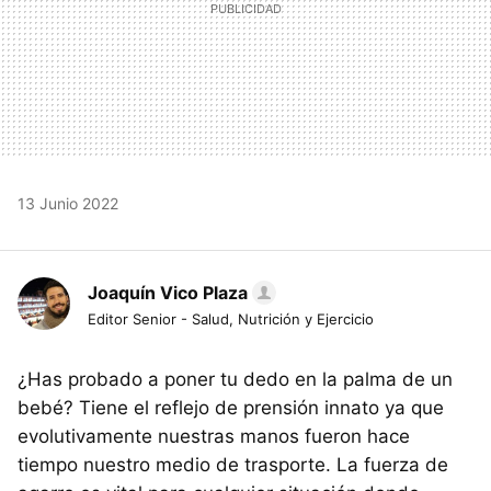
13 Junio 2022
Joaquín Vico Plaza
Editor Senior - Salud, Nutrición y Ejercicio
¿Has probado a poner tu dedo en la palma de un
bebé? Tiene el reflejo de prensión innato ya que
evolutivamente nuestras manos fueron hace
tiempo nuestro medio de trasporte. La fuerza de