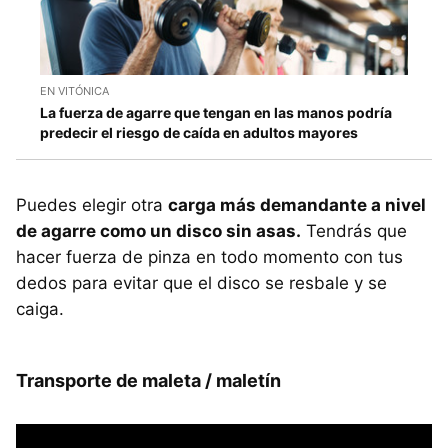
EN VITÓNICA
La fuerza de agarre que tengan en las manos podría
predecir el riesgo de caída en adultos mayores
Puedes elegir otra
carga más demandante a nivel
de agarre como un disco sin asas.
Tendrás que
hacer fuerza de pinza en todo momento con tus
dedos para evitar que el disco se resbale y se
caiga.
Transporte de maleta / maletín