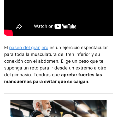
El
paseo del granjero
es un ejercicio espectacular
para toda la musculatura del tren inferior y su
conexión con el abdomen. Elige un peso que te
suponga un reto para ir desde un extremo a otro
del gimnasio. Tendrás que
apretar fuertes las
mancuernas para evitar que se caigan.