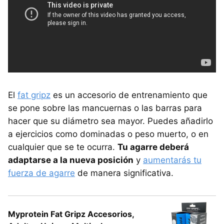
El
fat gripz
es un accesorio de entrenamiento que
se pone sobre las mancuernas o las barras para
hacer que su diámetro sea mayor. Puedes añadirlo
a ejercicios como dominadas o peso muerto, o en
cualquier que se te ocurra.
Tu agarre deberá
adaptarse a la nueva posición
y
aumentarás tu
fuerza de agarre
de manera significativa.
Myprotein Fat Gripz Accesorios,