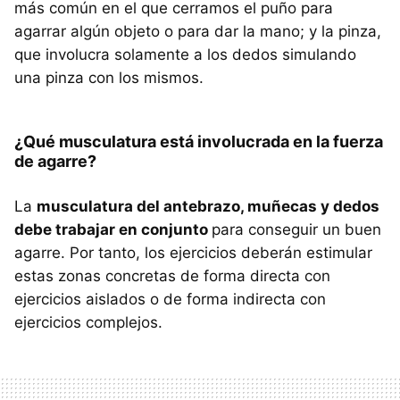
más común en el que cerramos el puño para
agarrar algún objeto o para dar la mano; y la pinza,
que involucra solamente a los dedos simulando
una pinza con los mismos.
¿Qué musculatura está involucrada en la fuerza
de agarre?
La
musculatura del antebrazo, muñecas y dedos
debe trabajar en conjunto
para conseguir un buen
agarre. Por tanto, los ejercicios deberán estimular
estas zonas concretas de forma directa con
ejercicios aislados o de forma indirecta con
ejercicios complejos.