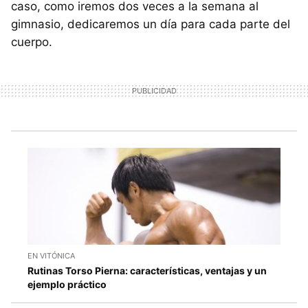
caso, como iremos dos veces a la semana al
gimnasio, dedicaremos un día para cada parte del
cuerpo.
EN VITÓNICA
Rutinas Torso Pierna: características, ventajas y un
ejemplo práctico