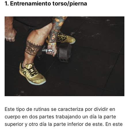
1. Entrenamiento torso/pierna
Este tipo de rutinas se caracteriza por dividir en
cuerpo en dos partes trabajando un día la parte
superior y otro día la parte inferior de este. En este