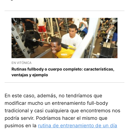
EN VITÓNICA
Rutinas fullbody o cuerpo completo: características,
ventajas y ejemplo
En este caso, además, no tendríamos que
modificar mucho un entrenamiento full-body
tradicional y casi cualquiera que encontremos nos
podría servir. Podríamos hacer el mismo que
pusimos en la
rutina de entrenamiento de un día