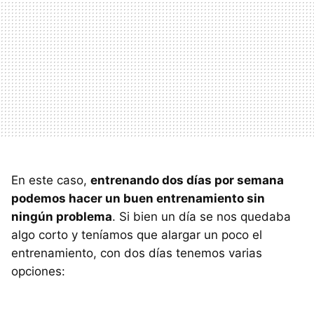
En este caso,
entrenando dos días por semana
podemos hacer un buen entrenamiento sin
ningún problema
. Si bien un día se nos quedaba
algo corto y teníamos que alargar un poco el
entrenamiento, con dos días tenemos varias
opciones: