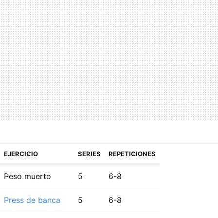
EJERCICIO
SERIES
REPETICIONES
Peso muerto
5
6-8
Press de banca
5
6-8