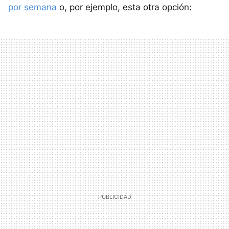
por semana
o, por ejemplo, esta otra opción: