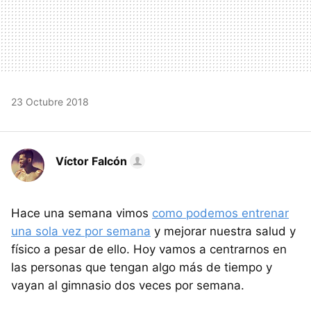
23 Octubre 2018
Víctor Falcón
Hace una semana vimos
como podemos entrenar
una sola vez por semana
y mejorar nuestra salud y
físico a pesar de ello. Hoy vamos a centrarnos en
las personas que tengan algo más de tiempo y
vayan al gimnasio dos veces por semana.