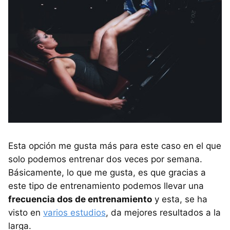
Esta opción me gusta más para este caso en el que
solo podemos entrenar dos veces por semana.
Básicamente, lo que me gusta, es que gracias a
este tipo de entrenamiento podemos llevar una
frecuencia dos de entrenamiento
y esta, se ha
visto en
varios estudios
, da mejores resultados a la
larga.