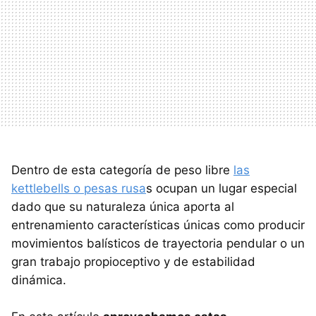
Dentro de esta categoría de peso libre
las
kettlebells o pesas rusa
s ocupan un lugar especial
dado que su naturaleza única aporta al
entrenamiento características únicas como producir
movimientos balísticos de trayectoria pendular o un
gran trabajo propioceptivo y de estabilidad
dinámica.