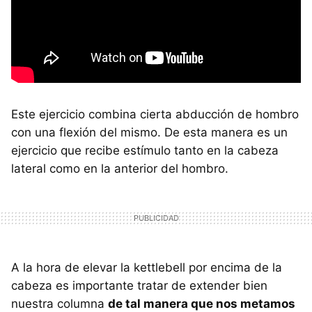
Este ejercicio combina cierta abducción de hombro
con una flexión del mismo. De esta manera es un
ejercicio que recibe estímulo tanto en la cabeza
lateral como en la anterior del hombro.
A la hora de elevar la kettlebell por encima de la
cabeza es importante tratar de extender bien
nuestra columna
de tal manera que nos metamos