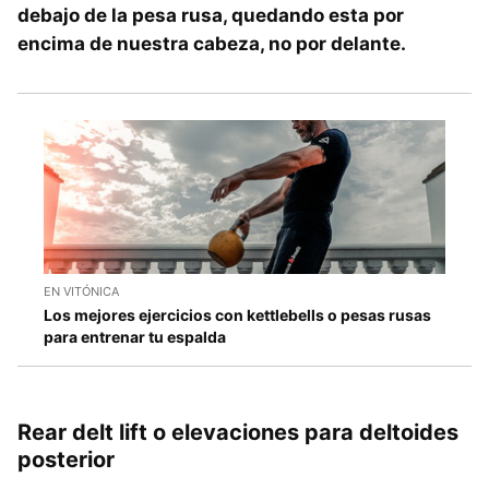
debajo de la pesa rusa, quedando esta por
encima de nuestra cabeza, no por delante.
EN VITÓNICA
Los mejores ejercicios con kettlebells o pesas rusas
para entrenar tu espalda
Rear delt lift o elevaciones para deltoides
posterior