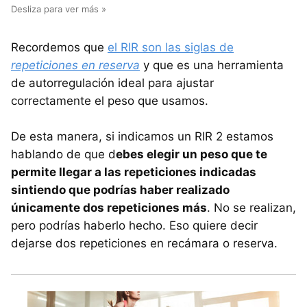
Recordemos que
el RIR son las siglas de
repeticiones en reserva
y que es una herramienta
de autorregulación ideal para ajustar
correctamente el peso que usamos.
De esta manera, si indicamos un RIR 2 estamos
hablando de que d
ebes elegir un peso que te
permite llegar a las repeticiones indicadas
sintiendo que podrías haber realizado
únicamente dos repeticiones más
. No se realizan,
pero podrías haberlo hecho. Eso quiere decir
dejarse dos repeticiones en recámara o reserva.