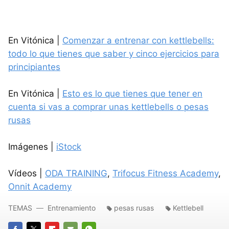
En Vitónica |
Comenzar a entrenar con kettlebells:
todo lo que tienes que saber y cinco ejercicios para
principiantes
En Vitónica |
Esto es lo que tienes que tener en
cuenta si vas a comprar unas kettlebells o pesas
rusas
Imágenes |
iStock
Vídeos |
ODA TRAINING
,
Trifocus Fitness Academy
,
Onnit Academy
TEMAS
Entrenamiento
pesas rusas
Kettlebell