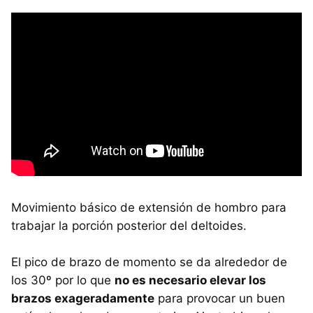
Movimiento básico de extensión de hombro para
trabajar la porción posterior del deltoides.
El pico de brazo de momento se da alrededor de
los 30º por lo que
no es necesario elevar los
brazos exageradamente
para provocar un buen