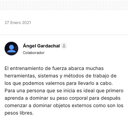
27 Enero 2021
Ángel Gardachal
Colaborador
El entrenamiento de fuerza abarca muchas
herramientas, sistemas y métodos de trabajo de
los que podemos valernos para llevarlo a cabo.
Para una persona que se inicia es ideal que primero
aprenda a dominar su peso corporal para después
comenzar a dominar objetos externos como son los
pesos libres.