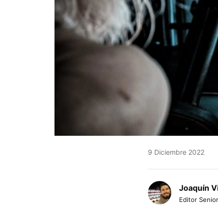
9 Diciembre 2022
Joaquín V
Editor Senior