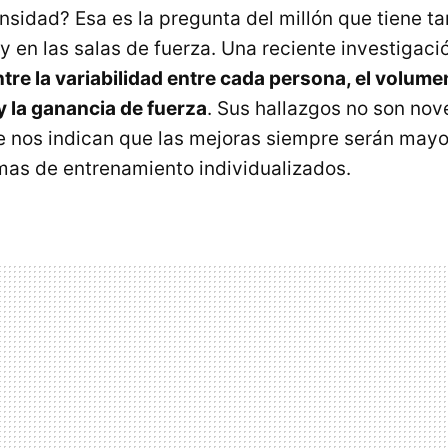
nsidad? Esa es la pregunta del millón que tiene t
y en las salas de fuerza. Una reciente investigac
tre la variabilidad entre cada persona, el volume
 la ganancia de fuerza
. Sus hallazgos no son nov
e nos indican que las mejoras siempre serán mayo
mas de entrenamiento individualizados.