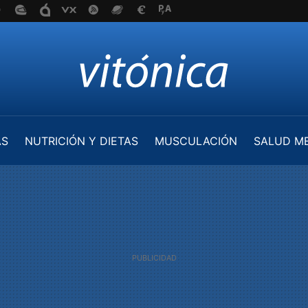
AS
NUTRICIÓN Y DIETAS
MUSCULACIÓN
SALUD M