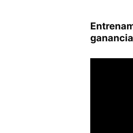
Entrenam
ganancia