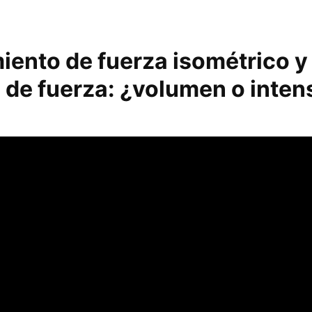
iento de fuerza isométrico y
 de fuerza: ¿volumen o inten