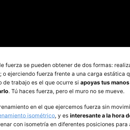
e fuerza se pueden obtener de dos formas: realiz
 o ejerciendo fuerza frente a una carga estática 
 de trabajo es el que ocurre si
apoyas tus manos
arlo
. Tú haces fuerza, pero el muro no se mueve.
trenamiento en el que ejercemos fuerza sin movimi
enamiento isométrico
, y es
interesante a la hora 
nar con isometría en diferentes posiciones para 