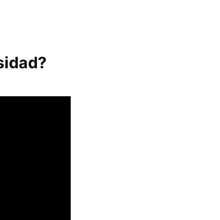
sidad?