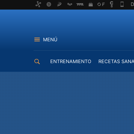
MENÚ
ENTRENAMIENTO
RECETAS SAN
EQUIPAMIENTO