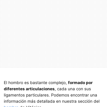
El hombro es bastante complejo,
formado por
diferentes articulaciones
, cada una con sus
ligamentos particulares. Podemos encontrar una
información más detallada en nuestra sección del