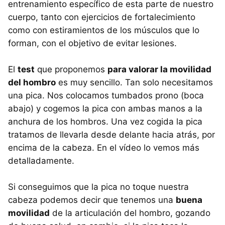
entrenamiento específico de esta parte de nuestro
cuerpo, tanto con ejercicios de fortalecimiento
como con estiramientos de los músculos que lo
forman, con el objetivo de evitar lesiones.
El
test
que proponemos
para valorar la movilidad
del hombro
es muy sencillo. Tan solo necesitamos
una pica. Nos colocamos tumbados prono (boca
abajo) y cogemos la pica con ambas manos a la
anchura de los hombros. Una vez cogida la pica
tratamos de llevarla desde delante hacia atrás, por
encima de la cabeza. En el vídeo lo vemos más
detalladamente.
Si conseguimos que la pica no toque nuestra
cabeza podemos decir que tenemos una
buena
movilidad
de la articulación del hombro, gozando