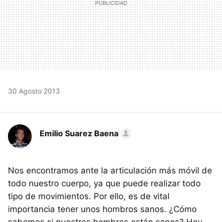
30 Agosto 2013
Emilio Suarez Baena
Nos encontramos ante la articulación más móvil de
todo nuestro cuerpo, ya que puede realizar todo
tipo de movimientos. Por ello, es de vital
importancia tener unos hombros sanos. ¿Cómo