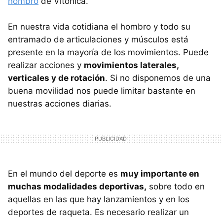
hombro
de Vitónica.
En nuestra vida cotidiana el hombro y todo su
entramado de articulaciones y músculos está
presente en la mayoría de los movimientos. Puede
realizar acciones y
movimientos laterales,
verticales y de rotación
. Si no disponemos de una
buena movilidad nos puede limitar bastante en
nuestras acciones diarias.
En el mundo del deporte es
muy importante en
muchas modalidades deportivas,
sobre todo en
aquellas en las que hay lanzamientos y en los
deportes de raqueta. Es necesario realizar un