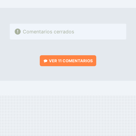
MAIL
Comentarios cerrados
VER
11 COMENTARIOS