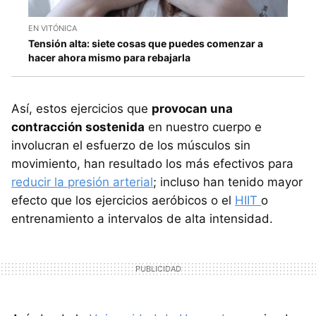
EN VITÓNICA
Tensión alta: siete cosas que puedes comenzar a
hacer ahora mismo para rebajarla
Así, estos ejercicios que
provocan una
contracción sostenida
en nuestro cuerpo e
involucran el esfuerzo de los músculos sin
movimiento, han resultado los más efectivos para
reducir la presión arterial
; incluso han tenido mayor
efecto que los ejercicios aeróbicos o el
HIIT
o
entrenamiento a intervalos de alta intensidad.