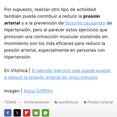
Por supuesto, realizar otro tipo de actividad
también puede contribuir a reducir la
presión
arterial
y a la prevención de
factores causantes
de
hipertensión, pero al parecer estos ejercicios que
provocan una contracción muscular sostenida sin
movimiento son los más eficaces para reducir la
presión arterial, especialmente en personas con
hipertensión.
En Vitónica |
El sencillo ejercicio que puede ayudar
a reducir la presión arterial en cinco minutos
Imagen |
Alora Griffiths
TEMAS
Entrenamiento
Isométricos
Presión arterial