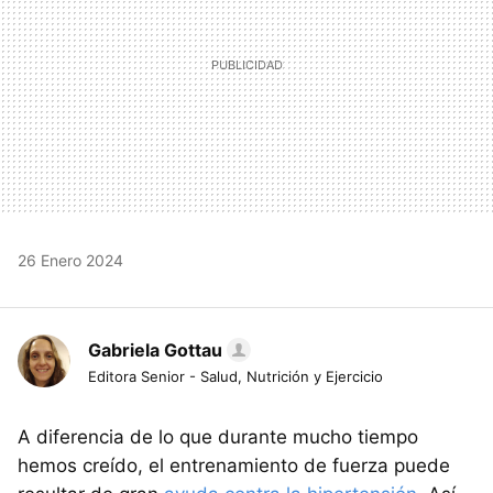
26 Enero 2024
Gabriela Gottau
Editora Senior - Salud, Nutrición y Ejercicio
A diferencia de lo que durante mucho tiempo
hemos creído, el entrenamiento de fuerza puede