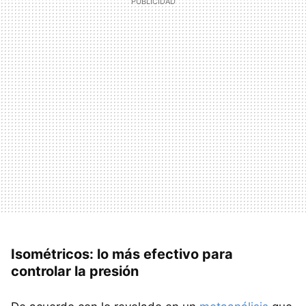
Isométricos: lo más efectivo para
controlar la presión