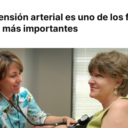
ensión arterial es uno de los 
o más importantes