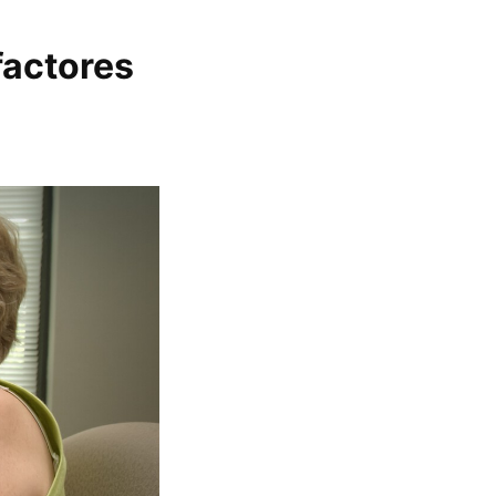
factores