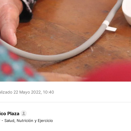
lizado 22 Mayo 2022, 10:40
ico Plaza
 - Salud, Nutrición y Ejercicio