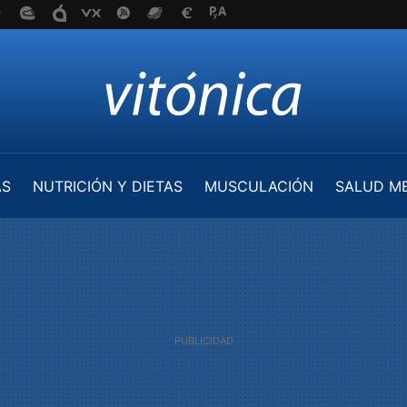
AS
NUTRICIÓN Y DIETAS
MUSCULACIÓN
SALUD M