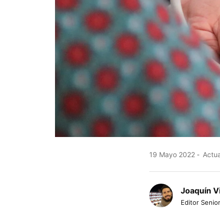
19 Mayo 2022
Actua
Joaquín V
Editor Senior