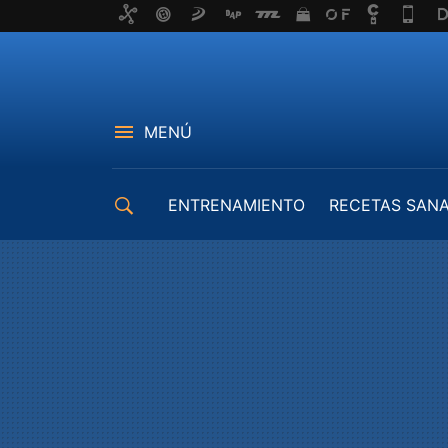
MENÚ
ENTRENAMIENTO
RECETAS SAN
EQUIPAMIENTO