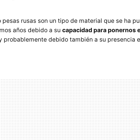
 pesas rusas son un tipo de material que se ha p
imos años debido a su
capacidad para ponernos e
 y probablemente debido también a su presencia 