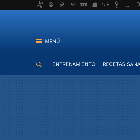
MENÚ
ENTRENAMIENTO
RECETAS SAN
EQUIPAMIENTO