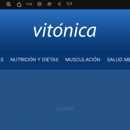
AS
NUTRICIÓN Y DIETAS
MUSCULACIÓN
SALUD M