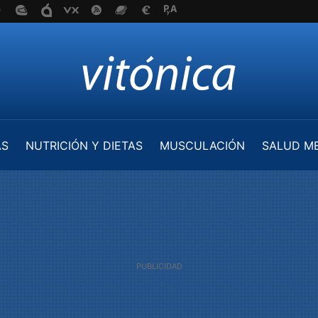
AS
NUTRICIÓN Y DIETAS
MUSCULACIÓN
SALUD M