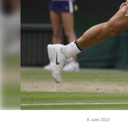
8 Julio 2022