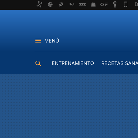
MENÚ
ENTRENAMIENTO
RECETAS SAN
EQUIPAMIENTO